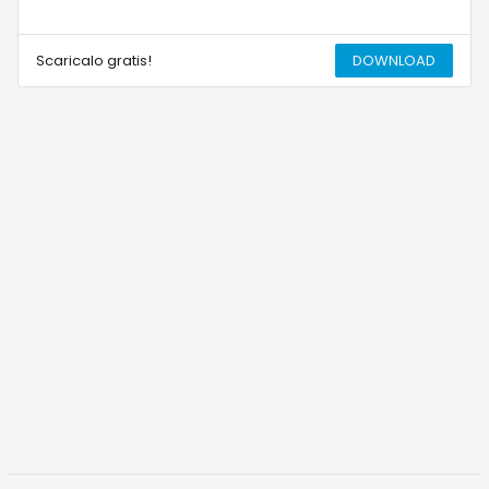
Scaricalo gratis!
DOWNLOAD