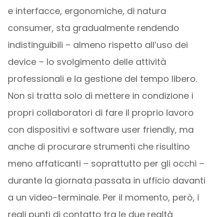
e interfacce, ergonomiche, di natura
consumer, sta gradualmente rendendo
indistinguibili – almeno rispetto all’uso dei
device – lo svolgimento delle attività
professionali e la gestione del tempo libero.
Non si tratta solo di mettere in condizione i
propri collaboratori di fare il proprio lavoro
con dispositivi e software user friendly, ma
anche di procurare strumenti che risultino
meno affaticanti – soprattutto per gli occhi –
durante la giornata passata in ufficio davanti
a un video-terminale. Per il momento, però, i
reali punti di contatto tra le due realtà