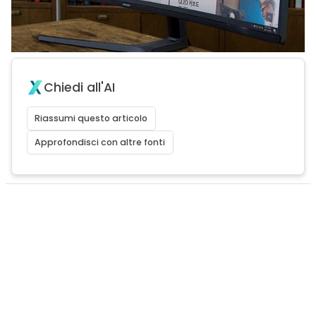
Chiedi all'AI
Riassumi questo articolo
Approfondisci con altre fonti