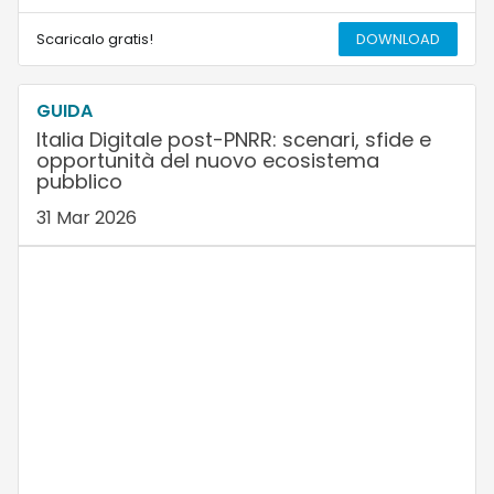
Scaricalo gratis!
DOWNLOAD
GUIDA
Italia Digitale post-PNRR: scenari, sfide e
opportunità del nuovo ecosistema
pubblico
31 Mar 2026