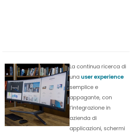
La continua ricerca di
una
user experience
semplice e
appagante, con
l’integrazione in
azienda di
applicazioni, schermi