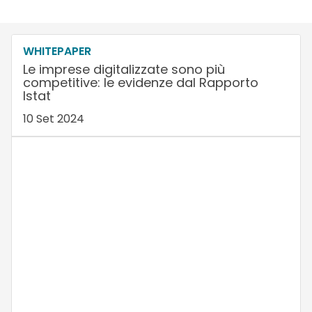
WHITEPAPER
Le imprese digitalizzate sono più
competitive: le evidenze dal Rapporto
Istat
10 Set 2024