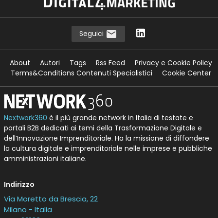
Seguici
About
Autori
Tags
Rss Feed
Privacy e Cookie Policy
Terms&Conditions Contenuti Specialistici
Cookie Center
Nextwork360
è il più grande network in Italia di testate e
portali B2B dedicati ai temi della Trasformazione Digitale e
dell’Innovazione Imprenditoriale. Ha la missione di diffondere
la cultura digitale e imprenditoriale nelle imprese e pubbliche
amministrazioni italiane.
Indirizzo
Via Moretto da Brescia, 22
Milano - Italia