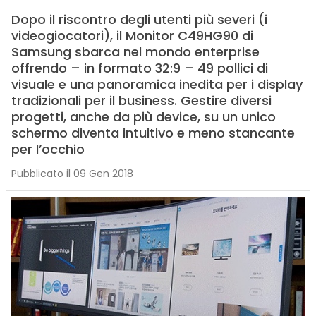
Dopo il riscontro degli utenti più severi (i
videogiocatori), il Monitor C49HG90 di
Samsung sbarca nel mondo enterprise
offrendo – in formato 32:9 – 49 pollici di
visuale e una panoramica inedita per i display
tradizionali per il business. Gestire diversi
progetti, anche da più device, su un unico
schermo diventa intuitivo e meno stancante
per l’occhio
Pubblicato il 09 Gen 2018