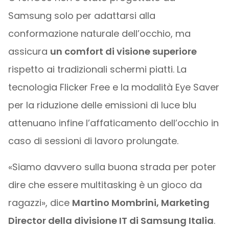
Samsung solo per adattarsi alla
conformazione naturale dell’occhio, ma
assicura
un comfort di visione superiore
rispetto ai tradizionali schermi piatti. La
tecnologia Flicker Free e la modalità Eye Saver
per la riduzione delle emissioni di luce blu
attenuano infine l’affaticamento dell’occhio in
caso di sessioni di lavoro prolungate.
«Siamo davvero sulla buona strada per poter
dire che essere multitasking è un gioco da
ragazzi», dice
Martino Mombrini, Marketing
Director della divisione IT di Samsung Italia
.