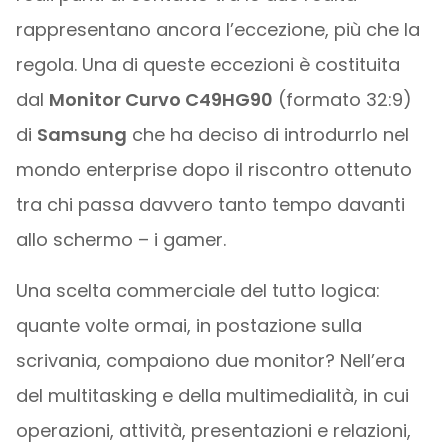
rappresentano ancora l’eccezione, più che la
regola. Una di queste eccezioni è costituita
dal
Monitor Curvo C49HG90
(formato 32:9)
di
Samsung
che ha deciso di introdurrlo nel
mondo enterprise dopo il riscontro ottenuto
tra chi passa davvero tanto tempo davanti
allo schermo – i gamer.
Una scelta commerciale del tutto logica:
quante volte ormai, in postazione sulla
scrivania, compaiono due monitor? Nell’era
del multitasking e della multimedialità, in cui
operazioni, attività, presentazioni e relazioni,