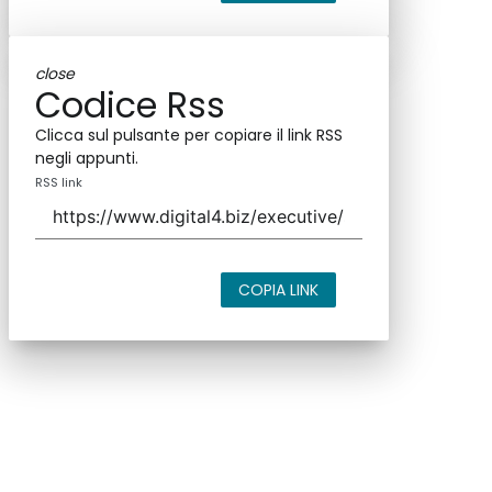
close
Codice Rss
Clicca sul pulsante per copiare il link RSS
negli appunti.
RSS link
COPIA LINK