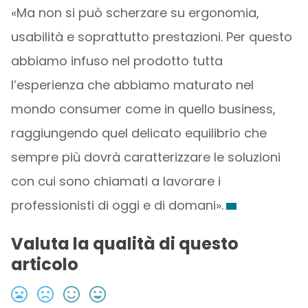
«Ma non si può scherzare su ergonomia,
usabilità e soprattutto prestazioni. Per questo
abbiamo infuso nel prodotto tutta
l’esperienza che abbiamo maturato nel
mondo consumer come in quello business,
raggiungendo quel delicato equilibrio che
sempre più dovrà caratterizzare le soluzioni
con cui sono chiamati a lavorare i
professionisti di oggi e di domani».
Valuta la qualità di questo
articolo