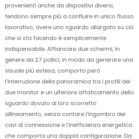
provenienti anche da dispositivi diversi,
tendono sempre più a confluire in unico flusso
lavorativo, avere uno sguardo allargato su ciò
che si sta facendo è semplicemente
indispensabile. Affiancare due schermi, in
genere da 27 pollici, in modo da generare una
visuale più estesa, comporta però
l’interruzione della panoramica tra i profili dei
due monitor e un ulteriore affaticamento dello
sguardo dovuto al loro scorretto
allineamento, senza contare l’ingombro dei
cavi di connessione e l’inefficienza energetica
che comporta una doppia configurazione. Da