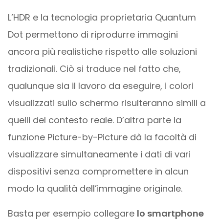
L’HDR e la tecnologia proprietaria Quantum
Dot permettono di riprodurre immagini
ancora più realistiche rispetto alle soluzioni
tradizionali. Ciò si traduce nel fatto che,
qualunque sia il lavoro da eseguire, i colori
visualizzati sullo schermo risulteranno simili a
quelli del contesto reale. D’altra parte la
funzione Picture-by-Picture dà la facoltà di
visualizzare simultaneamente i dati di vari
dispositivi senza compromettere in alcun
modo la qualità dell’immagine originale.
Basta per esempio collegare
lo smartphone