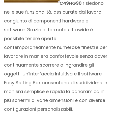
C49HG90
risiedono
nelle sue funzionalità, assicurate dal lavoro
congiunto di componenti hardware e
software. Grazie al formato ultrawide è
possibile tenere aperte
contemporaneamente numerose finestre per
lavorare in maniera confortevole senza dover
continuamente scorrere o ingrandire gli
oggetti. Un’interfaccia intuitiva e il software
Easy Setting Box consentono di suddividere in
maniera semplice e rapida la panoramica in
più schermi di varie dimensioni e con diverse
configurazioni personalizzabili.