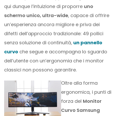
qui dunque l’intuizione di proporre
uno
schermo unico, ultra-wide
, capace di offrire
un’esperienza ancora migliore e priva dei
difetti dell’approccio tradizionale: 49 pollici
senza soluzione di continuità,
un pannello
curvo
che segue e accompagna lo sguardo
dell’utente con un’ergonomia che i monitor
classici non possono garantire.
Oltre alla forma
ergonomica, i punti di
forza del
Monitor
Curvo Samsung