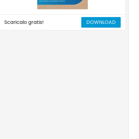
Scaricalo gratis!
DOWNLOAD