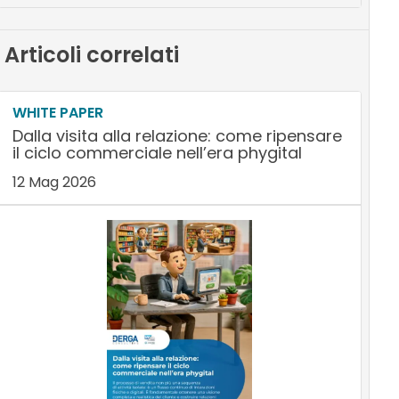
Articoli correlati
WHITE PAPER
Dalla visita alla relazione: come ripensare
il ciclo commerciale nell’era phygital
12 Mag 2026