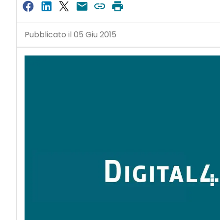
Pubblicato il 05 Giu 2015