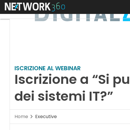
Menu
ISCRIZIONE AL WEBINAR
Iscrizione a “Si p
dei sistemi IT?”
Home
Executive