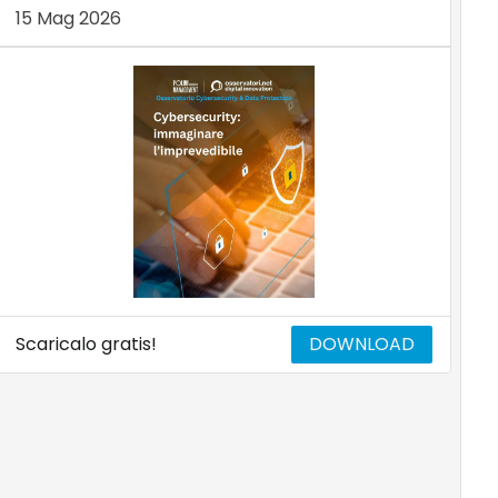
15 Mag 2026
Scaricalo gratis!
DOWNLOAD