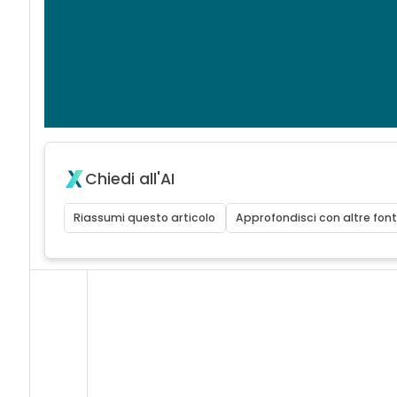
Chiedi all'AI
Riassumi questo articolo
Approfondisci con altre font