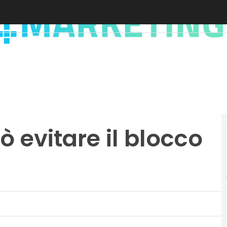
uò evitare il blocco