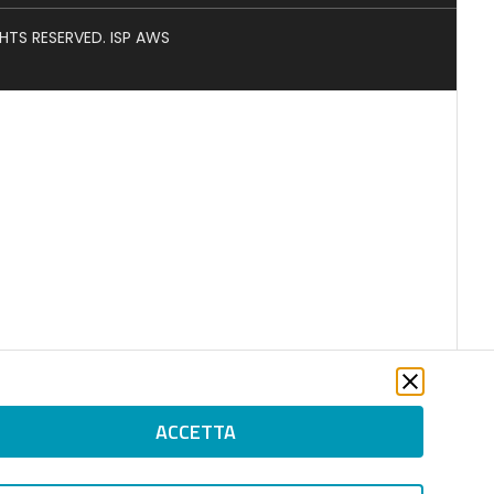
GHTS RESERVED. ISP AWS
ACCETTA