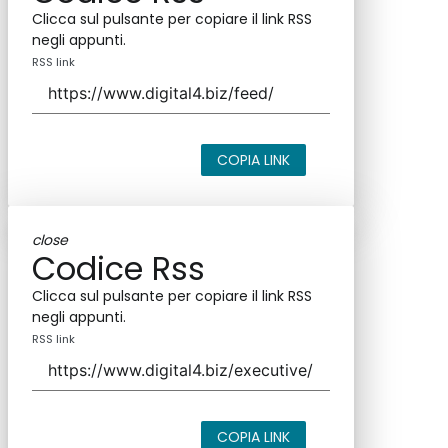
Clicca sul pulsante per copiare il link RSS
negli appunti.
RSS link
COPIA LINK
close
Codice Rss
Clicca sul pulsante per copiare il link RSS
negli appunti.
RSS link
COPIA LINK