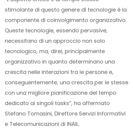
stimolante di questo genere di tecnologie è la
componente di coinvolgimento organizzativo.
Queste tecnologie, essendo pervasive,
necessitano di un approccio non solo
tecnologico, ma, direi, principalmente
organizzativo in quanto determinano una
crescita nelle interazioni tra le persone e,
conseguentemente, una crescita per le stesse
con una migliore pianificazione del tempo
dedicato ai singoli tasks”, ha affermato
Stefano Tomasini, Direttore Servizi Informativi
e Telecomunicazioni di INAIL.