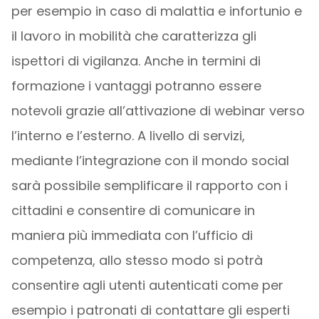
per esempio in caso di malattia e infortunio e
il lavoro in mobilità che caratterizza gli
ispettori di vigilanza. Anche in termini di
formazione i vantaggi potranno essere
notevoli grazie all’attivazione di webinar verso
l’interno e l’esterno. A livello di servizi,
mediante l’integrazione con il mondo social
sarà possibile semplificare il rapporto con i
cittadini e consentire di comunicare in
maniera più immediata con l’ufficio di
competenza, allo stesso modo si potrà
consentire agli utenti autenticati come per
esempio i patronati di contattare gli esperti