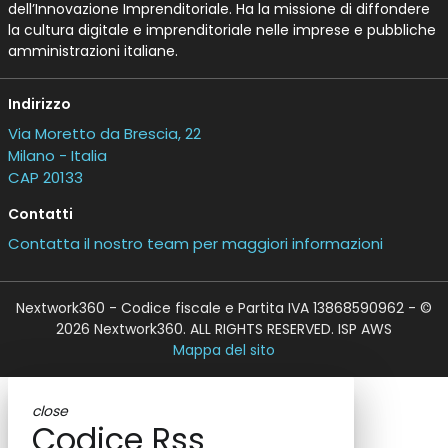
dell’Innovazione Imprenditoriale. Ha la missione di diffondere
la cultura digitale e imprenditoriale nelle imprese e pubbliche
amministrazioni italiane.
Indirizzo
Via Moretto da Brescia, 22
Milano - Italia
CAP 20133
Contatti
Contatta il nostro team per maggiori informazioni
Nextwork360 - Codice fiscale e Partita IVA 13868590962 - ©
2026 Nextwork360. ALL RIGHTS RESERVED. ISP AWS
Mappa del sito
close
Codice Rss