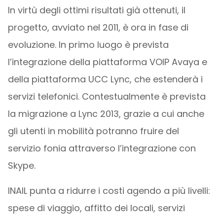
In virtù degli ottimi risultati già ottenuti, il
progetto, avviato nel 2011, è ora in fase di
evoluzione. In primo luogo è prevista
l’integrazione della piattaforma VOIP Avaya e
della piattaforma UCC Lync, che estenderà i
servizi telefonici. Contestualmente è prevista
la migrazione a Lync 2013, grazie a cui anche
gli utenti in mobilità potranno fruire del
servizio fonia attraverso l’integrazione con
Skype.
INAIL punta a ridurre i costi agendo a più livelli:
spese di viaggio, affitto dei locali, servizi