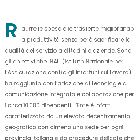
R
idurre le spese e le trasferte migliorando
la produttività senza però sacrificare la
qualità del servizio a cittadini e aziende. Sono
gli obiettivi che INAIL (Istituto Nazionale per
l’Assicurazione contro gli Infortuni sul Lavoro)
ha raggiunto con l’adozione di tecnologie di
comunicazione integrata e collaborazione per
i circa 10.000 dipendenti. L’Ente è infatti
caratterizzato da un elevato decentramento
geografico con almeno una sede per ogni
provincia italiana e da procedure delicate che