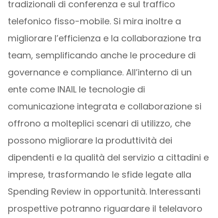
tradizionali di conferenza e sul traffico
telefonico fisso-mobile. Si mira inoltre a
migliorare l’efficienza e la collaborazione tra
team, semplificando anche le procedure di
governance e compliance. All’interno di un
ente come INAIL le tecnologie di
comunicazione integrata e collaborazione si
offrono a molteplici scenari di utilizzo, che
possono migliorare la produttività dei
dipendenti e la qualità del servizio a cittadini e
imprese, trasformando le sfide legate alla
Spending Review in opportunità. Interessanti
prospettive potranno riguardare il telelavoro