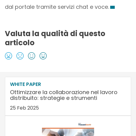
dal portale tramite servizi chat e voce.
Valuta la qualità di questo
articolo
WHITE PAPER
Ottimizzare la collaborazione nel lavoro
distribuito: strategie e strumenti
25 Feb 2025