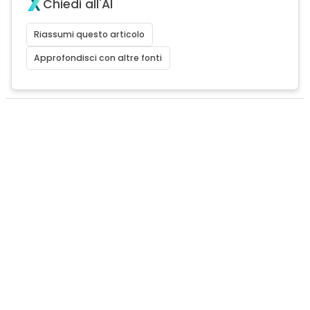
Chiedi all'AI
Riassumi questo articolo
Approfondisci con altre fonti