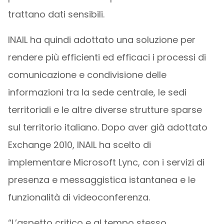
trattano dati sensibili.
INAIL ha quindi adottato una soluzione per
rendere più efficienti ed efficaci i processi di
comunicazione e condivisione delle
informazioni tra la sede centrale, le sedi
territoriali e le altre diverse strutture sparse
sul territorio italiano. Dopo aver già adottato
Exchange 2010, INAIL ha scelto di
implementare Microsoft Lync, con i servizi di
presenza e messaggistica istantanea e le
funzionalità di videoconferenza.
“L’aspetto critico e al tempo stesso