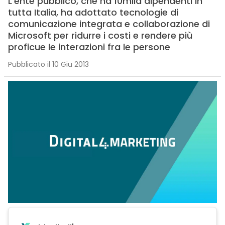
L’ente pubblico, che ha 10mila dipendenti in
tutta Italia, ha adottato tecnologie di
comunicazione integrata e collaborazione di
Microsoft per ridurre i costi e rendere più
proficue le interazioni fra le persone
Pubblicato il 10 Giu 2013