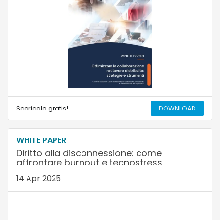
Scaricalo gratis!
DOWNLOAD
WHITE PAPER
Diritto alla disconnessione: come
affrontare burnout e tecnostress
14 Apr 2025