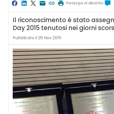
Partecipa al dibattito
Il riconoscimento è stato assegn
Day 2015 tenutosi nei giorni scor
Pubblicato il 26 Nov 2015