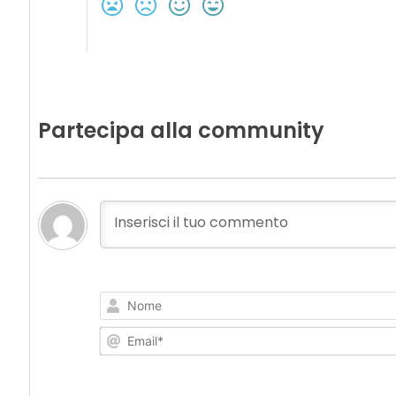
Partecipa alla community