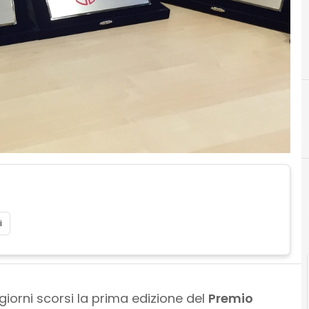
i
 giorni scorsi la prima edizione del
Premio