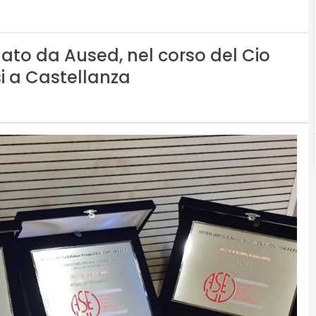
ato da Aused, nel corso del Cio
si a Castellanza