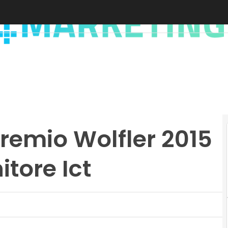
Premio Wolfler 2015
itore Ict