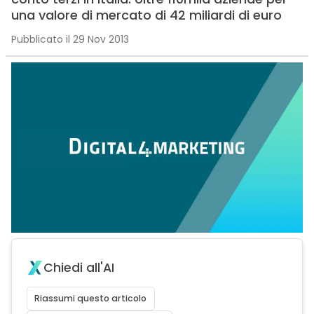
una valore di mercato di 42 miliardi di euro
Pubblicato il 29 Nov 2013
Chiedi all'AI
Riassumi questo articolo