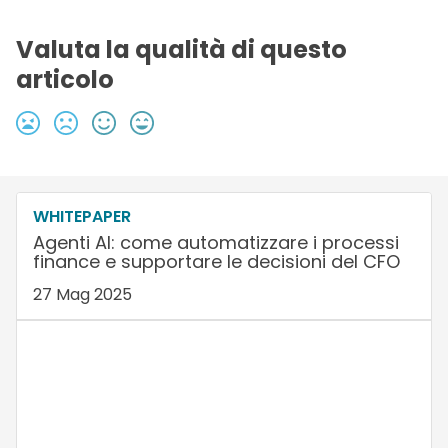
Valuta la qualità di questo
articolo
WHITEPAPER
Agenti AI: come automatizzare i processi
finance e supportare le decisioni del CFO
27 Mag 2025