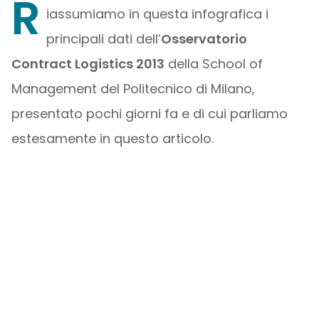
R
iassumiamo in questa infografica i
principali dati dell’
Osservatorio
Contract Logistics 2013
della School of
Management del Politecnico di Milano,
presentato pochi giorni fa e di cui parliamo
estesamente in questo articolo.