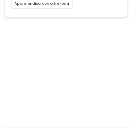
Approfondisci con altre fonti