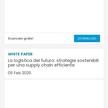
Scaricalo gratis!
DOWNLOAD
WHITE PAPER
La logistica del futuro: strategie sostenibili
per una supply chain efficiente
05 Feb 2025