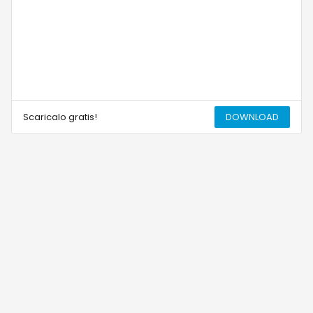
Scaricalo gratis!
DOWNLOAD