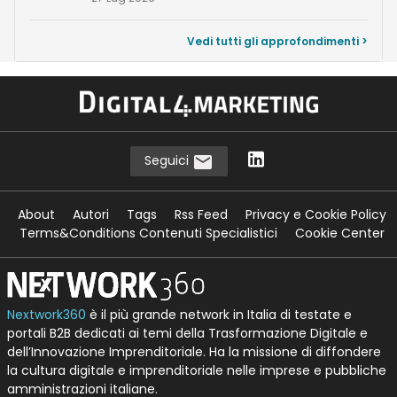
Vedi tutti gli approfondimenti >
Seguici
About
Autori
Tags
Rss Feed
Privacy e Cookie Policy
Terms&Conditions Contenuti Specialistici
Cookie Center
Nextwork360
è il più grande network in Italia di testate e
portali B2B dedicati ai temi della Trasformazione Digitale e
dell’Innovazione Imprenditoriale. Ha la missione di diffondere
la cultura digitale e imprenditoriale nelle imprese e pubbliche
amministrazioni italiane.