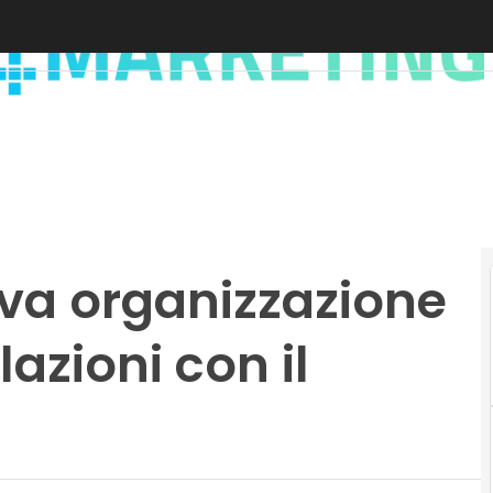
va organizzazione
elazioni con il