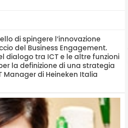
ello di spingere l’innovazione
roccio del Business Engagement.
dialogo tra ICT e le altre funzioni
per la definizione di una strategia
CT Manager di Heineken Italia