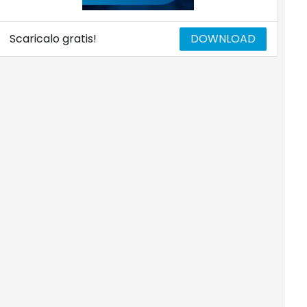
Scaricalo gratis!
DOWNLOAD