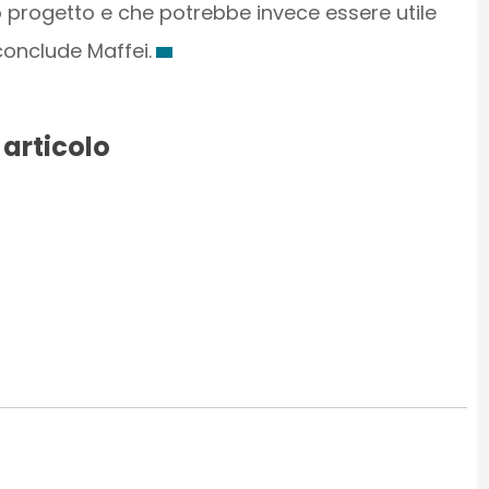
 progetto e che potrebbe invece essere utile
conclude Maffei.
 articolo