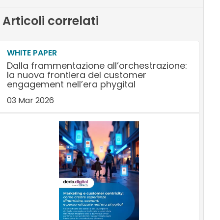
Articoli correlati
WHITE PAPER
Dalla frammentazione all’orchestrazione:
la nuova frontiera del customer
engagement nell’era phygital
03 Mar 2026