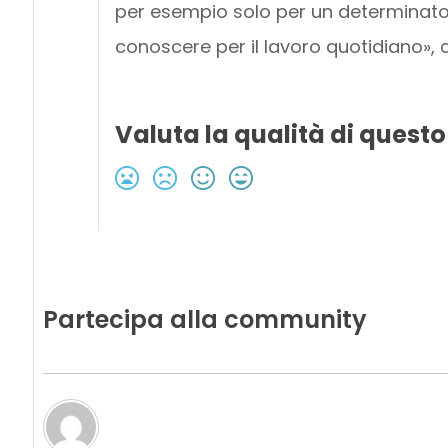
per esempio solo per un determinato
conoscere per il lavoro quotidiano», 
Valuta la qualità di questo
Partecipa alla community