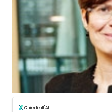
Chiedi all'AI