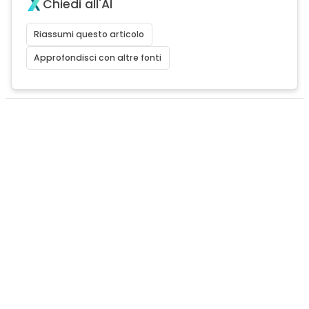
Chiedi all'AI
Riassumi questo articolo
Approfondisci con altre fonti