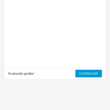
Scaricalo gratis!
DOWNLOAD