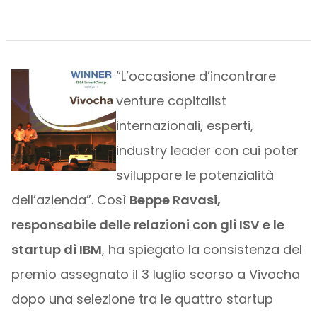
“L’occasione d’incontrare
venture capitalist
internazionali, esperti,
industry leader con cui poter
sviluppare le potenzialità
dell’azienda”. Così
Beppe Ravasi,
responsabile delle relazioni con gli ISV e le
startup di IBM
, ha spiegato la consistenza del
premio assegnato il 3 luglio scorso a Vivocha
dopo una selezione tra le quattro startup