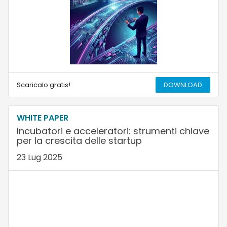
Scaricalo gratis!
DOWNLOAD
WHITE PAPER
Incubatori e acceleratori: strumenti chiave
per la crescita delle startup
23 Lug 2025