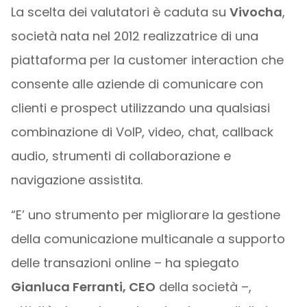
La scelta dei valutatori è caduta su
Vivocha
,
società nata nel 2012 realizzatrice di una
piattaforma per la customer interaction che
consente alle aziende di comunicare con
clienti e prospect utilizzando una qualsiasi
combinazione di VoIP, video, chat, callback
audio, strumenti di collaborazione e
navigazione assistita.
“E’ uno strumento per migliorare la gestione
della comunicazione multicanale a supporto
delle transazioni online – ha spiegato
Gianluca Ferranti, CEO
della società –,