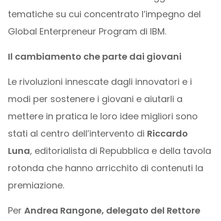
tematiche su cui concentrato l’impegno del
Global Enterpreneur Program di IBM.
Il cambiamento che parte dai giovani
Le rivoluzioni innescate dagli innovatori e i
modi per sostenere i giovani e aiutarli a
mettere in pratica le loro idee migliori sono
stati al centro dell’intervento di
Riccardo
Luna
, editorialista di Repubblica e della tavola
rotonda che hanno arricchito di contenuti la
premiazione.
Per
Andrea Rangone, delegato del Rettore