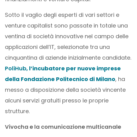
Sotto il vaglio degli esperti di vari settori e
venture capitalist sono passate in totale una
ventina di società innovative nel campo delle
applicazioni dell’IT, selezionate tra una
cinquantina di aziende inizialmente candidate.
PoliHub
, l’incubatore per nuove imprese
della Fondazione Politecnico di Milano
, ha
messo a disposizione della società vincente
alcuni servizi gratuiti presso le proprie
strutture.
Vivocha e la comunicazione multicanale