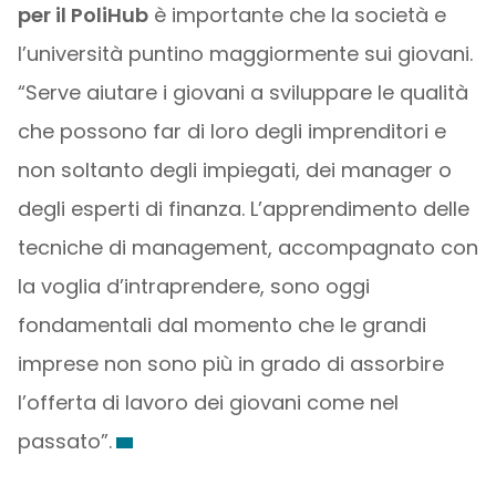
per il PoliHub
è importante che la società e
l’università puntino maggiormente sui giovani.
“Serve aiutare i giovani a sviluppare le qualità
che possono far di loro degli imprenditori e
non soltanto degli impiegati, dei manager o
degli esperti di finanza. L’apprendimento delle
tecniche di management, accompagnato con
la voglia d’intraprendere, sono oggi
fondamentali dal momento che le grandi
imprese non sono più in grado di assorbire
l’offerta di lavoro dei giovani come nel
passato”.