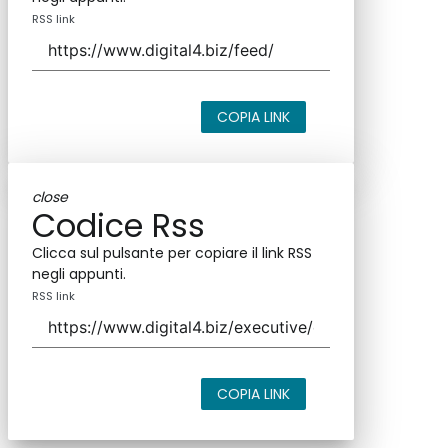
RSS link
COPIA LINK
close
Codice Rss
Clicca sul pulsante per copiare il link RSS
negli appunti.
RSS link
COPIA LINK