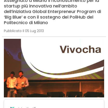
Assegnato a Milano il riconoscimento per la
startup più innovativa nell’ambito
dell’iniziativa Global Enterpreneur Program di
‘Big Blue’ e con il sostegno del PoliHub del
Politecnico di Milano
Pubblicato il 05 Lug 2013