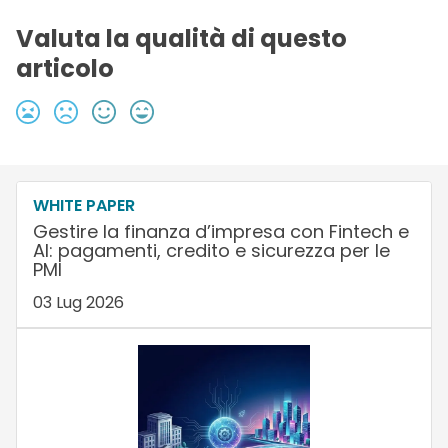
Valuta la qualità di questo
articolo
WHITE PAPER
Gestire la finanza d’impresa con Fintech e
AI: pagamenti, credito e sicurezza per le
PMI
03 Lug 2026