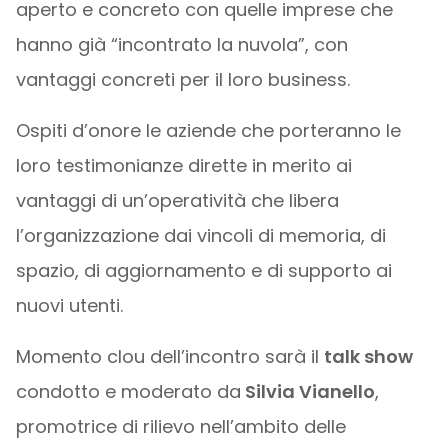
aperto e concreto con quelle imprese che
hanno già “incontrato la nuvola”, con
vantaggi concreti per il loro business.
Ospiti d’onore le aziende che porteranno le
loro testimonianze dirette in merito ai
vantaggi di un’operatività che libera
l’organizzazione dai vincoli di memoria, di
spazio, di aggiornamento e di supporto ai
nuovi utenti.
Momento clou dell’incontro sarà il
talk show
condotto e moderato da
Silvia Vianello
,
promotrice di rilievo nell’ambito delle