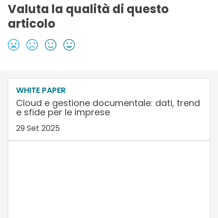
Valuta la qualità di questo
articolo
WHITE PAPER
Cloud e gestione documentale: dati, trend
e sfide per le imprese
29 Set 2025