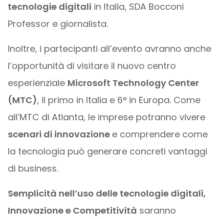
tecnologie digitali
in Italia, SDA Bocconi
Professor e giornalista.
Inoltre, i partecipanti all’evento avranno anche
l’opportunità di visitare il nuovo centro
esperienziale
Microsoft Technology Center
(MTC)
, il primo in Italia e 6° in Europa. Come
all’MTC di Atlanta, le imprese potranno vivere
scenari di innovazione
e comprendere come
la tecnologia può generare concreti vantaggi
di business.
Semplicità nell’uso delle tecnologie digitali,
Innovazione e Competitività
saranno