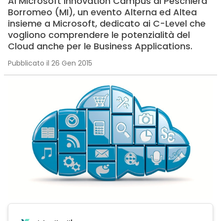
Al Microsoft Innovation Campus di Peschiera
Borromeo (MI), un evento Alterna ed Altea
insieme a Microsoft, dedicato ai C-Level che
vogliono comprendere le potenzialità del
Cloud anche per le Business Applications.
Pubblicato il 26 Gen 2015