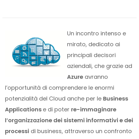
Un incontro intenso e
mirato, dedicato ai
principali decisori
aziendali, che grazie ad
Azure
avranno
l’opportunità di comprendere le enormi
potenzialità del Cloud anche per le
Business
Applications
e di poter
re-immaginare
l’organizzazione dei sistemi informativi e dei
processi
di business, attraverso un confronto