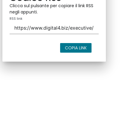
Clicca sul pulsante per copiare il link RSS
negli appunti.
RSS link
COPIA LINK