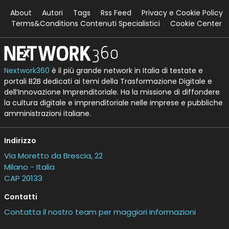
About
Autori
Tags
Rss Feed
Privacy e Cookie Policy
Terms&Conditions Contenuti Specialistici
Cookie Center
Nextwork360
è il più grande network in Italia di testate e
portali B2B dedicati ai temi della Trasformazione Digitale e
dell’Innovazione Imprenditoriale. Ha la missione di diffondere
la cultura digitale e imprenditoriale nelle imprese e pubbliche
amministrazioni italiane.
Indirizzo
Via Moretto da Brescia, 22
Milano - Italia
CAP 20133
Contatti
Contatta il nostro team per maggiori informazioni