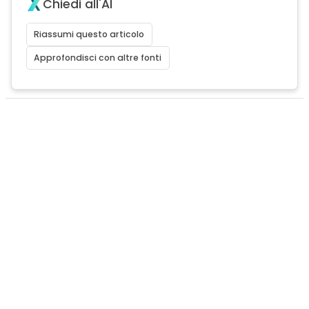
Chiedi all'AI
Riassumi questo articolo
Approfondisci con altre fonti