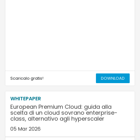
Scaricalo gratis!
DOWNLOAD
WHITEPAPER
European Premium Cloud: guida alla
scelta di un cloud sovrano enterprise-
class, alternativo agli hyperscaler
05 Mar 2026