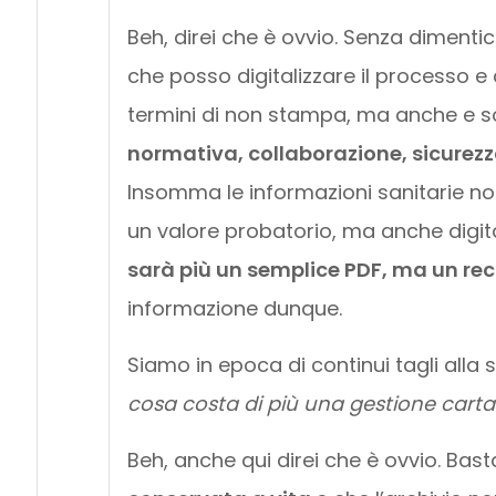
Beh, direi che è ovvio. Senza dimenti
che posso digitalizzare il processo e 
termini di non stampa, ma anche e so
normativa, collaborazione, sicurezza,
Insomma le informazioni sanitarie non
un valore probatorio, ma anche digit
sarà più un semplice PDF, ma un re
informazione dunque.
Siamo in epoca di continui tagli alla
cosa costa di più una gestione carta
Beh, anche qui direi che è ovvio. Bas