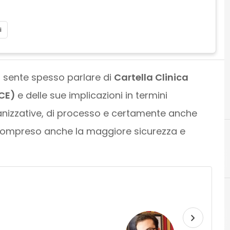
i
 sente spesso parlare di
Cartella Clinica
CCE)
e delle sue implicazioni in termini
ganizzative, di processo e certamente anche
ompreso anche la maggiore sicurezza e