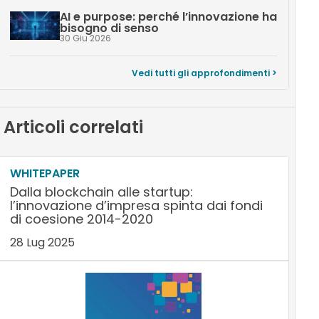
AI e purpose: perché l’innovazione ha
bisogno di senso
30 Giu 2026
Vedi tutti gli approfondimenti >
Articoli correlati
WHITEPAPER
Dalla blockchain alle startup:
l’innovazione d’impresa spinta dai fondi
di coesione 2014-2020
28 Lug 2025