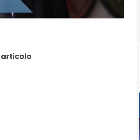
 articolo