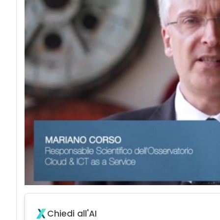
Chiedi all'AI