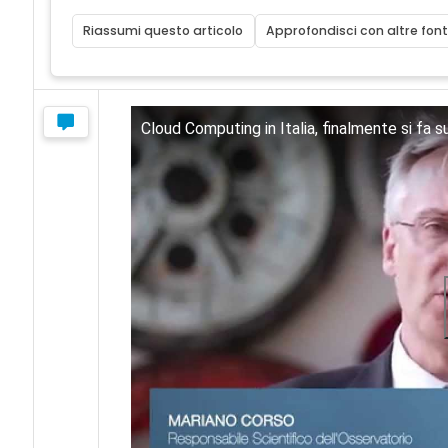
Riassumi questo articolo
Approfondisci con altre font
Cloud Computing in Italia, finalmente si fa su