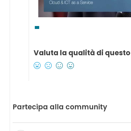
Valuta la qualità di questo
Partecipa alla community