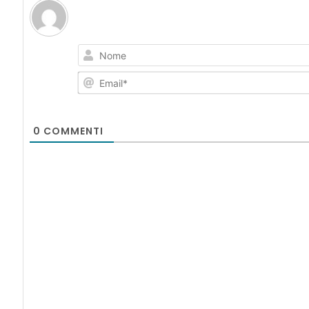
0
COMMENTI