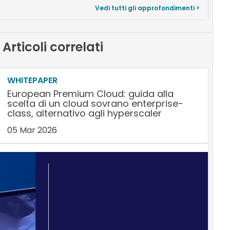
Vedi tutti gli approfondimenti >
Articoli correlati
WHITEPAPER
European Premium Cloud: guida alla
scelta di un cloud sovrano enterprise-
class, alternativo agli hyperscaler
05 Mar 2026