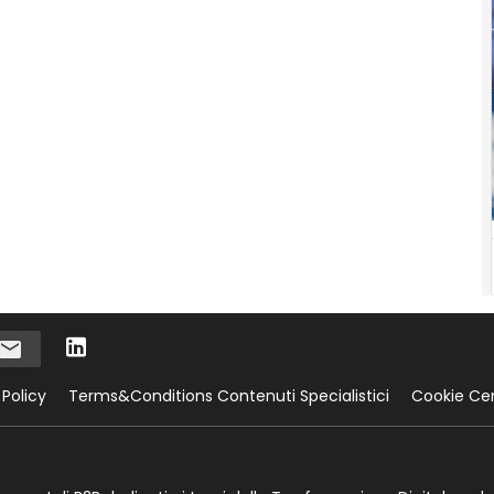
 Policy
Terms&Conditions Contenuti Specialistici
Cookie Ce