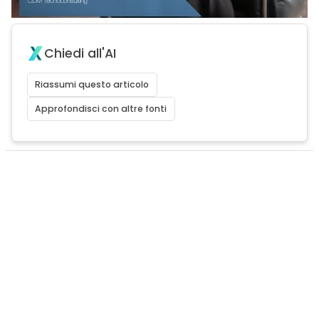
Chiedi all'AI
Riassumi questo articolo
Approfondisci con altre fonti