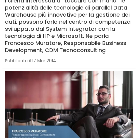
I clienti interessati a “toccare con mano” le
potenzialità delle tecnologie di parallel Data
Warehouse più innovative per la gestione dei
dati, possono farlo nel centro di competenza
sviluppato dal System Integrator con la
tecnologia di HP e Microsoft. Ne parla
Francesco Muratore, Responsabile Business
Development, CDM Tecnoconsulting
Pubblicato il 17 Mar 2014