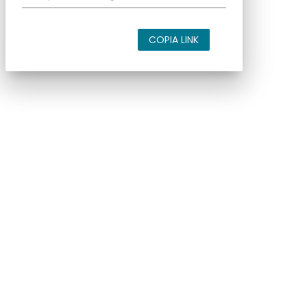
COPIA LINK