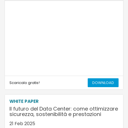
Scaricalo gratis!
DOWNLOAD
WHITE PAPER
Il futuro del Data Center: come ottimizzare
sicurezza, sostenibilità e prestazioni
21 Feb 2025