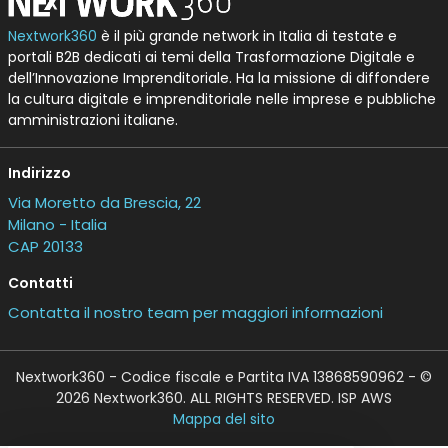
Nextwork360
è il più grande network in Italia di testate e
portali B2B dedicati ai temi della Trasformazione Digitale e
dell’Innovazione Imprenditoriale. Ha la missione di diffondere
la cultura digitale e imprenditoriale nelle imprese e pubbliche
amministrazioni italiane.
Indirizzo
Via Moretto da Brescia, 22
Milano - Italia
CAP 20133
Contatti
Contatta il nostro team per maggiori informazioni
Nextwork360 - Codice fiscale e Partita IVA 13868590962 - ©
2026 Nextwork360. ALL RIGHTS RESERVED. ISP AWS
Mappa del sito