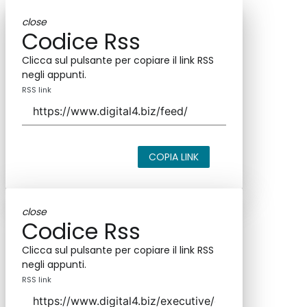
close
Codice Rss
Clicca sul pulsante per copiare il link RSS
negli appunti.
RSS link
COPIA LINK
close
Codice Rss
Clicca sul pulsante per copiare il link RSS
negli appunti.
RSS link