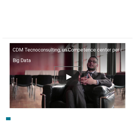
CDM Tecnoconsulting, un Competence center per i
Big Data