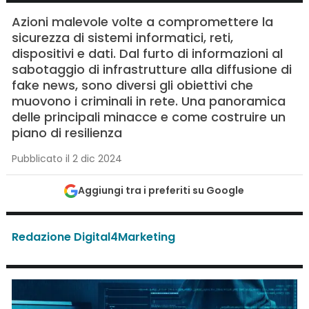
Azioni malevole volte a compromettere la
sicurezza di sistemi informatici, reti,
dispositivi e dati. Dal furto di informazioni al
sabotaggio di infrastrutture alla diffusione di
fake news, sono diversi gli obiettivi che
muovono i criminali in rete. Una panoramica
delle principali minacce e come costruire un
piano di resilienza
Pubblicato il 2 dic 2024
Aggiungi tra i preferiti su Google
Redazione Digital4Marketing