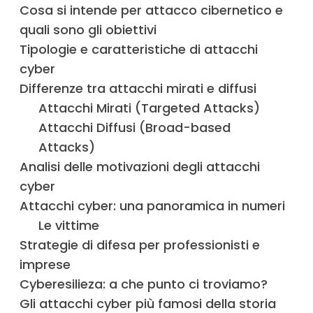
Cosa si intende per attacco cibernetico e
quali sono gli obiettivi
Tipologie e caratteristiche di attacchi
cyber
Differenze tra attacchi mirati e diffusi
Attacchi Mirati (Targeted Attacks)
Attacchi Diffusi (Broad-based
Attacks)
Analisi delle motivazioni degli attacchi
cyber
Attacchi cyber: una panoramica in numeri
Le vittime
Strategie di difesa per professionisti e
imprese
Cyberesilieza: a che punto ci troviamo?
Gli attacchi cyber più famosi della storia