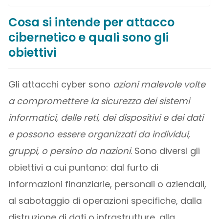
Cosa si intende per attacco
cibernetico e quali sono gli
obiettivi
Gli attacchi cyber sono
azioni malevole volte
a compromettere la sicurezza dei sistemi
informatici, delle reti, dei dispositivi e dei dati
e possono essere organizzati da individui,
gruppi, o persino da nazioni
. Sono diversi gli
obiettivi a cui puntano: dal furto di
informazioni finanziarie, personali o aziendali,
al sabotaggio di operazioni specifiche, dalla
distruzione di dati o infrastrutture, alla