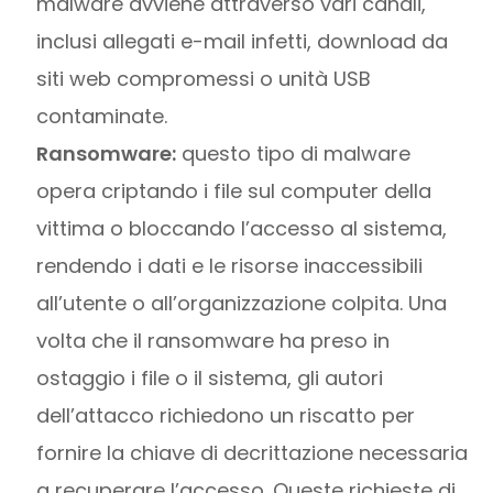
malware avviene attraverso vari canali,
inclusi allegati e-mail infetti, download da
siti web compromessi o unità USB
contaminate.
Ransomware:
questo tipo di malware
opera criptando i file sul computer della
vittima o bloccando l’accesso al sistema,
rendendo i dati e le risorse inaccessibili
all’utente o all’organizzazione colpita. Una
volta che il ransomware ha preso in
ostaggio i file o il sistema, gli autori
dell’attacco richiedono un riscatto per
fornire la chiave di decrittazione necessaria
a recuperare l’accesso. Queste richieste di