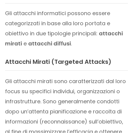
Gli attacchi informatici possono essere
categorizzati in base alla loro portata e
obiettivo in due tipologie principali:
attacchi
mirati
e
attacchi diffusi
.
Attacchi Mirati (Targeted Attacks)
Gli attacchi mirati sono caratterizzati dal loro
focus su specifici individui, organizzazioni o
infrastrutture. Sono generalmente condotti
dopo un’attenta pianificazione e raccolta di
informazioni (reconnaissance) sull’obiettivo,
al fine di massimizzare l’efficacia e ottenere