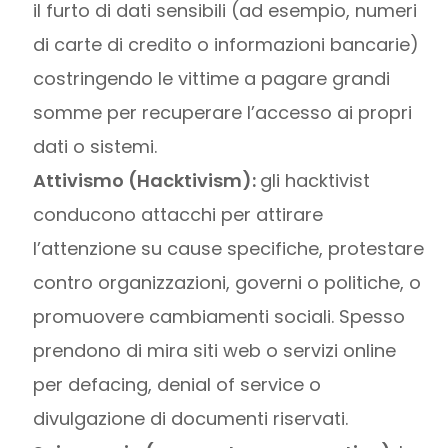
il furto di dati sensibili (ad esempio, numeri
di carte di credito o informazioni bancarie)
costringendo le vittime a pagare grandi
somme per recuperare l’accesso ai propri
dati o sistemi.
Attivismo (Hacktivism):
gli hacktivist
conducono attacchi per attirare
l’attenzione su cause specifiche, protestare
contro organizzazioni, governi o politiche, o
promuovere cambiamenti sociali. Spesso
prendono di mira siti web o servizi online
per defacing, denial of service o
divulgazione di documenti riservati.