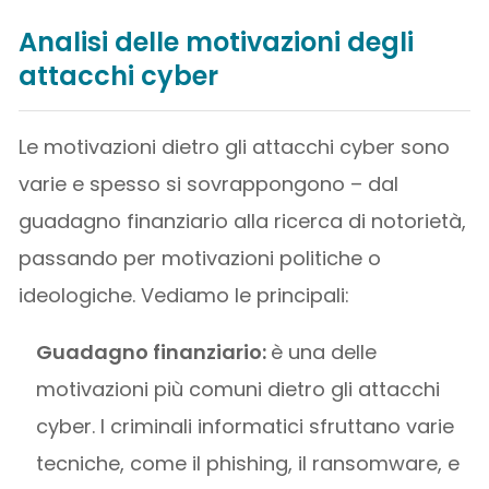
Analisi delle motivazioni degli
attacchi cyber
Le motivazioni dietro gli attacchi cyber sono
varie e spesso si sovrappongono – dal
guadagno finanziario alla ricerca di notorietà,
passando per motivazioni politiche o
ideologiche. Vediamo le principali:
Guadagno finanziario:
è una delle
motivazioni più comuni dietro gli attacchi
cyber. I criminali informatici sfruttano varie
tecniche, come il phishing, il ransomware, e