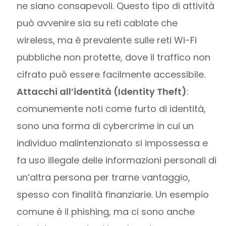
ne siano consapevoli. Questo tipo di attività
può avvenire sia su reti cablate che
wireless, ma è prevalente sulle reti Wi-Fi
pubbliche non protette, dove il traffico non
cifrato può essere facilmente accessibile.
Attacchi all’identità (Identity Theft)
:
comunemente noti come furto di identità,
sono una forma di cybercrime in cui un
individuo malintenzionato si impossessa e
fa uso illegale delle informazioni personali di
un’altra persona per trarne vantaggio,
spesso con finalità finanziarie. Un esempio
comune è il phishing, ma ci sono anche