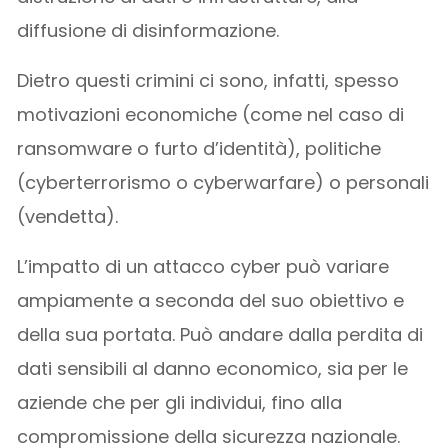
diffusione di disinformazione.
Dietro questi crimini ci sono, infatti, spesso
motivazioni economiche (come nel caso di
ransomware o furto d’identità), politiche
(cyberterrorismo o cyberwarfare) o personali
(vendetta).
L’impatto di un attacco cyber può variare
ampiamente a seconda del suo obiettivo e
della sua portata. Può andare dalla perdita di
dati sensibili al danno economico, sia per le
aziende che per gli individui, fino alla
compromissione della sicurezza nazionale.