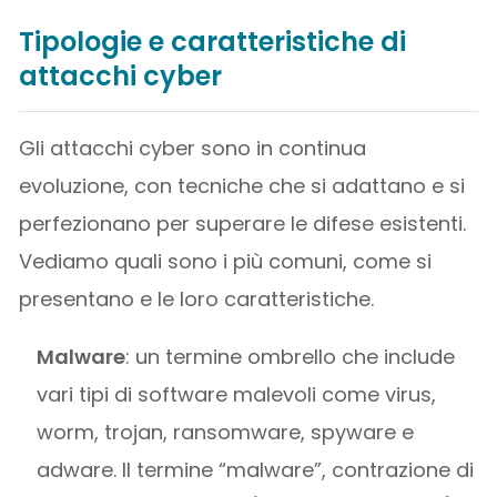
Tipologie e caratteristiche di
attacchi cyber
Gli attacchi cyber sono in continua
evoluzione, con tecniche che si adattano e si
perfezionano per superare le difese esistenti.
Vediamo quali sono i più comuni, come si
presentano e le loro caratteristiche.
Malware
: un termine ombrello che include
vari tipi di software malevoli come virus,
worm, trojan, ransomware, spyware e
adware. Il termine “malware”, contrazione di