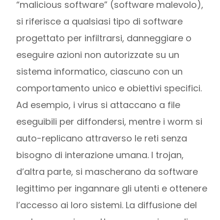
“malicious software” (software malevolo),
si riferisce a qualsiasi tipo di software
progettato per infiltrarsi, danneggiare o
eseguire azioni non autorizzate su un
sistema informatico, ciascuno con un
comportamento unico e obiettivi specifici.
Ad esempio, i virus si attaccano a file
eseguibili per diffondersi, mentre i worm si
auto-replicano attraverso le reti senza
bisogno di interazione umana. I trojan,
d’altra parte, si mascherano da software
legittimo per ingannare gli utenti e ottenere
l’accesso ai loro sistemi. La diffusione del