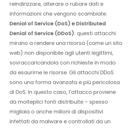
reindirizzare, alterare o rubare dati e
informazioni che vengono scambiate.
Denial of Service (DoS) e Distributed
Denial of Service (DDoS)
: questi attacchi
mirano a rendere una risorsa (come un sito
web) non disponibile agli utenti legittimi,
sovraccaricandola con richieste in modo
da esaurirne le risorse. Gli attacchi DDoS
sono una forma avanzata e più pericolosa
di DoS. In questo caso, l’attacco proviene
da molteplici fonti distribuite – spesso
migliaia o anche milioni di dispositivi
infettati da malware e controllati da un