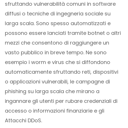
sfruttando vulnerabilità comuni in software
diffusi o tecniche di ingegneria sociale su
larga scala. Sono spesso automatizzati e
possono essere lanciati tramite botnet o altri
mezzi che consentono di raggiungere un
vasto pubblico in breve tempo. Ne sono
esempio i worm e virus che si diffondono
automaticamente sfruttando reti, dispositivi
o applicazioni vulnerabili, le campagne di
phishing su larga scala che mirano a
ingannare gli utenti per rubare credenziali di
accesso o informazioni finanziarie e gli
Attacchi DDoS.