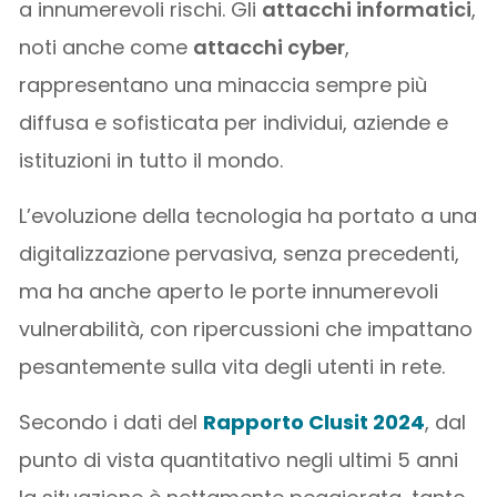
a innumerevoli rischi. Gli
attacchi informatici
,
noti anche come
attacchi cyber
,
rappresentano una minaccia sempre più
diffusa e sofisticata per individui, aziende e
istituzioni in tutto il mondo.
L’evoluzione della tecnologia ha portato a una
digitalizzazione pervasiva, senza precedenti,
ma ha anche aperto le porte innumerevoli
vulnerabilità, con ripercussioni che impattano
pesantemente sulla vita degli utenti in rete.
Secondo i dati del
Rapporto Clusit 2024
, dal
punto di vista quantitativo negli ultimi 5 anni