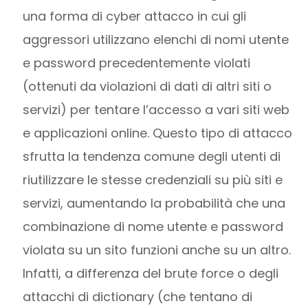
una forma di cyber attacco in cui gli
aggressori utilizzano elenchi di nomi utente
e password precedentemente violati
(ottenuti da violazioni di dati di altri siti o
servizi) per tentare l’accesso a vari siti web
e applicazioni online. Questo tipo di attacco
sfrutta la tendenza comune degli utenti di
riutilizzare le stesse credenziali su più siti e
servizi, aumentando la probabilità che una
combinazione di nome utente e password
violata su un sito funzioni anche su un altro.
Infatti, a differenza del brute force o degli
attacchi di dictionary (che tentano di