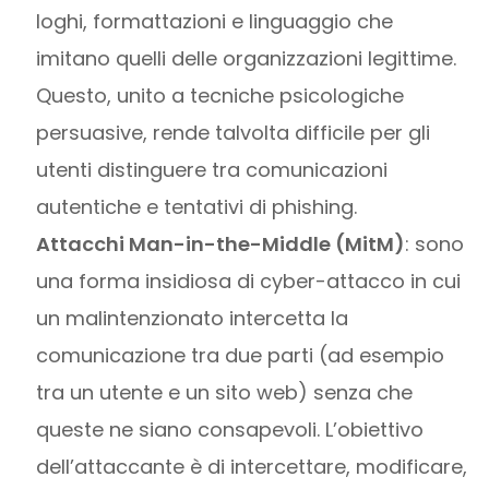
loghi, formattazioni e linguaggio che
imitano quelli delle organizzazioni legittime.
Questo, unito a tecniche psicologiche
persuasive, rende talvolta difficile per gli
utenti distinguere tra comunicazioni
autentiche e tentativi di phishing.
Attacchi Man-in-the-Middle (MitM)
: sono
una forma insidiosa di cyber-attacco in cui
un malintenzionato intercetta la
comunicazione tra due parti (ad esempio
tra un utente e un sito web) senza che
queste ne siano consapevoli. L’obiettivo
dell’attaccante è di intercettare, modificare,