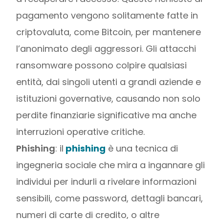
pagamento vengono solitamente fatte in
criptovaluta, come Bitcoin, per mantenere
l’anonimato degli aggressori. Gli attacchi
ransomware possono colpire qualsiasi
entità, dai singoli utenti a grandi aziende e
istituzioni governative, causando non solo
perdite finanziarie significative ma anche
interruzioni operative critiche.
Phishing
: il
phishing
è una tecnica di
ingegneria sociale che mira a ingannare gli
individui per indurli a rivelare informazioni
sensibili, come password, dettagli bancari,
numeri di carte di credito, o altre