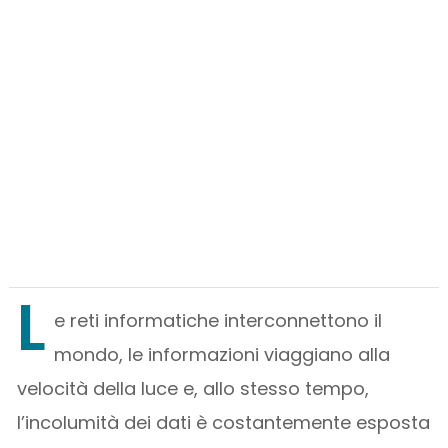
L
e reti informatiche interconnettono il
mondo, le informazioni viaggiano alla
velocità della luce e, allo stesso tempo,
l’incolumità dei dati è costantemente esposta