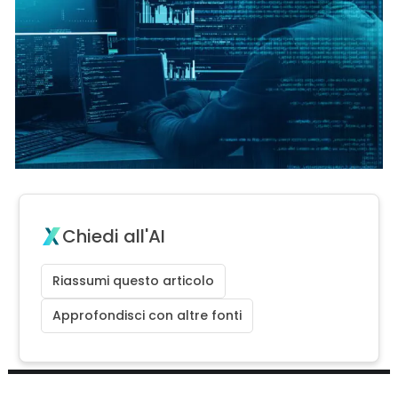
Chiedi all'AI
Riassumi questo articolo
Approfondisci con altre fonti