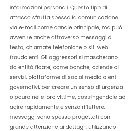
informazioni personali. Questo tipo di
attacco sfrutta spesso la comunicazione
via e-mail come canale principale, ma può
avvenire anche attraverso messaggi di
testo, chiamate telefoniche o siti web
fraudolenti. Gli aggressori si mascherano
da entità fidate, come banche, aziende di
servizi, piattaforme di social media o enti
governativi, per creare un senso di urgenza
o paura nelle loro vittime, costringendole ad
agire rapidamente e senza riflettere. I
messaggi sono spesso progettati con
grande attenzione ai dettagli, utilizzando