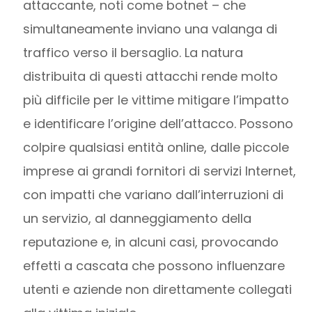
attaccante, noti come botnet – che
simultaneamente inviano una valanga di
traffico verso il bersaglio. La natura
distribuita di questi attacchi rende molto
più difficile per le vittime mitigare l’impatto
e identificare l’origine dell’attacco. Possono
colpire qualsiasi entità online, dalle piccole
imprese ai grandi fornitori di servizi Internet,
con impatti che variano dall’interruzioni di
un servizio, al danneggiamento della
reputazione e, in alcuni casi, provocando
effetti a cascata che possono influenzare
utenti e aziende non direttamente collegati