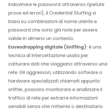
indovinare le password attraverso ripetute
prove ed errori), il Credential Stuffing si
basa su combinazioni di nome utente e
password che sono già note per essere
valide in almeno un contesto.
Eavesdropping digitale (Sniffing)
: è una
tecnica di intercettazione usata per
catturare dati che viaggiano attraverso una
rete. Gli aggressori, utilizzando software o
hardware specializzati chiamati appunto
sniffer, possono monitorare e analizzare il
traffico di rete per estrarre informazioni
sensibili senza che mittente o destinatario