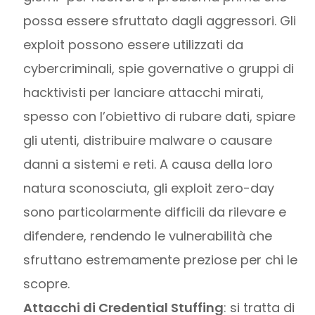
possa essere sfruttato dagli aggressori. Gli
exploit possono essere utilizzati da
cybercriminali, spie governative o gruppi di
hacktivisti per lanciare attacchi mirati,
spesso con l’obiettivo di rubare dati, spiare
gli utenti, distribuire malware o causare
danni a sistemi e reti. A causa della loro
natura sconosciuta, gli exploit zero-day
sono particolarmente difficili da rilevare e
difendere, rendendo le vulnerabilità che
sfruttano estremamente preziose per chi le
scopre.
Attacchi di Credential Stuffing
: si tratta di