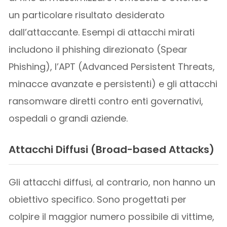
un particolare risultato desiderato
dall’attaccante. Esempi di attacchi mirati
includono il phishing direzionato (Spear
Phishing), l’APT (Advanced Persistent Threats,
minacce avanzate e persistenti) e gli attacchi
ransomware diretti contro enti governativi,
ospedali o grandi aziende.
Attacchi Diffusi (Broad-based Attacks)
Gli attacchi diffusi, al contrario, non hanno un
obiettivo specifico. Sono progettati per
colpire il maggior numero possibile di vittime,