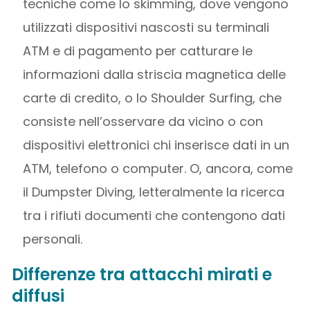
tecniche come lo skimming, dove vengono
utilizzati dispositivi nascosti su terminali
ATM e di pagamento per catturare le
informazioni dalla striscia magnetica delle
carte di credito, o lo Shoulder Surfing, che
consiste nell’osservare da vicino o con
dispositivi elettronici chi inserisce dati in un
ATM, telefono o computer. O, ancora, come
il Dumpster Diving, letteralmente la ricerca
tra i rifiuti documenti che contengono dati
personali.
Differenze tra attacchi mirati e
diffusi