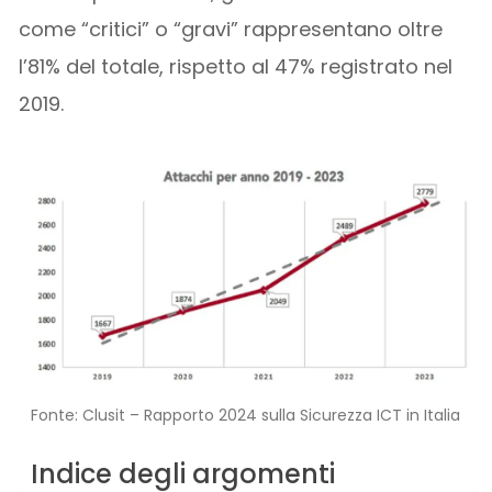
come “critici” o “gravi” rappresentano oltre
l’81% del totale, rispetto al 47% registrato nel
2019.
Fonte: Clusit – Rapporto 2024 sulla Sicurezza ICT in Italia
Indice degli argomenti