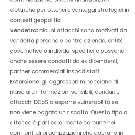
elettriche per ottenere vantaggi strategici in
contesti geopolitici.
Vendetta:
alcuni attacchi sono motivati da
vendetta personale contro aziende, entità
governative o individui specifici e possono
anche essere condotti da ex dipendenti,
partner commerciali insoddisfatti.
Estorsione:
gli aggressori minacciano di
rilasciare informazioni sensibili, condurre
attacchi DDoS o esporre vulnerabilità se
non viene pagato un riscatto. Questo tipo di
attacco è particolarmente comune nei
confronti di organizzazioni che operano in