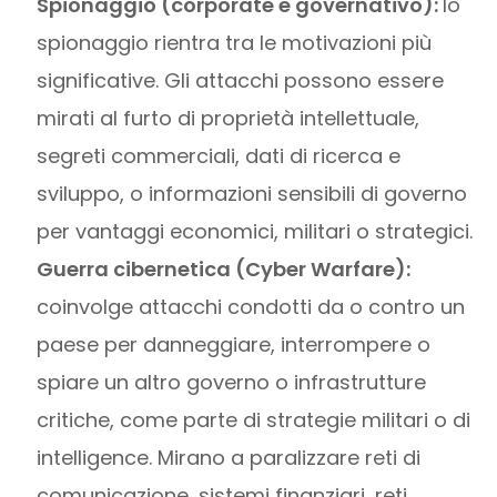
Spionaggio (corporate e governativo):
lo
spionaggio rientra tra le motivazioni più
significative. Gli attacchi possono essere
mirati al furto di proprietà intellettuale,
segreti commerciali, dati di ricerca e
sviluppo, o informazioni sensibili di governo
per vantaggi economici, militari o strategici.
Guerra cibernetica (Cyber Warfare):
coinvolge attacchi condotti da o contro un
paese per danneggiare, interrompere o
spiare un altro governo o infrastrutture
critiche, come parte di strategie militari o di
intelligence. Mirano a paralizzare reti di
comunicazione, sistemi finanziari, reti