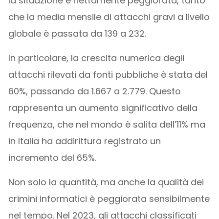
la situazione è nettamente peggiorata, tanto
che la media mensile di attacchi gravi a livello
globale è passata da 139 a 232.
In particolare, la crescita numerica degli
attacchi rilevati da fonti pubbliche è stata del
60%, passando da 1.667 a 2.779. Questo
rappresenta un aumento significativo della
frequenza, che nel mondo è salita dell’11% ma
in Italia ha addirittura registrato un
incremento del 65%.
Non solo la quantità, ma anche la qualità dei
crimini informatici è peggiorata sensibilmente
nel tempo. Nel 2023, gli attacchi classificati