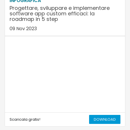
INFOGRAFICA
Progettare, sviluppare e implementare
software app custom efficaci: la
roadmap in 5 step
09 Nov 2023
Scaricala gratis!
DOWNLOAD