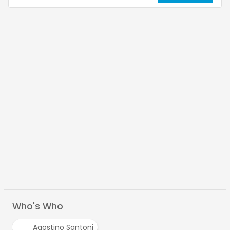
Who's Who
Agostino Santoni