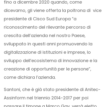
fino a dicembre 2020 quando, come
dicevamo, gli viene offerta la poltrona di vice
presidente di Cisco Sud Europa “a
riconoscimento del rilevante percorso di
crescita dell’azienda nel nostro Paese,
sviluppato in questi anni promuovendo la
digitalizzazione di istituzioni e imprese, lo
sviluppo dell’ecosistema di innovazione e la
creazione di opportunità per le persone”,
come dichiara l’azienda.
Santoni, che è già stato presidente di Anitec-
Assinform nel triennio 2014-2017 per poi
passare il timone a Marco Gay, verrà eletto