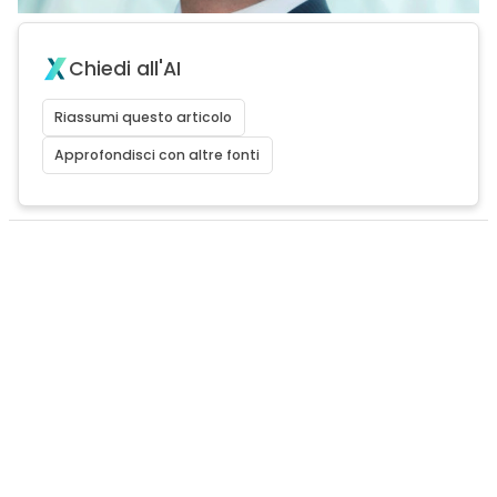
Chiedi all'AI
Riassumi questo articolo
Approfondisci con altre fonti