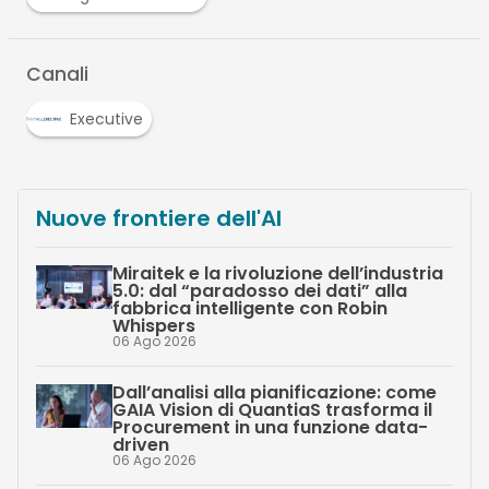
Canali
Executive
Nuove frontiere dell'AI
Miraitek e la rivoluzione dell’industria
5.0: dal “paradosso dei dati” alla
fabbrica intelligente con Robin
Whispers
06 Ago 2026
Dall’analisi alla pianificazione: come
GAIA Vision di QuantiaS trasforma il
Procurement in una funzione data-
driven
06 Ago 2026