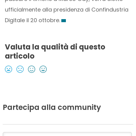
ufficialmente alla presidenza di Confindustria
Digitale il 20 ottobre.
Valuta la qualità di questo
articolo
Partecipa alla community