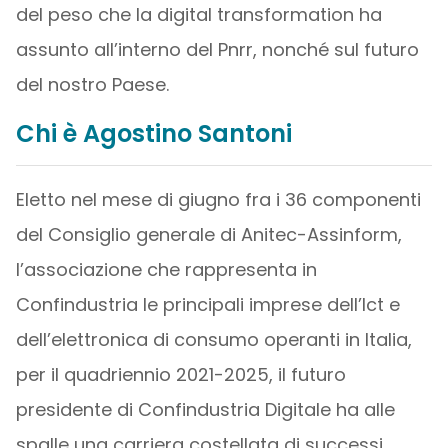
del peso che la digital transformation ha
assunto all’interno del Pnrr, nonché sul futuro
del nostro Paese.
Chi è Agostino Santoni
Eletto nel mese di giugno fra i 36 componenti
del Consiglio generale di Anitec-Assinform,
l’associazione che rappresenta in
Confindustria le principali imprese dell’Ict e
dell’elettronica di consumo operanti in Italia,
per il quadriennio 2021-2025, il futuro
presidente di Confindustria Digitale ha alle
spalle una carriera costellata di successi.