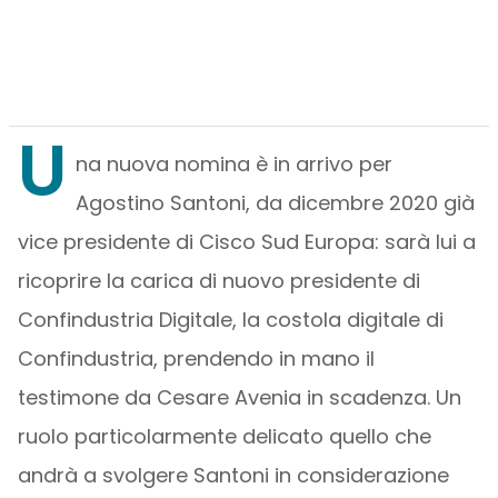
U
na nuova nomina è in arrivo per
Agostino Santoni, da dicembre 2020 già
vice presidente di Cisco Sud Europa: sarà lui a
ricoprire la carica di nuovo presidente di
Confindustria Digitale, la costola digitale di
Confindustria, prendendo in mano il
testimone da Cesare Avenia in scadenza. Un
ruolo particolarmente delicato quello che
andrà a svolgere Santoni in considerazione