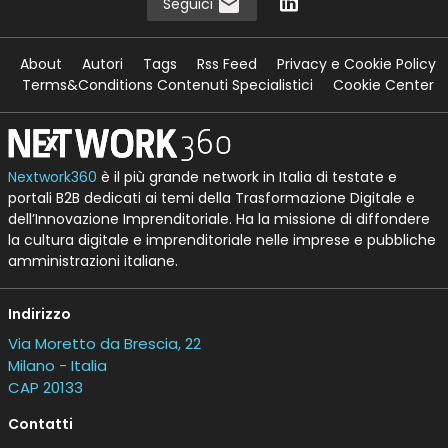
Seguici
About
Autori
Tags
Rss Feed
Privacy e Cookie Policy
Terms&Conditions Contenuti Specialistici
Cookie Center
Nextwork360
è il più grande network in Italia di testate e
portali B2B dedicati ai temi della Trasformazione Digitale e
dell’Innovazione Imprenditoriale. Ha la missione di diffondere
la cultura digitale e imprenditoriale nelle imprese e pubbliche
amministrazioni italiane.
Indirizzo
Via Moretto da Brescia, 22
Milano - Italia
CAP 20133
Contatti