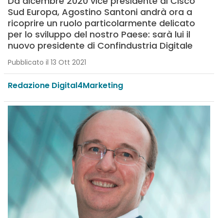
Da dicembre 2020 vice presidente di Cisco
Sud Europa, Agostino Santoni andrà ora a
ricoprire un ruolo particolarmente delicato
per lo sviluppo del nostro Paese: sarà lui il
nuovo presidente di Confindustria Digitale
Pubblicato il 13 Ott 2021
Redazione Digital4Marketing