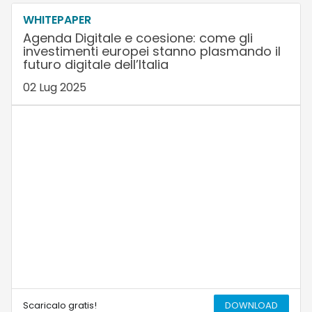
WHITEPAPER
Agenda Digitale e coesione: come gli
investimenti europei stanno plasmando il
futuro digitale dell’Italia
02 Lug 2025
Scaricalo gratis!
DOWNLOAD