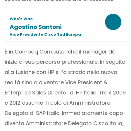
Who's Who
Agostino Santoni
Vice Presidente Cisco Sud Europa
È in Compaq Computer che il manager dà
inizio al suo percorso professionale. In seguito
alla fusione con HP si fa strada nella nuova
realtà sino a diventare Vice President &
Enterprise Sales Director di HP Italia. Tra il 2009
e 2012 assume il ruolo di Amministratore
Delegato di SAP Italia. Immediatamente dopo
diventa Amministratore Delegato Cisco Italia,