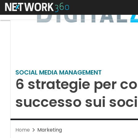
Menu
SOCIAL MEDIA MANAGEMENT
6 strategie per co
successo sui soc
Home
Marketing