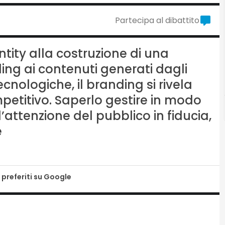
Partecipa al dibattito
ntity alla costruzione di una
ing ai contenuti generati dagli
ecnologiche, il branding si rivela
petitivo. Saperlo gestire in modo
’attenzione del pubblico in fiducia,
e
 preferiti su Google