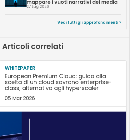
mappare i vuoti narrativi dei media
27 Lug 2026
Vedi tutti gli approfondimenti >
Articoli correlati
WHITEPAPER
European Premium Cloud: guida alla
scelta di un cloud sovrano enterprise-
class, alternativo agli hyperscaler
05 Mar 2026