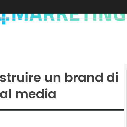
struire un brand di
ial media