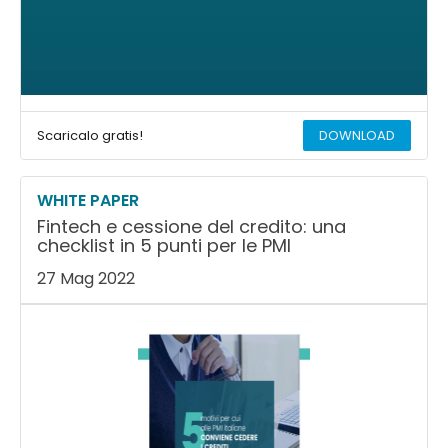
Scaricalo gratis!
DOWNLOAD
WHITE PAPER
Fintech e cessione del credito: una
checklist in 5 punti per le PMI
27 Mag 2022