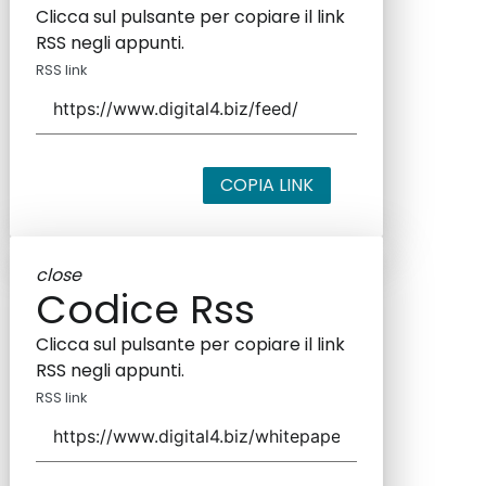
Clicca sul pulsante per copiare il link
RSS negli appunti.
RSS link
COPIA LINK
close
Codice Rss
Clicca sul pulsante per copiare il link
RSS negli appunti.
RSS link