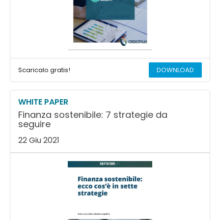
Scaricalo gratis!
DOWNLOAD
WHITE PAPER
Finanza sostenibile: 7 strategie da
seguire
22 Giu 2021