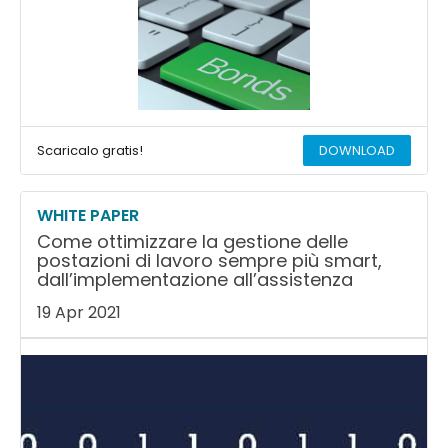
Scaricalo gratis!
DOWNLOAD
WHITE PAPER
Come ottimizzare la gestione delle
postazioni di lavoro sempre più smart,
dall’implementazione all’assistenza
19 Apr 2021