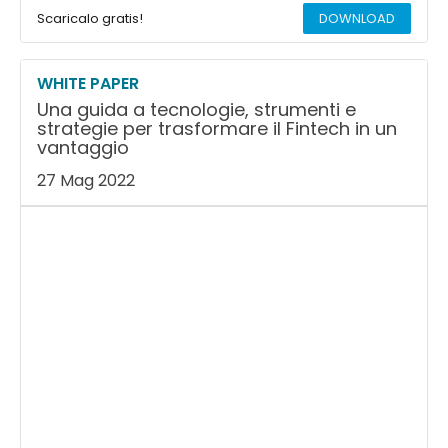
Scaricalo gratis!
DOWNLOAD
WHITE PAPER
Una guida a tecnologie, strumenti e
strategie per trasformare il Fintech in un
vantaggio
27 Mag 2022