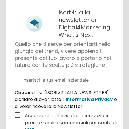
Iscriviti alla
newsletter di
Digital4Marketing
What's Next
Quello che ti serve per orientarti nella
giungla dei trend, vivere appieno il
presente del tuo lavoro e portarlo nel
futuro con le scelte più strategiche
Email
aziendale
Cliccando su "ISCRIVITI ALLA NEWSLETTER",
dichiaro di aver letto l'
Informativa Privacy
e
di voler ricevere la Newsletter.
Acconsento all'invio di comunicazioni
promozionali e commerciali per conto di