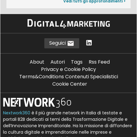
Vedi tutti gli approfondimenti >
Seguici
About
Autori
Tags
Rss Feed
Privacy e Cookie Policy
Terms&Conditions Contenuti Specialistici
Cookie Center
Nextwork360
è il più grande network in Italia di testate e
portali B2B dedicati ai temi della Trasformazione Digitale e
dell’Innovazione Imprenditoriale. Ha la missione di diffondere
la cultura digitale e imprenditoriale nelle imprese e