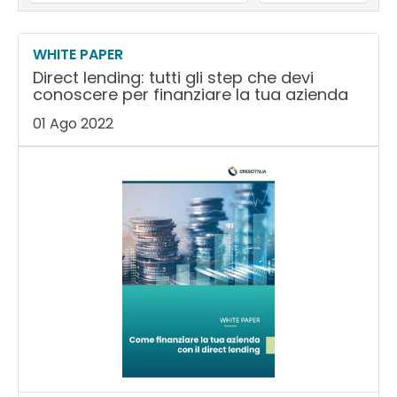
WHITE PAPER
Direct lending: tutti gli step che devi
conoscere per finanziare la tua azienda
01 Ago 2022