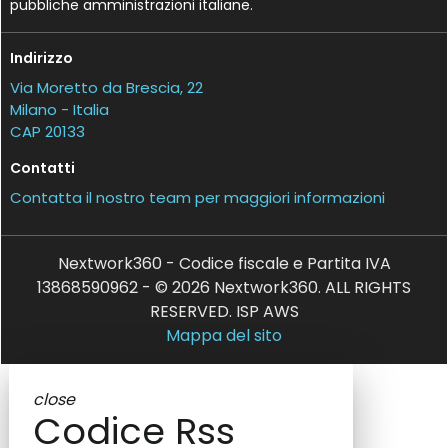
pubbliche amministrazioni italiane.
Indirizzo
Via Moretto da Brescia, 22
Milano - Italia
CAP 20133
Contatti
Contatta il nostro team per maggiori informazioni
Nextwork360 - Codice fiscale e Partita IVA
13868590962 - © 2026 Nextwork360. ALL RIGHTS
RESERVED. ISP AWS
Mappa del sito
close
Codice Rss