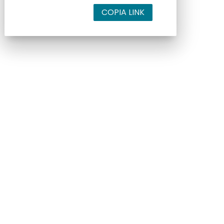
COPIA LINK