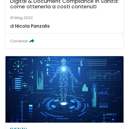
Digital & Document Compliance in Sanità:
come ottenerla a costi contenuti
10 Mag 2022
di
Nicola Panzalis
Condividi