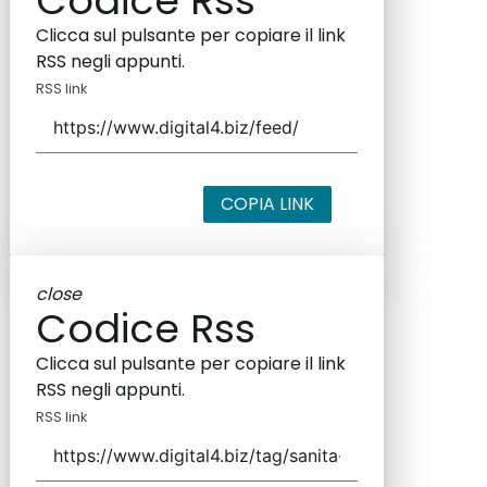
Codice Rss
Clicca sul pulsante per copiare il link
RSS negli appunti.
RSS link
COPIA LINK
close
Codice Rss
Clicca sul pulsante per copiare il link
RSS negli appunti.
RSS link