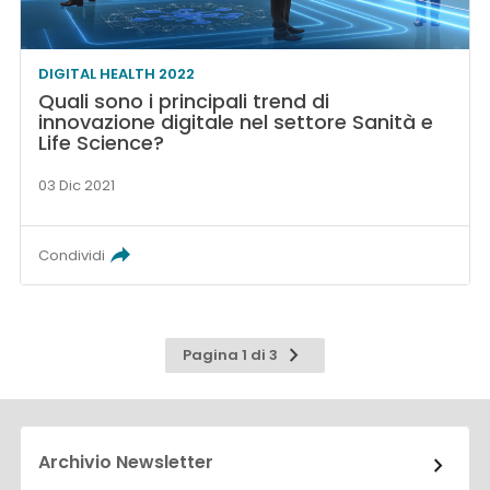
DIGITAL HEALTH 2022
Quali sono i principali trend di
innovazione digitale nel settore Sanità e
Life Science?
03 Dic 2021
Condividi
Pagina
Pagina 1 di 3
successiva
Archivio Newsletter