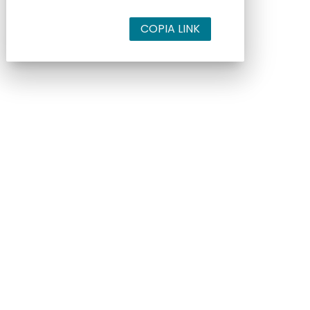
COPIA LINK