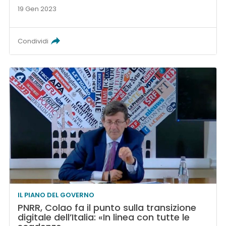
19 Gen 2023
Condividi
IL PIANO DEL GOVERNO
PNRR, Colao fa il punto sulla transizione
digitale dell’Italia: «In linea con tutte le