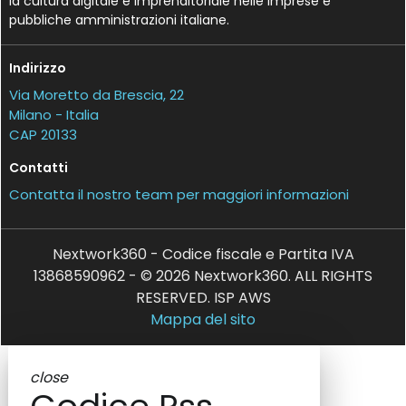
la cultura digitale e imprenditoriale nelle imprese e
pubbliche amministrazioni italiane.
Indirizzo
Via Moretto da Brescia, 22
Milano - Italia
CAP 20133
Contatti
Contatta il nostro team per maggiori informazioni
Nextwork360 - Codice fiscale e Partita IVA
13868590962 - © 2026 Nextwork360. ALL RIGHTS
RESERVED. ISP AWS
Mappa del sito
close