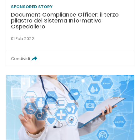
SPONSORED STORY
Document Compliance Officer: il terzo
pilastro del Sistema Informativo
Ospedaliero
01 Feb 2022
Condividi