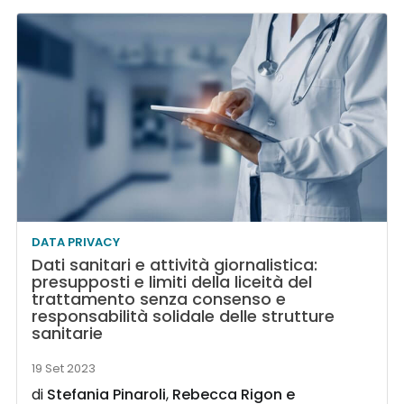
DATA PRIVACY
Dati sanitari e attività giornalistica:
presupposti e limiti della liceità del
trattamento senza consenso e
responsabilità solidale delle strutture
sanitarie
19 Set 2023
di
Stefania Pinaroli
,
Rebecca Rigon
e