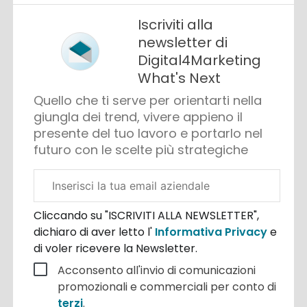
Iscriviti alla
newsletter di
Digital4Marketing
What's Next
Quello che ti serve per orientarti nella
giungla dei trend, vivere appieno il
presente del tuo lavoro e portarlo nel
futuro con le scelte più strategiche
Email
aziendale
Cliccando su "ISCRIVITI ALLA NEWSLETTER",
dichiaro di aver letto l'
Informativa Privacy
e
di voler ricevere la Newsletter.
Acconsento all'invio di comunicazioni
promozionali e commerciali per conto di
terzi
.