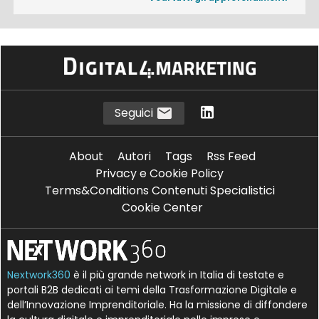
Seguici
About
Autori
Tags
Rss Feed
Privacy e Cookie Policy
Terms&Conditions Contenuti Specialistici
Cookie Center
Nextwork360
è il più grande network in Italia di testate e
portali B2B dedicati ai temi della Trasformazione Digitale e
dell’Innovazione Imprenditoriale. Ha la missione di diffondere