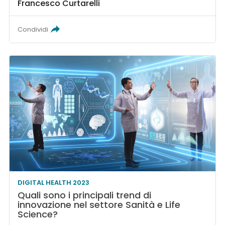
Francesco Curtarelli
Condividi
DIGITAL HEALTH 2023
Quali sono i principali trend di
innovazione nel settore Sanità e Life
Science?