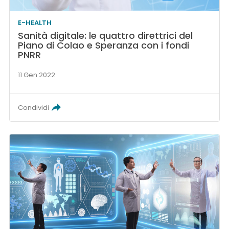
E-HEALTH
Sanità digitale: le quattro direttrici del
Piano di Colao e Speranza con i fondi
PNRR
11 Gen 2022
Condividi