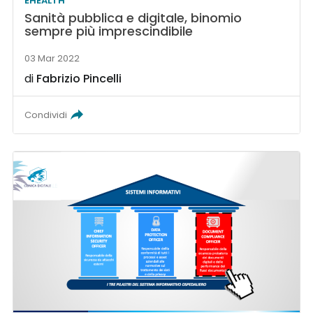
EHEALTH
Sanità pubblica e digitale, binomio
sempre più imprescindibile
03 Mar 2022
di
Fabrizio Pincelli
Condividi