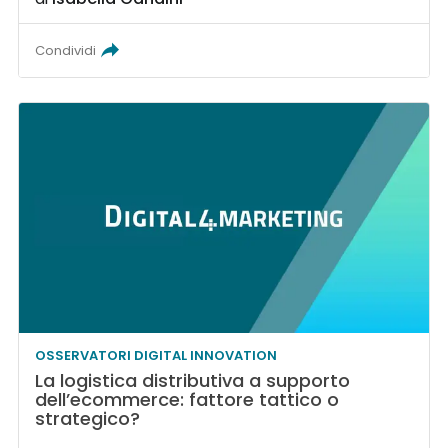
Condividi
OSSERVATORI DIGITAL INNOVATION
La logistica distributiva a supporto
dell’ecommerce: fattore tattico o
strategico?