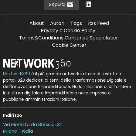
Seguici
About
Autori
Tags
Rss Feed
Privacy e Cookie Policy
Terms&Conditions Contenuti Specialistici
Cookie Center
Nextwork360
è il più grande network in Italia di testate e
portali B2B dedicati ai temi della Trasformazione Digitale e
dell’Innovazione Imprenditoriale. Ha la missione di diffondere
la cultura digitale e imprenditoriale nelle imprese e
pubbliche amministrazioni italiane.
Indirizzo
Via Moretto da Brescia, 22
Milano - Italia