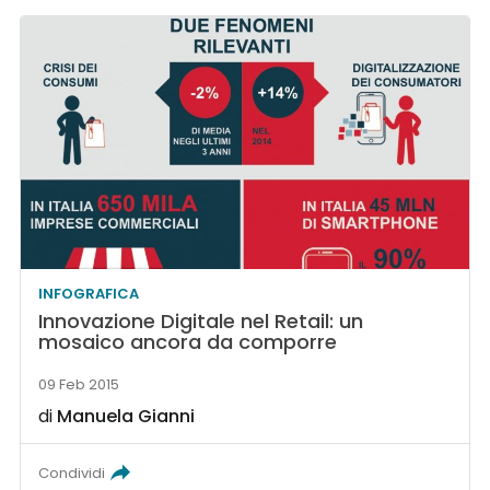
INFOGRAFICA
Innovazione Digitale nel Retail: un
mosaico ancora da comporre
09 Feb 2015
di
Manuela Gianni
Condividi