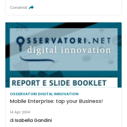
Condividi
OSSERVATORI DIGITAL INNOVATION
Mobile Enterprise: tap your Business!
14 Apr 2014
di
Isabella Gandini