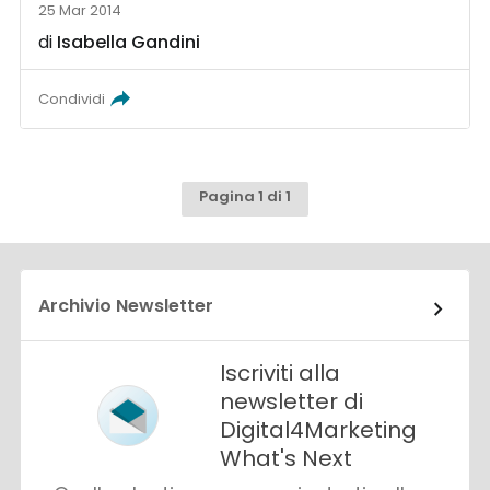
25 Mar 2014
di
Isabella Gandini
Condividi
Pagina 1 di 1
Archivio Newsletter
Iscriviti alla
newsletter di
Digital4Marketing
What's Next