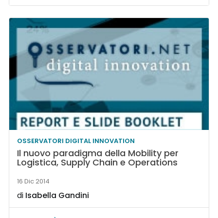
OSSERVATORI DIGITAL INNOVATION
Il nuovo paradigma della Mobility per
Logistica, Supply Chain e Operations
16 Dic 2014
di
Isabella Gandini