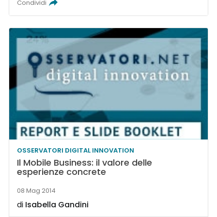
Condividi
OSSERVATORI DIGITAL INNOVATION
Il Mobile Business: il valore delle
esperienze concrete
08 Mag 2014
di
Isabella Gandini