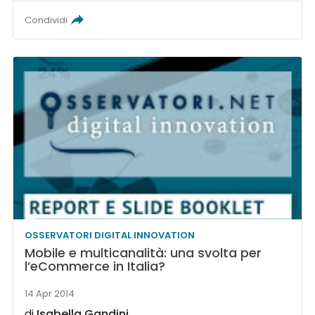
Condividi
OSSERVATORI DIGITAL INNOVATION
Mobile e multicanalità: una svolta per
l’eCommerce in Italia?
14 Apr 2014
di
Isabella Gandini