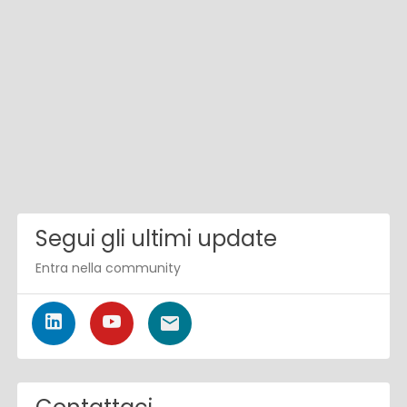
Segui gli ultimi update
Entra nella community