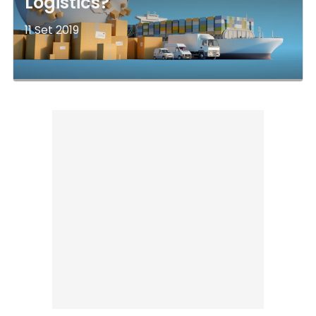
Logistics?
11 Set 2019