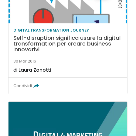
DIGITAL TRANSFORMATION JOURNEY
Self-disruption significa usare la digital
transformation per creare business
innovativi
30 Mar 2016
di
Laura Zanotti
Condividi