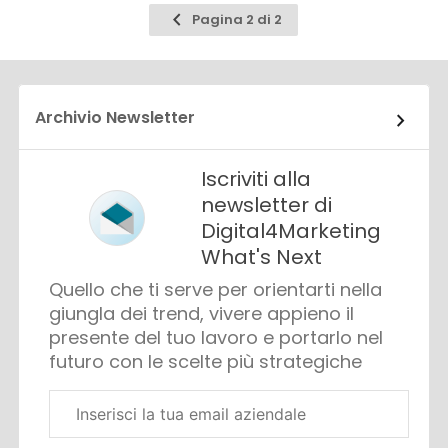
Pagina
Pagina 2 di 2
precedente
Archivio Newsletter
Iscriviti alla
newsletter di
Digital4Marketing
What's Next
Quello che ti serve per orientarti nella
giungla dei trend, vivere appieno il
presente del tuo lavoro e portarlo nel
futuro con le scelte più strategiche
Email
aziendale