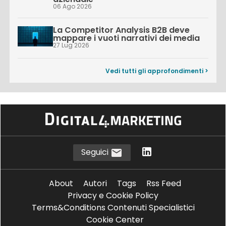
06 Ago 2026
La Competitor Analysis B2B deve
mappare i vuoti narrativi dei media
27 Lug 2026
Vedi tutti gli approfondimenti >
Seguici
About
Autori
Tags
Rss Feed
Privacy e Cookie Policy
Terms&Conditions Contenuti Specialistici
Cookie Center