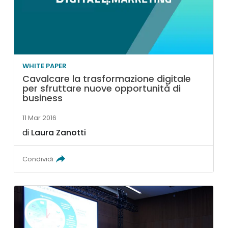
WHITE PAPER
Cavalcare la trasformazione digitale
per sfruttare nuove opportunità di
business
11 Mar 2016
di
Laura Zanotti
Condividi