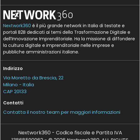
Nextwork360
è il più grande network in Italia di testate e
portali B2B dedicati ai temi della Trasformazione Digitale e
dell’Innovazione Imprenditoriale. Ha la missione di diffondere
la cultura digitale e imprenditoriale nelle imprese e
pubbliche amministrazioni italiane.
Indirizzo
Via Moretto da Brescia, 22
Milano - Italia
CAP 20133
Contatti
Contatta il nostro team per maggiori informazioni
Nextwork360 - Codice fiscale e Partita IVA