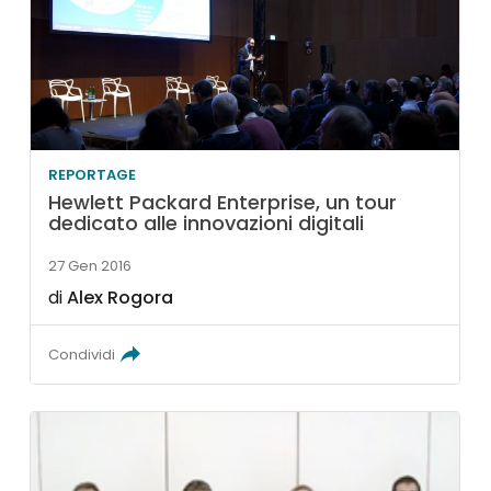
REPORTAGE
Hewlett Packard Enterprise, un tour
dedicato alle innovazioni digitali
27 Gen 2016
di
Alex Rogora
Condividi