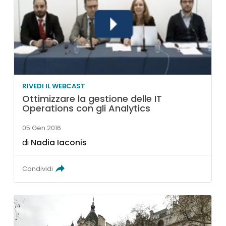
RIVEDI IL WEBCAST
Ottimizzare la gestione delle IT
Operations con gli Analytics
05 Gen 2016
di
Nadia Iaconis
Condividi