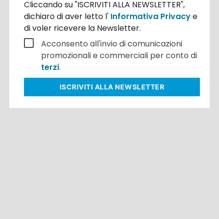
Cliccando su "ISCRIVITI ALLA NEWSLETTER",
dichiaro di aver letto l'
Informativa Privacy
e
di voler ricevere la Newsletter.
Acconsento all'invio di comunicazioni
promozionali e commerciali per conto di
terzi
.
ISCRIVITI
ALLA NEWSLETTER