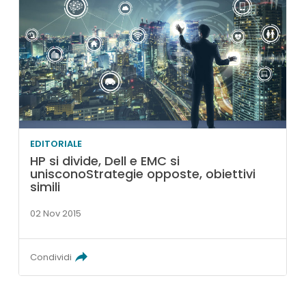
EDITORIALE
HP si divide, Dell e EMC si
unisconoStrategie opposte, obiettivi
simili
02 Nov 2015
Condividi