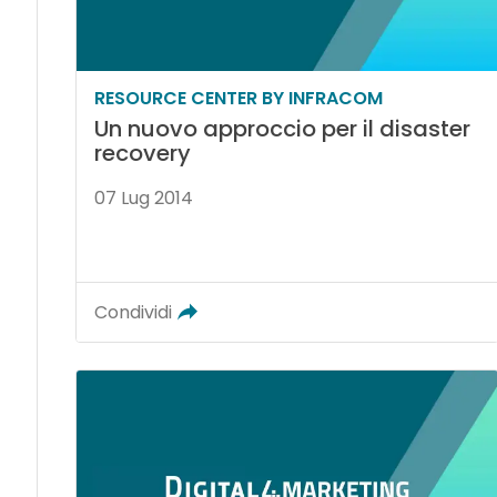
RESOURCE CENTER BY INFRACOM
Un nuovo approccio per il disaster
recovery
07 Lug 2014
Condividi