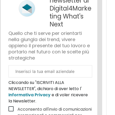
newsletter di
Digital4Marke
ting What's
Next
Quello che ti serve per orientarti
nella giungla dei trend, vivere
appieno il presente del tuo lavoro e
portarlo nel futuro con le scelte più
strategiche
Email
aziendale
Cliccando su "ISCRIVITI ALLA
NEWSLETTER", dichiaro di aver letto l'
Informativa Privacy
e di voler ricevere
la Newsletter.
Acconsento all'invio di comunicazioni