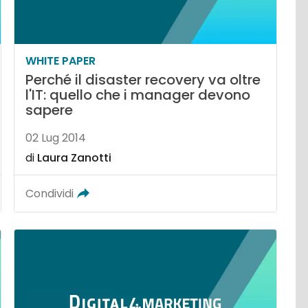
WHITE PAPER
Perché il disaster recovery va oltre
l'IT: quello che i manager devono
sapere
02 Lug 2014
di
Laura Zanotti
Condividi