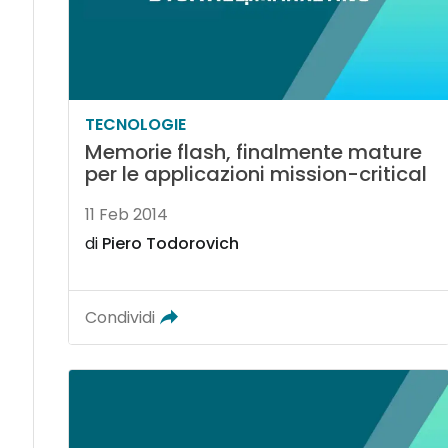
TECNOLOGIE
Memorie flash, finalmente mature
per le applicazioni mission-critical
11 Feb 2014
di
Piero Todorovich
Condividi