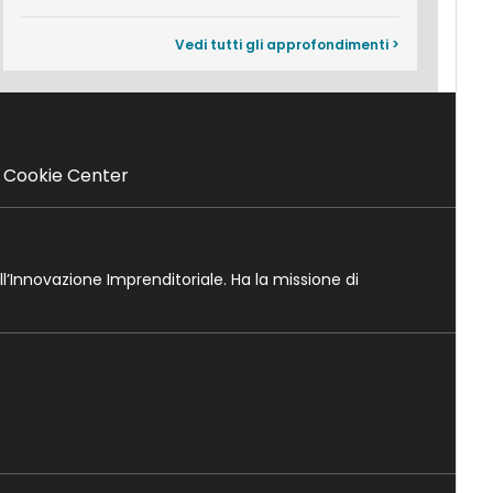
Vedi tutti gli approfondimenti >
Cookie Center
ll’Innovazione Imprenditoriale. Ha la missione di