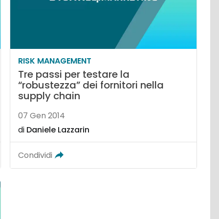
RISK MANAGEMENT
Tre passi per testare la
“robustezza” dei fornitori nella
supply chain
07 Gen 2014
di
Daniele Lazzarin
Condividi