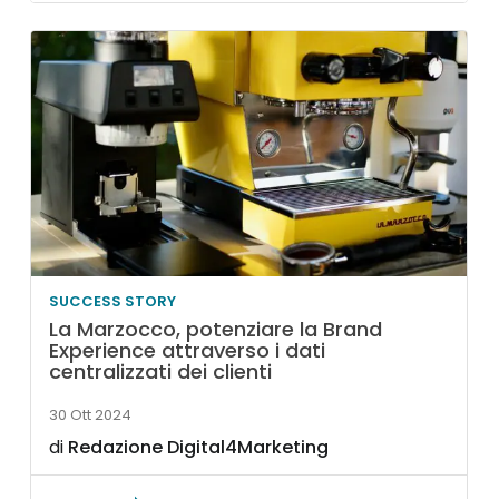
SUCCESS STORY
La Marzocco, potenziare la Brand
Experience attraverso i dati
centralizzati dei clienti
30 Ott 2024
di
Redazione Digital4Marketing