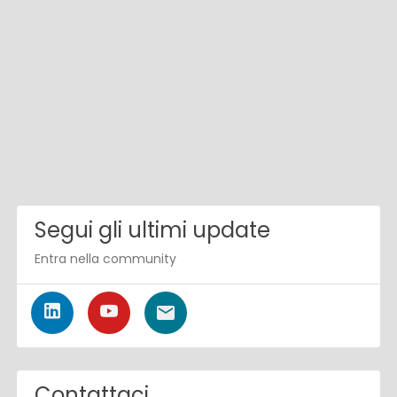
Segui gli ultimi update
Entra nella community
Contattaci