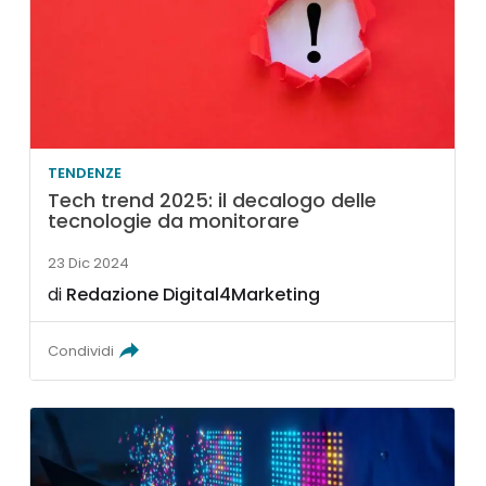
TENDENZE
Tech trend 2025: il decalogo delle
tecnologie da monitorare
23 Dic 2024
di
Redazione Digital4Marketing
Condividi