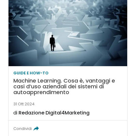
GUIDE E HOW-TO
Machine Learning. Cosa è, vantaggi e
casi d’uso aziendali dei sistemi di
autoapprendimento
31 Ott 2024
di
Redazione Digital4Marketing
Condividi