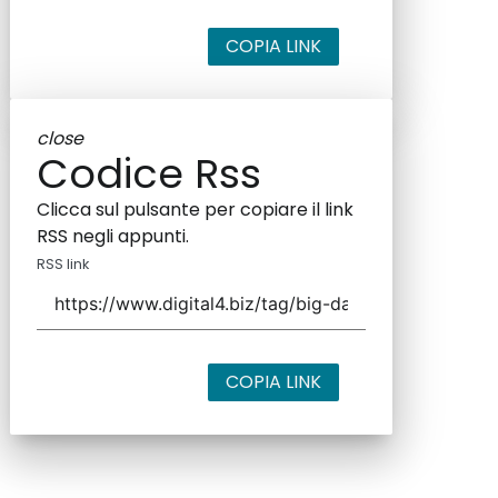
COPIA LINK
close
Codice Rss
Clicca sul pulsante per copiare il link
RSS negli appunti.
RSS link
COPIA LINK