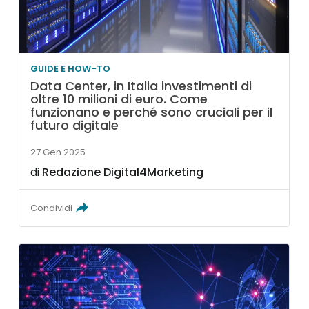
GUIDE E HOW-TO
Data Center, in Italia investimenti di
oltre 10 milioni di euro. Come
funzionano e perché sono cruciali per il
futuro digitale
27 Gen 2025
di
Redazione Digital4Marketing
Condividi