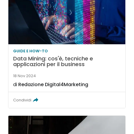
GUIDE E HOW-TO
Data Mining: cos'è, tecniche e
applicazioni per il business
18 Nov 2024
di
Redazione Digital4Marketing
Condividi