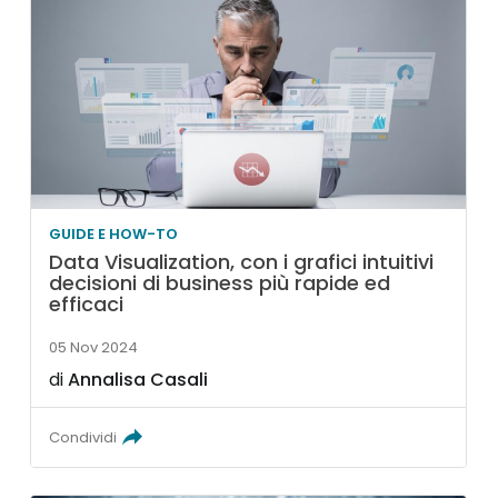
GUIDE E HOW-TO
Data Visualization, con i grafici intuitivi
decisioni di business più rapide ed
efficaci
05 Nov 2024
di
Annalisa Casali
Condividi