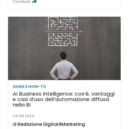
Condividi
GUIDE E HOW-TO
AI Business Intelligence: cos’è, vantaggi
e casi d’uso dell’automazione diffusa
nella BI
24 Ott 2024
di
Redazione Digital4Marketing