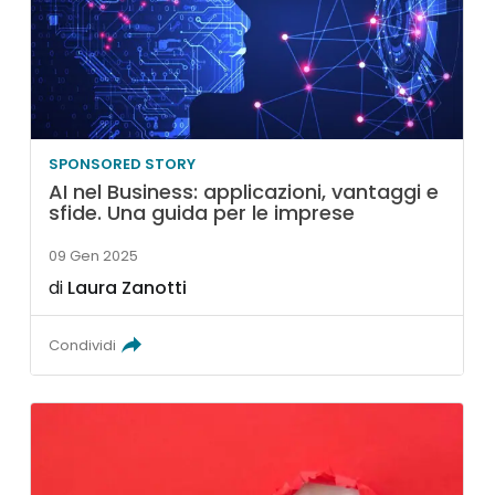
SPONSORED STORY
AI nel Business: applicazioni, vantaggi e
sfide. Una guida per le imprese
09 Gen 2025
di
Laura Zanotti
Condividi