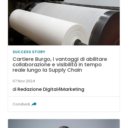
SUCCESS STORY
Cartiere Burgo, i vantaggi di abilitare
collaborazione e visibilità in tempo
reale lungo la Supply Chain
07 Nov 2024
di
Redazione Digital4Marketing
Condividi