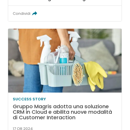
Condividi
SUCCESS STORY
Gruppo Magris adotta una soluzione
CRM in Cloud e abilita nuove modalità
di Customer Interaction
17 Ott 2024