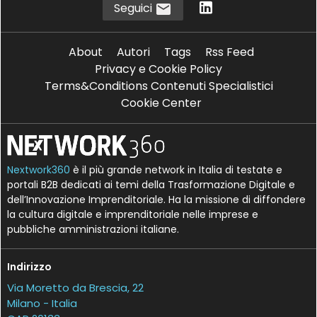
Seguici
About
Autori
Tags
Rss Feed
Privacy e Cookie Policy
Terms&Conditions Contenuti Specialistici
Cookie Center
Nextwork360
è il più grande network in Italia di testate e
portali B2B dedicati ai temi della Trasformazione Digitale e
dell’Innovazione Imprenditoriale. Ha la missione di diffondere
la cultura digitale e imprenditoriale nelle imprese e
pubbliche amministrazioni italiane.
Indirizzo
Via Moretto da Brescia, 22
Milano - Italia