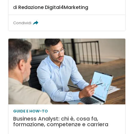
di
Redazione Digital4Marketing
Condividi
GUIDE E HOW-TO
Business Analyst: chi è, cosa fa,
formazione, competenze e carriera