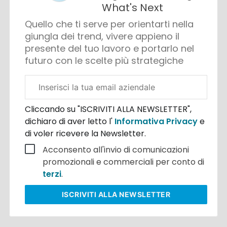
What's Next
Quello che ti serve per orientarti nella
giungla dei trend, vivere appieno il
presente del tuo lavoro e portarlo nel
futuro con le scelte più strategiche
Email
aziendale
Cliccando su "ISCRIVITI ALLA NEWSLETTER",
dichiaro di aver letto l'
Informativa Privacy
e
di voler ricevere la Newsletter.
Acconsento all'invio di comunicazioni
promozionali e commerciali per conto di
terzi
.
ISCRIVITI
ALLA NEWSLETTER