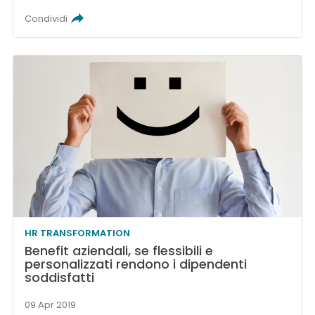
Condividi
HR TRANSFORMATION
Benefit aziendali, se flessibili e
personalizzati rendono i dipendenti
soddisfatti
09 Apr 2019