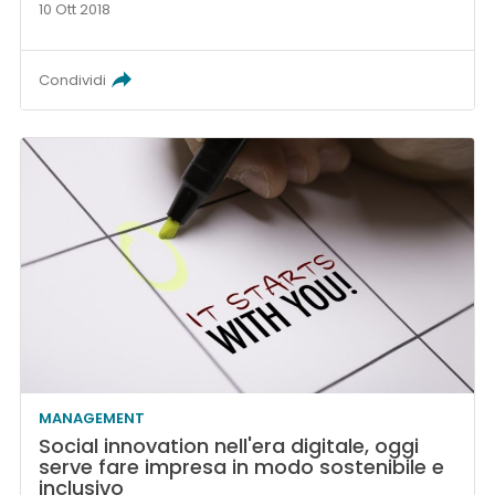
10 Ott 2018
Condividi
MANAGEMENT
Social innovation nell'era digitale, oggi
serve fare impresa in modo sostenibile e
inclusivo