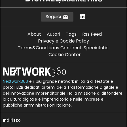
Seguici
About
Autori
Tags
Rss Feed
Privacy e Cookie Policy
Terms&Conditions Contenuti Specialistici
Cookie Center
Nextwork360
è il più grande network in Italia di testate e
portali B2B dedicati ai temi della Trasformazione Digitale e
dell’Innovazione Imprenditoriale. Ha la missione di diffondere
la cultura digitale e imprenditoriale nelle imprese e
pubbliche amministrazioni italiane.
Indirizzo