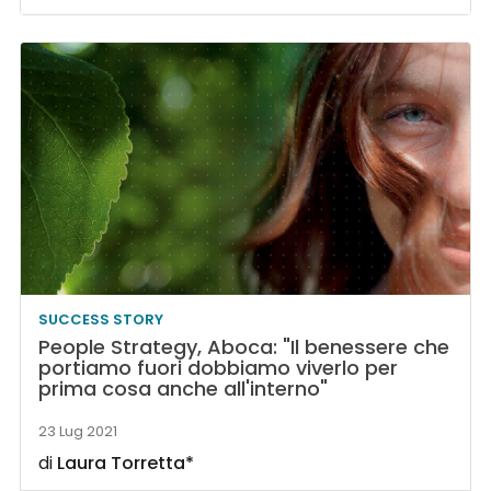
SUCCESS STORY
People Strategy, Aboca: "Il benessere che
portiamo fuori dobbiamo viverlo per
prima cosa anche all'interno"
23 Lug 2021
di
Laura Torretta*