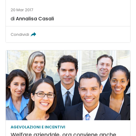
20 Mar 2017
di
Annalisa Casali
Condividi
AGEVOLAZIONI E INCENTIVI
Welfare aziendale, ora conviene anche