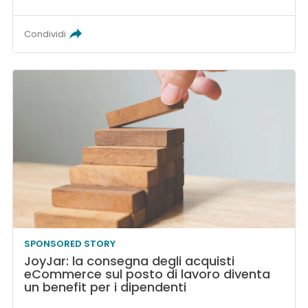
Condividi
SPONSORED STORY
JoyJar: la consegna degli acquisti
eCommerce sul posto di lavoro diventa
un benefit per i dipendenti