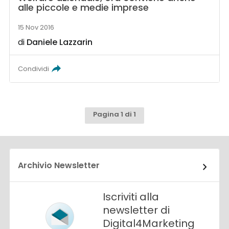
alle piccole e medie imprese
15 Nov 2016
di
Daniele Lazzarin
Condividi
Pagina 1 di 1
Archivio Newsletter
Iscriviti alla
newsletter di
Digital4Marketing