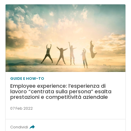
GUIDE E HOW-TO
Employee experience: l’esperienza di
lavoro “centrata sulla persona” esalta
prestazioni e competitività aziendale
07 Feb 2022
Condividi