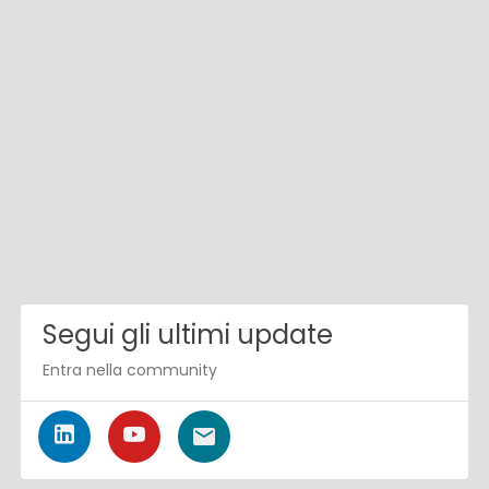
Segui gli ultimi update
Entra nella community