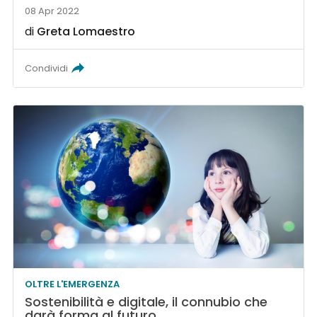
08 Apr 2022
di
Greta Lomaestro
Condividi
OLTRE L'EMERGENZA
Sostenibilità e digitale, il connubio che
darà forma al futuro