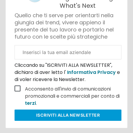
What's Next
Quello che ti serve per orientarti nella
giungla dei trend, vivere appieno il
presente del tuo lavoro e portarlo nel
futuro con le scelte più strategiche
Email
aziendale
Cliccando su "ISCRIVITI ALLA NEWSLETTER",
dichiaro di aver letto l'
Informativa Privacy
e
di voler ricevere la Newsletter.
Acconsento all'invio di comunicazioni
promozionali e commerciali per conto di
terzi
.
ISCRIVITI
ALLA NEWSLETTER