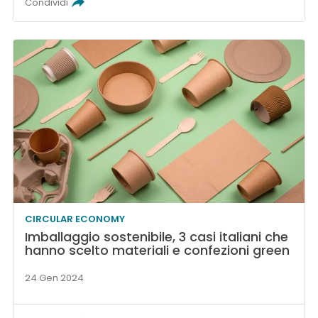
Condividi
CIRCULAR ECONOMY
Imballaggio sostenibile, 3 casi italiani che
hanno scelto materiali e confezioni green
24 Gen 2024