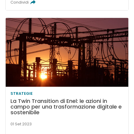
Condividi
STRATEGIE
La Twin Transition di Enel: le azioni in
campo per una trasformazione digitale e
sostenibile
01 Set 2023