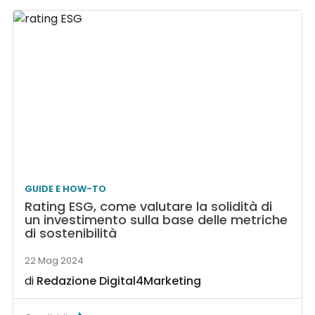
GUIDE E HOW-TO
Rating ESG, come valutare la solidità di
un investimento sulla base delle metriche
di sostenibilità
22 Mag 2024
di
Redazione Digital4Marketing