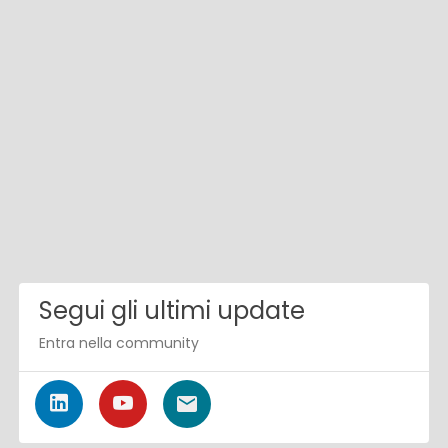
Segui gli ultimi update
Entra nella community