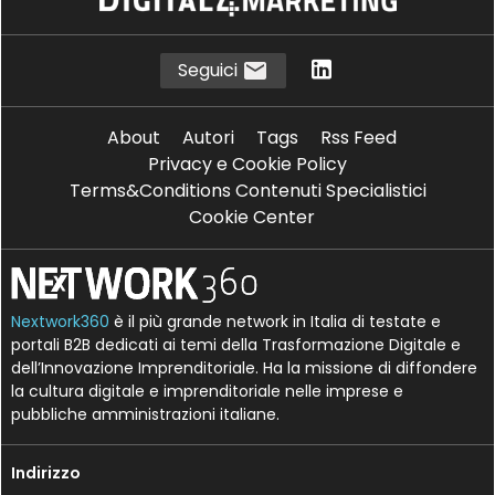
Seguici
About
Autori
Tags
Rss Feed
Privacy e Cookie Policy
Terms&Conditions Contenuti Specialistici
Cookie Center
Nextwork360
è il più grande network in Italia di testate e
portali B2B dedicati ai temi della Trasformazione Digitale e
dell’Innovazione Imprenditoriale. Ha la missione di diffondere
la cultura digitale e imprenditoriale nelle imprese e
pubbliche amministrazioni italiane.
Indirizzo