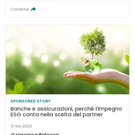
Condividi
SPONSORED STORY
Banche e assicurazioni, perché l’impegno
ESG conta nella scelta del partner
12 Giu 2023
di
Veronica Balocco