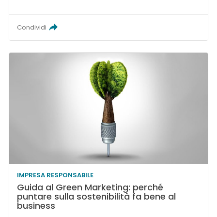
Condividi
IMPRESA RESPONSABILE
Guida al Green Marketing: perché
puntare sulla sostenibilità fa bene al
business