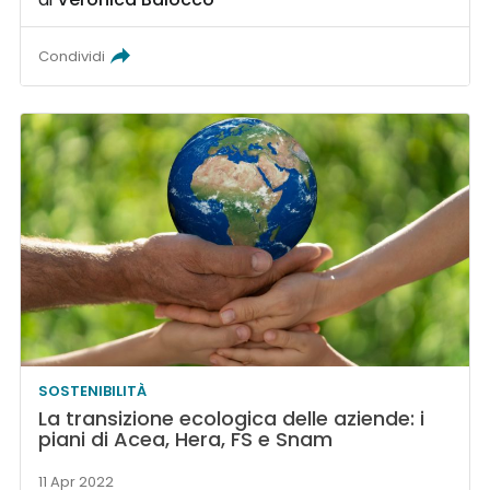
Condividi
SOSTENIBILITÀ
La transizione ecologica delle aziende: i
piani di Acea, Hera, FS e Snam
11 Apr 2022