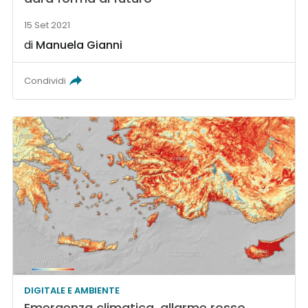
15 Set 2021
di
Manuela Gianni
Condividi
DIGITALE E AMBIENTE
Emergenza climatica, allarme rosso.