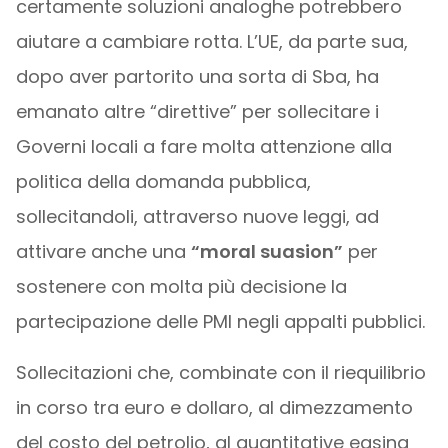
certamente soluzioni analoghe potrebbero
aiutare a cambiare rotta. L’UE, da parte sua,
dopo aver partorito una sorta di Sba, ha
emanato altre “direttive” per sollecitare i
Governi locali a fare molta attenzione alla
politica della domanda pubblica,
sollecitandoli, attraverso nuove leggi, ad
attivare anche una
“moral suasion”
per
sostenere con molta più decisione la
partecipazione delle PMI negli appalti pubblici.
Sollecitazioni che, combinate con il riequilibrio
in corso tra euro e dollaro, al dimezzamento
del costo del petrolio, al quantitative easing