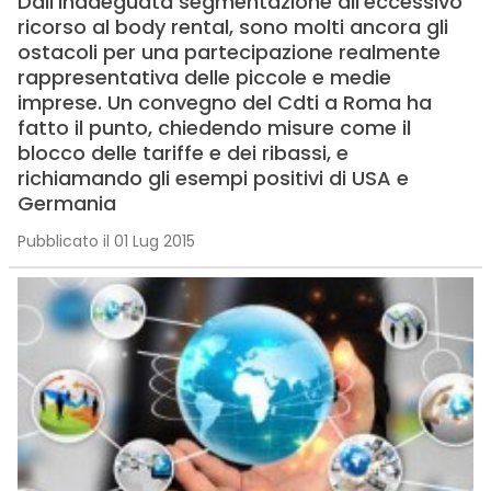
Dall’inadeguata segmentazione all’eccessivo
ricorso al body rental, sono molti ancora gli
ostacoli per una partecipazione realmente
rappresentativa delle piccole e medie
imprese. Un convegno del Cdti a Roma ha
fatto il punto, chiedendo misure come il
blocco delle tariffe e dei ribassi, e
richiamando gli esempi positivi di USA e
Germania
Pubblicato il 01 Lug 2015