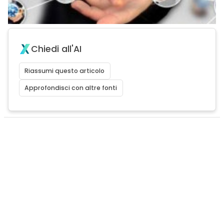
Chiedi all'AI
Riassumi questo articolo
Approfondisci con altre fonti