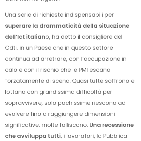
Una serie di richieste indispensabili per
superare la drammaticità della situazione
dell’Ict italian
o, ha detto il consigliere del
Cdti, in un Paese che in questo settore
continua ad arretrare, con l’occupazione in
calo e con il rischio che le PMI escano
forzatamente di scena. Quasi tutte soffrono e
lottano con grandissima difficoltà per
sopravvivere, solo pochissime riescono ad
evolvere fino a raggiungere dimensioni
significative, molte falliscono.
Una recessione
che avviluppa tutti
, i lavoratori, la Pubblica