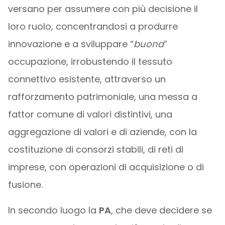
versano per assumere con più decisione il
loro ruolo, concentrandosi a produrre
innovazione e a sviluppare “
buona
”
occupazione, irrobustendo il tessuto
connettivo esistente, attraverso un
rafforzamento patrimoniale, una messa a
fattor comune di valori distintivi, una
aggregazione di valori e di aziende, con la
costituzione di consorzi stabili, di reti di
imprese, con operazioni di acquisizione o di
fusione.
In secondo luogo la
PA
, che deve decidere se