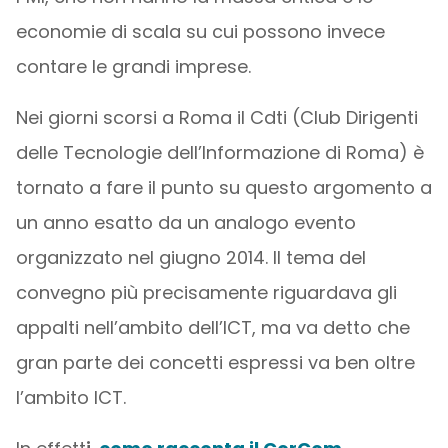
economie di scala su cui possono invece
contare le grandi imprese.
Nei giorni scorsi a Roma il Cdti (Club Dirigenti
delle Tecnologie dell’Informazione di Roma) è
tornato a fare il punto su questo argomento a
un anno esatto da un analogo evento
organizzato nel giugno 2014. Il tema del
convegno più precisamente riguardava gli
appalti nell’ambito dell’ICT, ma va detto che
gran parte dei concetti espressi va ben oltre
l’ambito ICT.