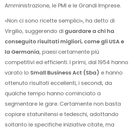
Amministrazione, le PMI e le Grandi Imprese.
«Non ci sono ricette semplici», ha detto di
Virgilio, suggerendo di
guardare a chi ha
conseguito risultati migliori, come gli USA e
la Germania
, paesi certamente più
competitivi ed efficienti. I primi, dal 1954 hanno
varato lo
Small Business Act (Sba)
e hanno
ottenuto risultati eccellenti, i secondi, da
qualche tempo hanno cominciato a
segmentare le gare. Certamente non basta
copiare statunitensi e tedeschi, adottando
soltanto le specifiche iniziative citate, ma