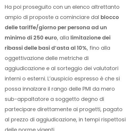
Ha poi proseguito con un elenco altrettanto
ampio di proposte a cominciare dal
blocco
delle tariffe/giorno per persona ad un
minimo di 250 euro
, alla
limitazione dei
ribassi delle basi d’asta al 10%
, fino alla
oggettivazione delle metriche di
aggiudicazione e al sorteggio dei valutatori
interni o esterni. L’auspicio espresso è che si
possa innalzare il rango delle PMI da mero
sub-appaltatore a soggetto degno di
partecipare direttamente ai progetti, pagato
al prezzo di aggiudicazione, in tempi rispettosi
delle norme vigenti.