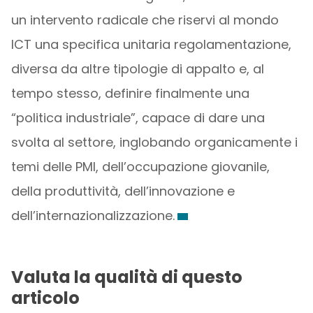
un intervento radicale che riservi al mondo
ICT una specifica unitaria regolamentazione,
diversa da altre tipologie di appalto e, al
tempo stesso, definire finalmente una
“politica industriale”, capace di dare una
svolta al settore, inglobando organicamente i
temi delle PMI, dell’occupazione giovanile,
della produttività, dell’innovazione e
dell’internazionalizzazione.
Valuta la qualità di questo
articolo