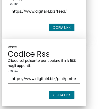
RSS link
COPIA LINK
close
Codice Rss
Clicca sul pulsante per copiare il link RSS
negli appunti.
RSS link
COPIA LINK