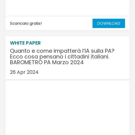
Scaricalo gratis!
DOWNLOAD
WHITE PAPER
Quanto e come impatterà l’IA sulla PA?
Ecco cosa pensano i cittadini italiani.
BAROMETRO PA Marzo 2024
26 Apr 2024