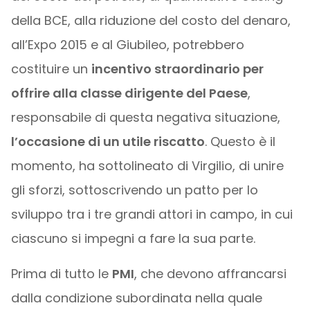
della BCE, alla riduzione del costo del denaro,
all’Expo 2015 e al Giubileo, potrebbero
costituire un
incentivo straordinario per
offrire alla classe dirigente del Paese
,
responsabile di questa negativa situazione,
l’occasione di un utile riscatto
. Questo è il
momento, ha sottolineato di Virgilio, di unire
gli sforzi, sottoscrivendo un patto per lo
sviluppo tra i tre grandi attori in campo, in cui
ciascuno si impegni a fare la sua parte.
Prima di tutto le
PMI
, che devono affrancarsi
dalla condizione subordinata nella quale