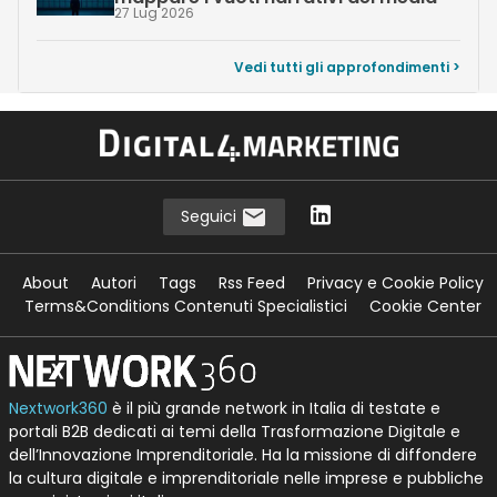
27 Lug 2026
Vedi tutti gli approfondimenti >
Seguici
About
Autori
Tags
Rss Feed
Privacy e Cookie Policy
Terms&Conditions Contenuti Specialistici
Cookie Center
Nextwork360
è il più grande network in Italia di testate e
portali B2B dedicati ai temi della Trasformazione Digitale e
dell’Innovazione Imprenditoriale. Ha la missione di diffondere
la cultura digitale e imprenditoriale nelle imprese e pubbliche