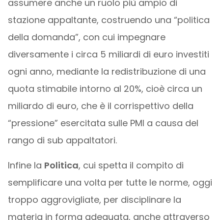
assumere anche un ruolo più ampio di
stazione appaltante, costruendo una “politica
della domanda”, con cui impegnare
diversamente i circa 5 miliardi di euro investiti
ogni anno, mediante la redistribuzione di una
quota stimabile intorno al 20%, cioè circa un
miliardo di euro, che è il corrispettivo della
“pressione” esercitata sulle PMI a causa del
rango di sub appaltatori.
Infine la
Politica
, cui spetta il compito di
semplificare una volta per tutte le norme, oggi
troppo aggrovigliate, per disciplinare la
materia in forma adeguata, anche attraverso