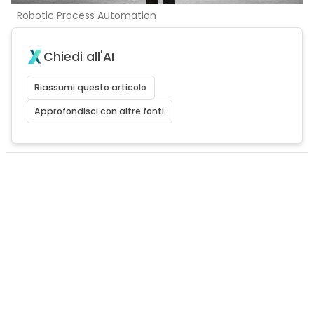
Robotic Process Automation
Chiedi all'AI
Riassumi questo articolo
Approfondisci con altre fonti