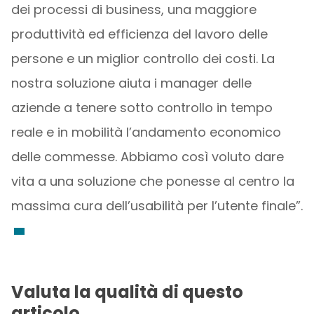
dei processi di business, una maggiore
produttività ed efficienza del lavoro delle
persone e un miglior controllo dei costi. La
nostra soluzione aiuta i manager delle
aziende a tenere sotto controllo in tempo
reale e in mobilità l’andamento economico
delle commesse. Abbiamo così voluto dare
vita a una soluzione che ponesse al centro la
massima cura dell’usabilità per l’utente finale”.
Valuta la qualità di questo
articolo