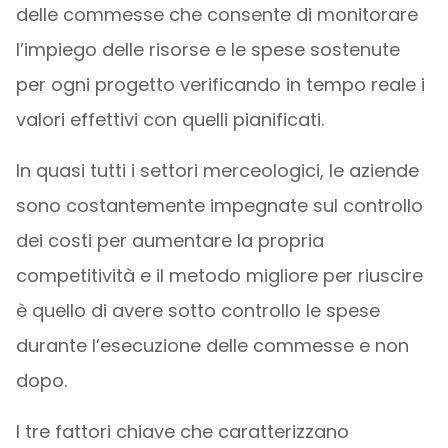
delle commesse che consente di monitorare
l’impiego delle risorse e le spese sostenute
per ogni progetto verificando in tempo reale i
valori effettivi con quelli pianificati.
In quasi tutti i settori merceologici, le aziende
sono costantemente impegnate sul controllo
dei costi per aumentare la propria
competitività e il metodo migliore per riuscire
è quello di avere sotto controllo le spese
durante l’esecuzione delle commesse e non
dopo.
I tre fattori chiave che caratterizzano