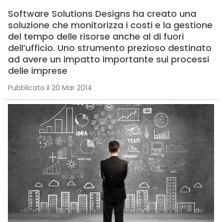
Software Solutions Designs ha creato una
soluzione che monitorizza i costi e la gestione
del tempo delle risorse anche al di fuori
dell’ufficio. Uno strumento prezioso destinato
ad avere un impatto importante sui processi
delle imprese
Pubblicato il 20 Mar 2014