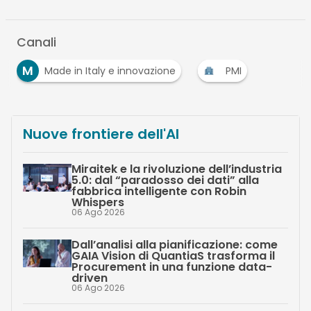
Canali
M
Made in Italy e innovazione
PMI
…
Nuove frontiere dell'AI
Miraitek e la rivoluzione dell’industria
5.0: dal “paradosso dei dati” alla
fabbrica intelligente con Robin
Whispers
06 Ago 2026
Dall’analisi alla pianificazione: come
GAIA Vision di QuantiaS trasforma il
Procurement in una funzione data-
driven
06 Ago 2026