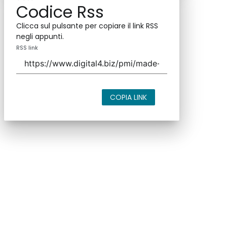
Codice Rss
Clicca sul pulsante per copiare il link RSS
negli appunti.
RSS link
COPIA LINK