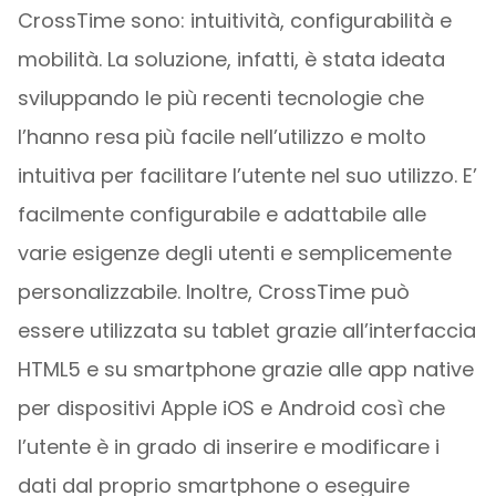
CrossTime sono: intuitività, configurabilità e
mobilità. La soluzione, infatti, è stata ideata
sviluppando le più recenti tecnologie che
l’hanno resa più facile nell’utilizzo e molto
intuitiva per facilitare l’utente nel suo utilizzo. E’
facilmente configurabile e adattabile alle
varie esigenze degli utenti e semplicemente
personalizzabile. Inoltre, CrossTime può
essere utilizzata su tablet grazie all’interfaccia
HTML5 e su smartphone grazie alle app native
per dispositivi Apple iOS e Android così che
l’utente è in grado di inserire e modificare i
dati dal proprio smartphone o eseguire