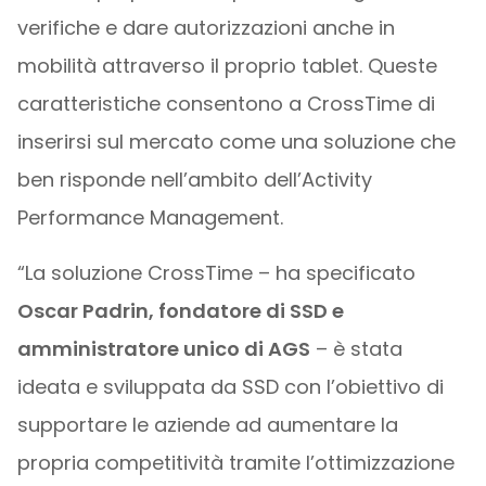
verifiche e dare autorizzazioni anche in
mobilità attraverso il proprio tablet. Queste
caratteristiche consentono a CrossTime di
inserirsi sul mercato come una soluzione che
ben risponde nell’ambito dell’Activity
Performance Management.
“La soluzione CrossTime – ha specificato
Oscar Padrin, fondatore di SSD e
amministratore unico di AGS
– è stata
ideata e sviluppata da SSD con l’obiettivo di
supportare le aziende ad aumentare la
propria competitività tramite l’ottimizzazione