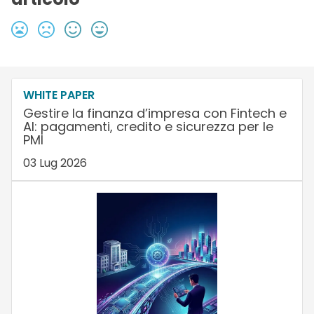
WHITE PAPER
Gestire la finanza d’impresa con Fintech e
AI: pagamenti, credito e sicurezza per le
PMI
03 Lug 2026