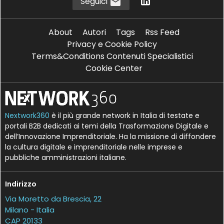
Seguici
About
Autori
Tags
Rss Feed
Privacy e Cookie Policy
Terms&Conditions Contenuti Specialistici
Cookie Center
Nextwork360
è il più grande network in Italia di testate e
portali B2B dedicati ai temi della Trasformazione Digitale e
dell’Innovazione Imprenditoriale. Ha la missione di diffondere
la cultura digitale e imprenditoriale nelle imprese e
pubbliche amministrazioni italiane.
Indirizzo
Via Moretto da Brescia, 22
Milano - Italia
CAP 20133