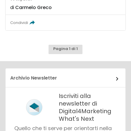
di
Carmelo Greco
Condividi
Pagina 1 di 1
Archivio Newsletter
Iscriviti alla
newsletter di
Digital4Marketing
What's Next
Quello che ti serve per orientarti nella