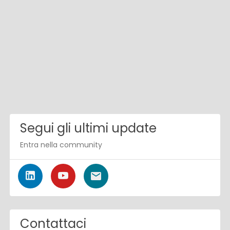
Segui gli ultimi update
Entra nella community
Contattaci