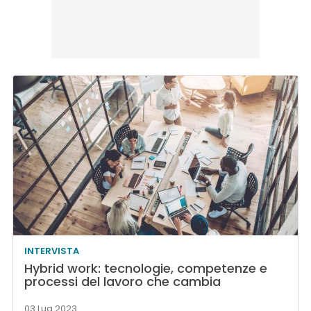
INTERVISTA
Hybrid work: tecnologie, competenze e
processi del lavoro che cambia
03 Lug 2023