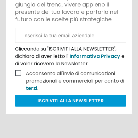
giungla dei trend, vivere appieno il
presente del tuo lavoro e portarlo nel
futuro con le scelte più strategiche
Email
aziendale
Cliccando su "ISCRIVITI ALLA NEWSLETTER",
dichiaro di aver letto l'
Informativa Privacy
e
di voler ricevere la Newsletter.
Acconsento all'invio di comunicazioni
promozionali e commerciali per conto di
terzi
.
ISCRIVITI
ALLA NEWSLETTER