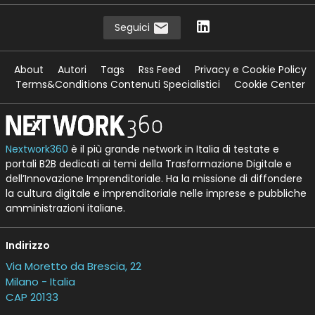
Seguici
About
Autori
Tags
Rss Feed
Privacy e Cookie Policy
Terms&Conditions Contenuti Specialistici
Cookie Center
Nextwork360
è il più grande network in Italia di testate e
portali B2B dedicati ai temi della Trasformazione Digitale e
dell’Innovazione Imprenditoriale. Ha la missione di diffondere
la cultura digitale e imprenditoriale nelle imprese e pubbliche
amministrazioni italiane.
Indirizzo
Via Moretto da Brescia, 22
Milano - Italia
CAP 20133