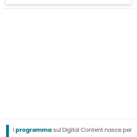
I
l
programma
sui Digital Content nasce per