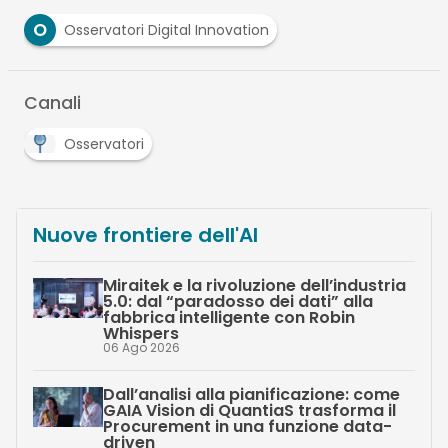
O
Osservatori Digital Innovation
Canali
Osservatori
Nuove frontiere dell'AI
Miraitek e la rivoluzione dell’industria
5.0: dal “paradosso dei dati” alla
fabbrica intelligente con Robin
Whispers
06 Ago 2026
Dall’analisi alla pianificazione: come
GAIA Vision di QuantiaS trasforma il
Procurement in una funzione data-
driven