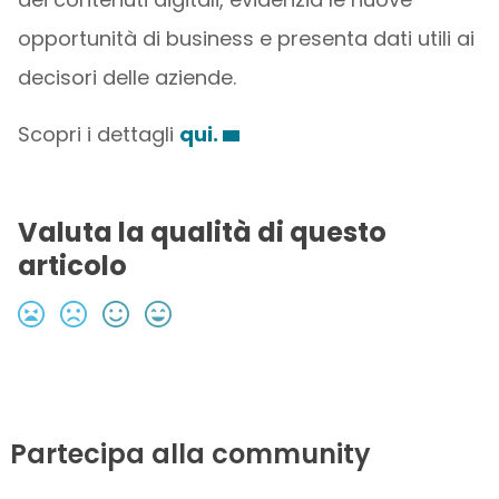
opportunità di business e presenta dati utili ai
decisori delle aziende.
Scopri i dettagli
qui.
Valuta la qualità di questo
articolo
Partecipa alla community