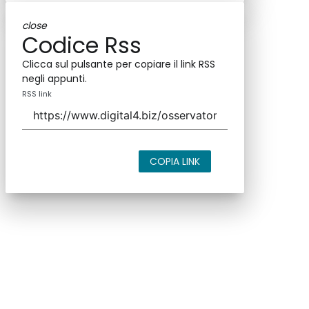
close
Codice Rss
Clicca sul pulsante per copiare il link RSS
negli appunti.
RSS link
COPIA LINK