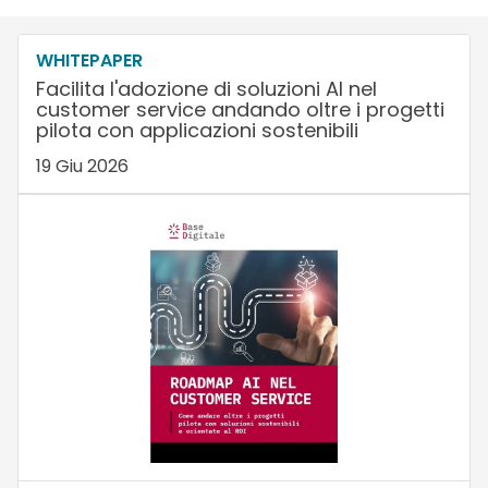
WHITEPAPER
Facilita l'adozione di soluzioni AI nel
customer service andando oltre i progetti
pilota con applicazioni sostenibili
19 Giu 2026