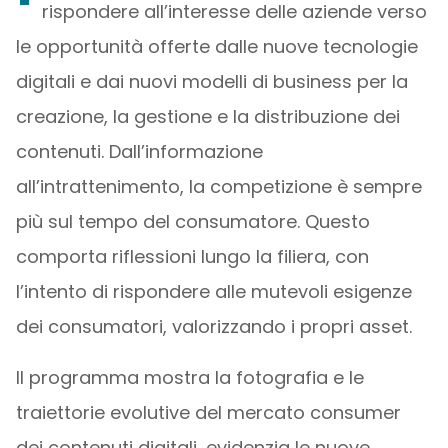
rispondere all’interesse delle aziende verso
le opportunità offerte dalle nuove tecnologie
digitali e dai nuovi modelli di business per la
creazione, la gestione e la distribuzione dei
contenuti. Dall’informazione
all’intrattenimento, la competizione è sempre
più sul tempo del consumatore. Questo
comporta riflessioni lungo la filiera, con
l’intento di rispondere alle mutevoli esigenze
dei consumatori, valorizzando i propri asset.
Il programma mostra la fotografia e le
traiettorie evolutive del mercato consumer
dei contenuti digitali, evidenzia le nuove