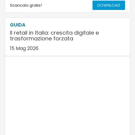
Scaricalo gratis!
DOWNLOAD
GUIDA
Il retail in Italia: crescita digitale e
trasformazione forzata
15 Mag 2026