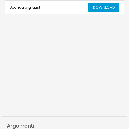
Scaricalo gratis!
DOWNLOAD
Argomenti