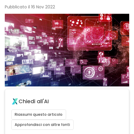
Pubblicato il 16 Nov 2022
Chiedi all'AI
Riassumi questo articolo
Approfondisci con altre fonti