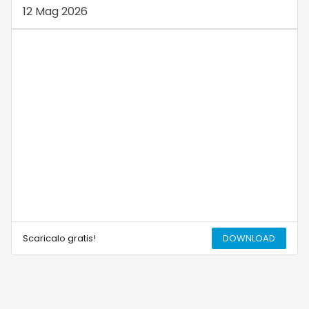
12 Mag 2026
Scaricalo gratis!
DOWNLOAD