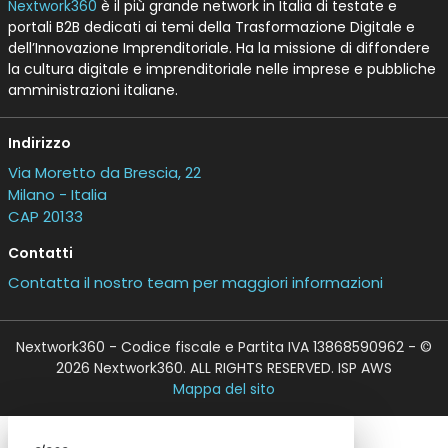
Nextwork360
è il più grande network in Italia di testate e
portali B2B dedicati ai temi della Trasformazione Digitale e
dell’Innovazione Imprenditoriale. Ha la missione di diffondere
la cultura digitale e imprenditoriale nelle imprese e pubbliche
amministrazioni italiane.
Indirizzo
Via Moretto da Brescia, 22
Milano - Italia
CAP 20133
Contatti
Contatta il nostro team per maggiori informazioni
Nextwork360 - Codice fiscale e Partita IVA 13868590962 - ©
2026 Nextwork360. ALL RIGHTS RESERVED. ISP AWS
Mappa del sito