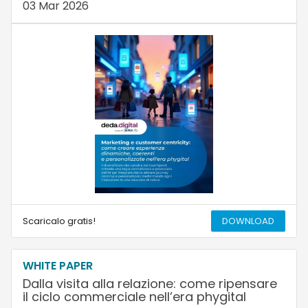
03 Mar 2026
Scaricalo gratis!
DOWNLOAD
WHITE PAPER
Dalla visita alla relazione: come ripensare
il ciclo commerciale nell’era phygital