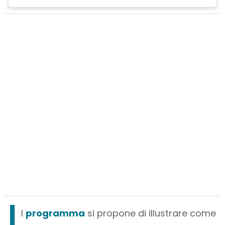
I
l
programma
si propone di illustrare come