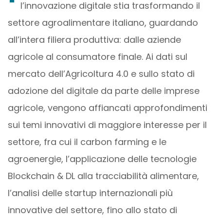
l’innovazione digitale stia trasformando il
settore agroalimentare italiano, guardando
all’intera filiera produttiva: dalle aziende
agricole al consumatore finale. Ai dati sul
mercato dell’Agricoltura 4.0 e sullo stato di
adozione del digitale da parte delle imprese
agricole, vengono affiancati approfondimenti
sui temi innovativi di maggiore interesse per il
settore, fra cui il carbon farming e le
agroenergie, l’applicazione delle tecnologie
Blockchain & DL alla tracciabilità alimentare,
l’analisi delle startup internazionali più
innovative del settore, fino allo stato di