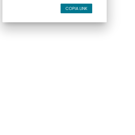
COPIA LINK