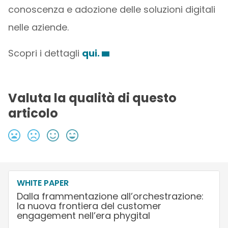
conoscenza e adozione delle soluzioni digitali
nelle aziende.
Scopri i dettagli
qui.
Valuta la qualità di questo
articolo
WHITE PAPER
Dalla frammentazione all’orchestrazione:
la nuova frontiera del customer
engagement nell’era phygital