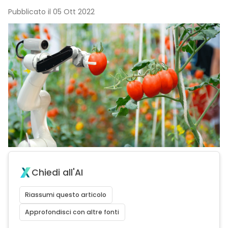
Pubblicato il 05 Ott 2022
Chiedi all'AI
Riassumi questo articolo
Approfondisci con altre fonti