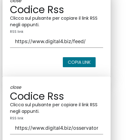
close
Codice Rss
Clicca sul pulsante per copiare il link RSS
negli appunti.
RSS link
COPIA LINK
close
Codice Rss
Clicca sul pulsante per copiare il link RSS
negli appunti.
RSS link