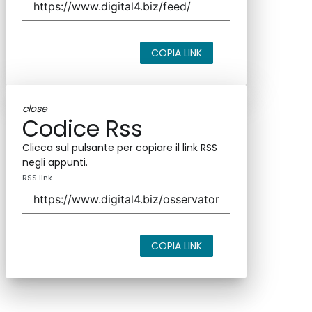
COPIA LINK
close
Codice Rss
Clicca sul pulsante per copiare il link RSS
negli appunti.
RSS link
COPIA LINK