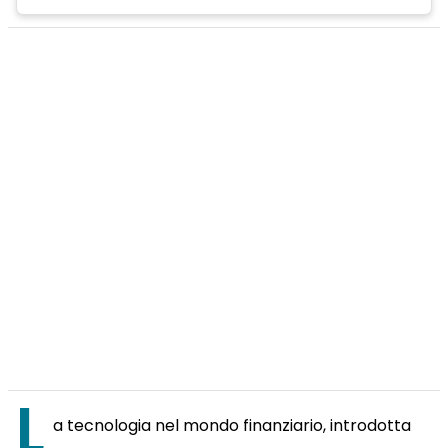
L
a tecnologia nel mondo finanziario, introdotta