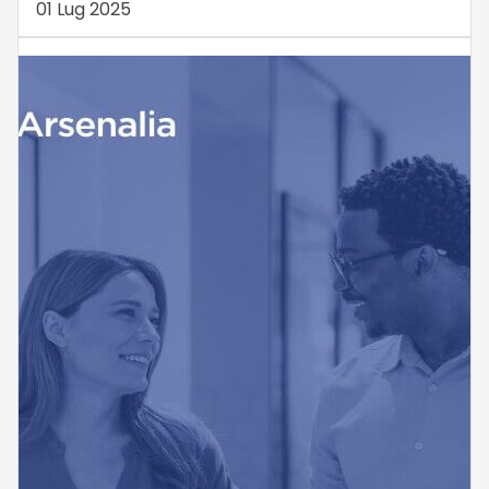
01 Lug 2025