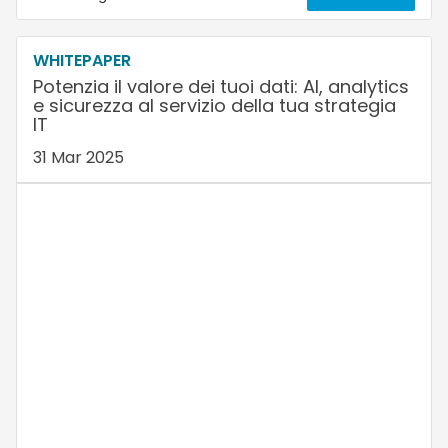
WHITEPAPER
Potenzia il valore dei tuoi dati: AI, analytics
e sicurezza al servizio della tua strategia
IT
31 Mar 2025