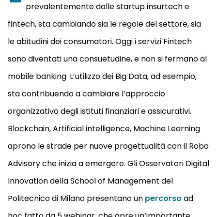
prevalentemente dalle startup insurtech e
fintech, sta cambiando sia le regole del settore, sia
le abitudini dei consumatori. Oggi i servizi Fintech
sono diventati una consuetudine, e non si fermano al
mobile banking. L’utilizzo dei Big Data, ad esempio,
sta contribuendo a cambiare l’approccio
organizzativo degli istituti finanziari e assicurativi.
Blockchain, Artificial intelligence, Machine Learning
aprono le strade per nuove progettualità con il Robo
Advisory che inizia a emergere. Gli Osservatori Digital
Innovation della School of Management del
Politecnico di Milano presentano un
percorso
ad
hoc fatto da 5 webinar, che apre un’importante