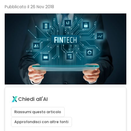
Pubblicato il 26 Nov 2018
Chiedi all'AI
Riassumi questo articolo
Approfondisci con altre fonti