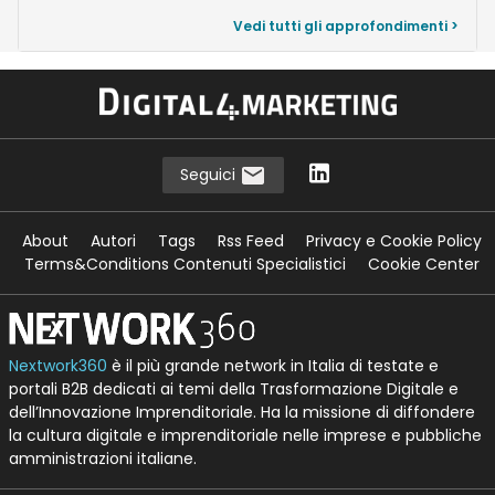
Vedi tutti gli approfondimenti >
Seguici
About
Autori
Tags
Rss Feed
Privacy e Cookie Policy
Terms&Conditions Contenuti Specialistici
Cookie Center
Nextwork360
è il più grande network in Italia di testate e
portali B2B dedicati ai temi della Trasformazione Digitale e
dell’Innovazione Imprenditoriale. Ha la missione di diffondere
la cultura digitale e imprenditoriale nelle imprese e pubbliche
amministrazioni italiane.