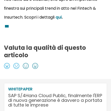
finestra sui principali trend in atto nel Fintech &
Insurtech. Scopri i dettagli
qui
.
Valuta la qualità di questo
articolo
WHITEPAPER
SAP S/4Hana Cloud Public, finalmente l'ERP
di nuova generazione è davvero a portata
di tutte le imprese