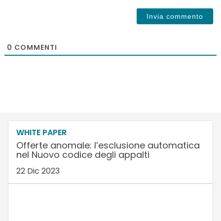
0
COMMENTI
WHITE PAPER
Offerte anomale: l’esclusione automatica
nel Nuovo codice degli appalti
22 Dic 2023