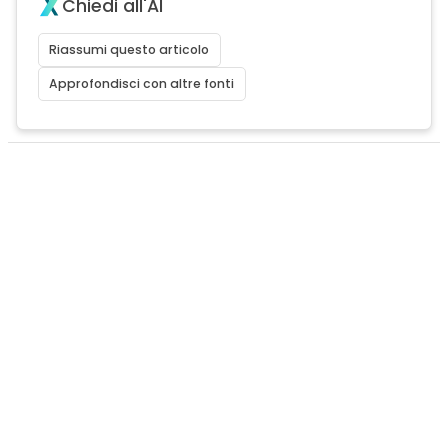
Chiedi all'AI
Riassumi questo articolo
Approfondisci con altre fonti