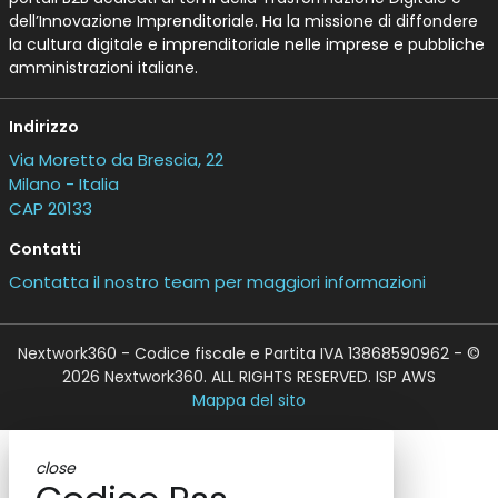
dell’Innovazione Imprenditoriale. Ha la missione di diffondere
la cultura digitale e imprenditoriale nelle imprese e pubbliche
amministrazioni italiane.
Indirizzo
Via Moretto da Brescia, 22
Milano - Italia
CAP 20133
Contatti
Contatta il nostro team per maggiori informazioni
Nextwork360 - Codice fiscale e Partita IVA 13868590962 - ©
2026 Nextwork360. ALL RIGHTS RESERVED. ISP AWS
Mappa del sito
close