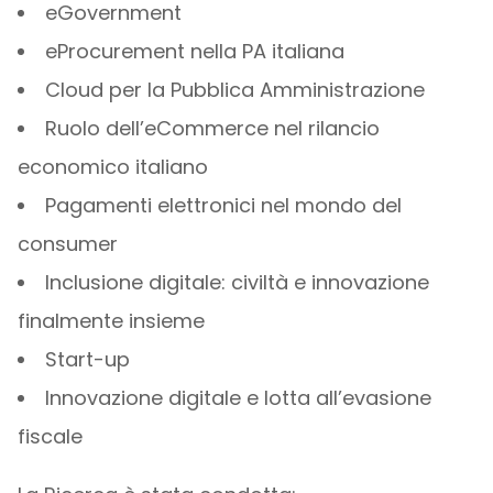
eGovernment
eProcurement nella PA italiana
Cloud per la Pubblica Amministrazione
Ruolo dell’eCommerce nel rilancio
economico italiano
Pagamenti elettronici nel mondo del
consumer
Inclusione digitale: civiltà e innovazione
finalmente insieme
Start-up
Innovazione digitale e lotta all’evasione
fiscale