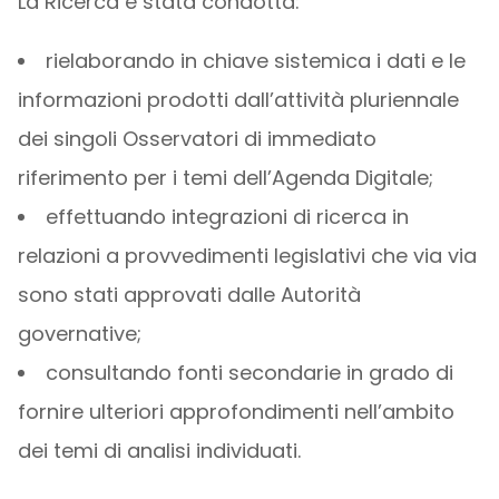
La Ricerca è stata condotta:
rielaborando in chiave sistemica i dati e le
informazioni prodotti dall’attività pluriennale
dei singoli Osservatori di immediato
riferimento per i temi dell’Agenda Digitale;
effettuando integrazioni di ricerca in
relazioni a provvedimenti legislativi che via via
sono stati approvati dalle Autorità
governative;
consultando fonti secondarie in grado di
fornire ulteriori approfondimenti nell’ambito
dei temi di analisi individuati.