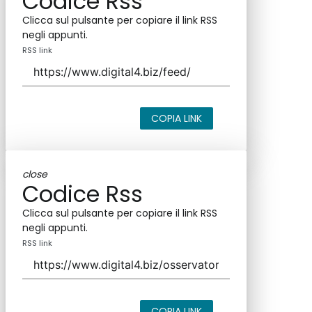
Codice Rss
Clicca sul pulsante per copiare il link RSS
negli appunti.
RSS link
COPIA LINK
close
Codice Rss
Clicca sul pulsante per copiare il link RSS
negli appunti.
RSS link
COPIA LINK