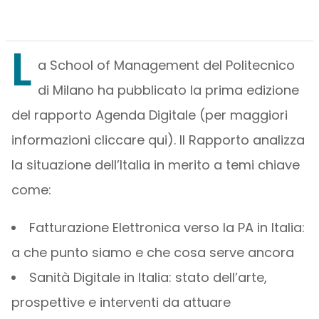
L
a School of Management del Politecnico
di Milano ha pubblicato la prima edizione
del rapporto Agenda Digitale (per maggiori
informazioni cliccare qui). Il Rapporto analizza
la situazione dell’Italia in merito a temi chiave
come:
Fatturazione Elettronica verso la PA in Italia:
a che punto siamo e che cosa serve ancora
Sanità Digitale in Italia: stato dell’arte,
prospettive e interventi da attuare