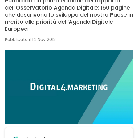
Pubblicata la prima edizione del rapporto
dell’Osservatorio Agenda Digitale: 160 pagine
che descrivono lo sviluppo del nostro Paese in
merito alle priorità dell’Agenda Digitale
Europea
Pubblicato il 14 Nov 2013