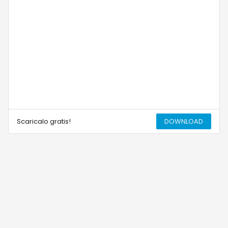
Scaricalo gratis!
DOWNLOAD