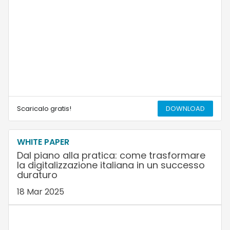
Scaricalo gratis!
DOWNLOAD
WHITE PAPER
Dal piano alla pratica: come trasformare
la digitalizzazione italiana in un successo
duraturo
18 Mar 2025