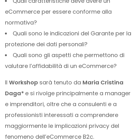
Quali caratteristiche deve avere un
eCommerce per essere conforme alla
normativa?
Quali sono le indicazioni del Garante per la
protezione dei dati personali?
Quali sono gli aspetti che permettono di
valutare l’affidabilità di un eCommerce?
Il
Workshop
sarà tenuto da
Maria Cristina
Daga*
e si rivolge principalmente a manager
e imprenditori, oltre che a consulenti e a
professionisti interessati a comprendere
maggiormente le implicazioni privacy del
fenomeno dell’eCommerce B2c.