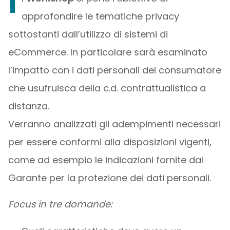
I
approfondire le tematiche privacy
sottostanti dall’utilizzo di sistemi di
eCommerce. In particolare sarà esaminato
l’impatto con i dati personali del consumatore
che usufruisca della c.d. contrattualistica a
distanza.
Verranno analizzati gli adempimenti necessari
per essere conformi alla disposizioni vigenti,
come ad esempio le indicazioni fornite dal
Garante per la protezione dei dati personali.
Focus in tre domande: