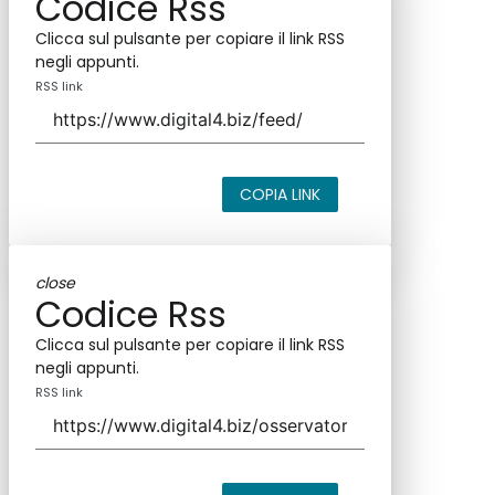
Codice Rss
Clicca sul pulsante per copiare il link RSS
negli appunti.
RSS link
COPIA LINK
close
Codice Rss
Clicca sul pulsante per copiare il link RSS
negli appunti.
RSS link