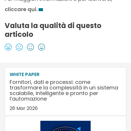
cliccare qui.
Valuta la qualità di questo
articolo
WHITE PAPER
Fornitori, dati e processi: come
trasformare la complessità in un sistema
scalabile, intelligente e pronto per
l’automazione
26 Mar 2026