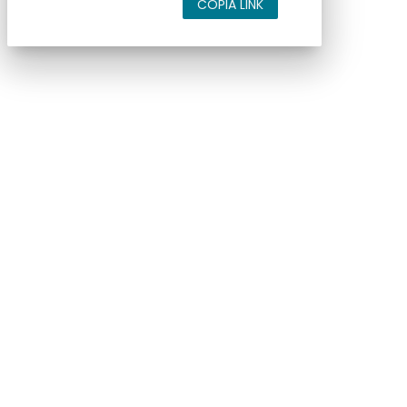
COPIA LINK