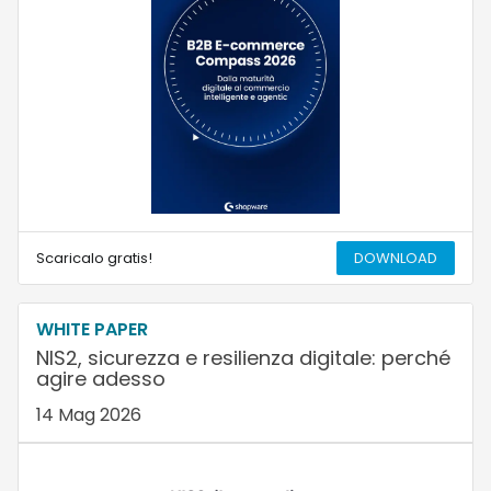
Scaricalo gratis!
DOWNLOAD
WHITE PAPER
NIS2, sicurezza e resilienza digitale: perché
agire adesso
14 Mag 2026