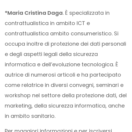
*Maria Cristina Daga
. È specializzata in
contrattualistica in ambito ICT e
contrattualistica ambito consumeristico. Si
occupa inoltre di protezione dei dati personali
e degli aspetti legali della sicurezza
informatica e dell’evoluzione tecnologica. È
autrice di numerosi articoli e ha partecipato
come relatrice in diversi convegni, seminari e
workshop nel settore della protezione dati, del
marketing, della sicurezza informatica, anche
in ambito sanitario.
Per maggiori informazioni e per iscriversi,