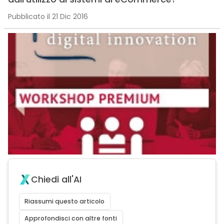
Pubblicato il 21 Dic 2016
Chiedi all'AI
Riassumi questo articolo
Approfondisci con altre fonti