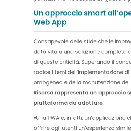
Un approccio smart all’ope
Web App
Consapevole delle sfide che le impre
dato vita a una soluzione completa di
di queste criticità. Superando il conc
radice i temi dell’implementazione di
omogeneo e della manutenzione dei di
Risorsa rappresenta un
approccio 
piattaforma da adottare
.
«Una PWA è, infatti, un’applicazione 
offrire agli utenti un’esperienza simil