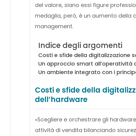
del valore, siano essi figure professi
medaglia, però, è un aumento della c
management.
Indice degli argomenti
Costi e sfide della digitalizzazione s
Un approccio smart all’operatività
Un ambiente integrato con i principa
Costi e sfide della digitalizz
dell’hardware
«Scegliere e orchestrare gli hardware
attività di vendita bilanciando sicure