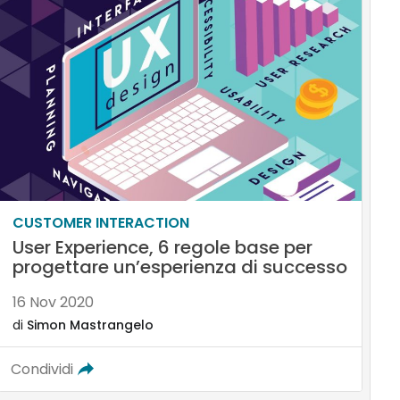
CUSTOMER INTERACTION
User Experience, 6 regole base per
progettare un’esperienza di successo
16 Nov 2020
di
Simon Mastrangelo
Condividi