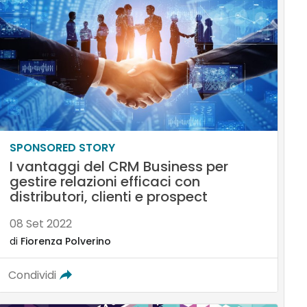
SPONSORED STORY
I vantaggi del CRM Business per
gestire relazioni efficaci con
distributori, clienti e prospect
08 Set 2022
di
Fiorenza Polverino
Condividi