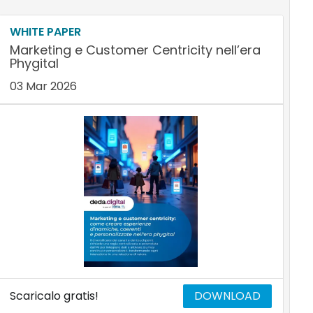
WHITE PAPER
Marketing e Customer Centricity nell’era
Phygital
03 Mar 2026
Scaricalo gratis!
DOWNLOAD