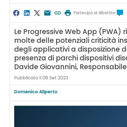
Partecipa al dibattito
Le Progressive Web App (PWA) rie
molte delle potenziali criticità in
degli applicativi a disposizione d
presenza di parchi dispositivi dis
Davide Giovannini, Responsabile 
Pubblicato il 06 Set 2023
Domenico Aliperto