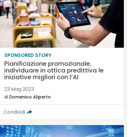
SPONSORED STORY
Pianificazione promozionale,
individuare in ottica predittiva le
iniziative migliori con l’AI
23 Mag 2023
di
Domenico Aliperto
Condividi