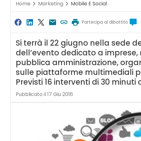
Home
Marketing
Mobile E Social
Partecipa al dibattito
Si terrà il 22 giugno nella sede 
dell’evento dedicato a imprese, 
pubblica amministrazione, organ
sulle piattaforme multimediali p
Previsti 16 interventi di 30 minuti
Pubblicato il 17 Giu 2016