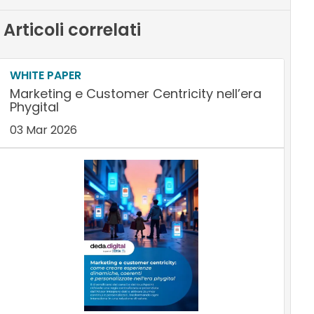
Articoli correlati
WHITE PAPER
Marketing e Customer Centricity nell’era
Phygital
03 Mar 2026