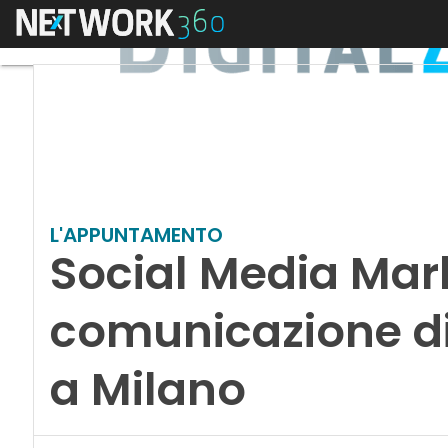
Menu
L'APPUNTAMENTO
Social Media Mark
comunicazione di
a Milano