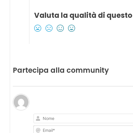
Valuta la qualità di questo
Partecipa alla community