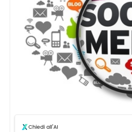
Chiedi all'AI