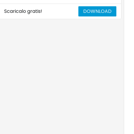
Scaricalo gratis!
DOWNLOAD