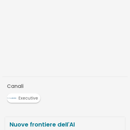
Canali
Executive
Nuove frontiere dell'AI