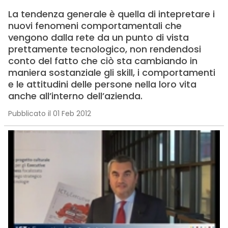
La tendenza generale è quella di intepretare i
nuovi fenomeni comportamentali che
vengono dalla rete da un punto di vista
prettamente tecnologico, non rendendosi
conto del fatto che ciò sta cambiando in
maniera sostanziale gli skill, i comportamenti
e le attitudini delle persone nella loro vita
anche all’interno dell’azienda.
Pubblicato il 01 Feb 2012