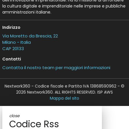
dell’Innovazione Imprenditoriale. Ha la missione di diffondere
la cultura digitale e imprenditoriale nelle imprese e pubbliche
amministrazioni italiane.
Indirizzo
Via Moretto da Brescia, 22
Milano - Italia
CAP 20133
Contatti
Contatta il nostro team per maggiori informazioni
Nextwork360 - Codice fiscale e Partita IVA 13868590962 - ©
2026 Nextwork360. ALL RIGHTS RESERVED. ISP AWS
Mappa del sito
close
Codice Rss