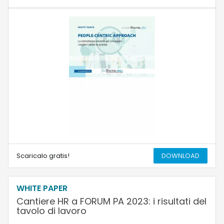
Scaricalo gratis!
DOWNLOAD
WHITE PAPER
Cantiere HR a FORUM PA 2023: i risultati del
tavolo di lavoro