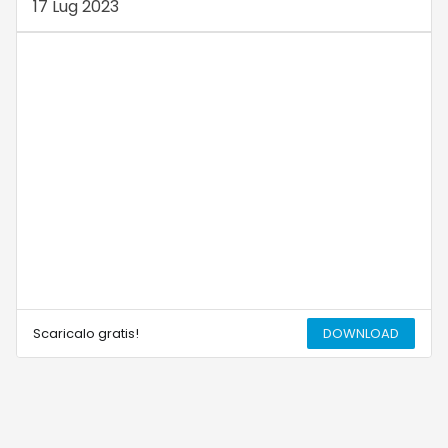
17 Lug 2023
Scaricalo gratis!
DOWNLOAD