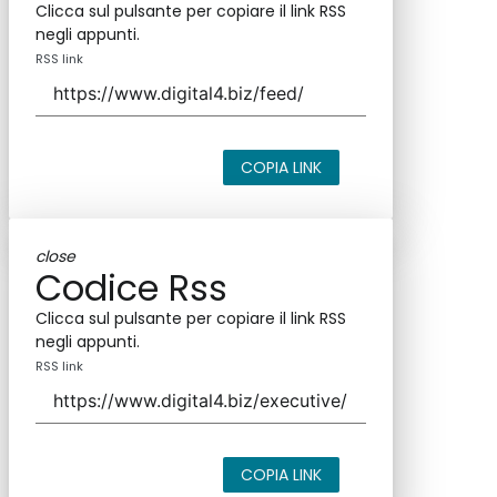
Clicca sul pulsante per copiare il link RSS
negli appunti.
RSS link
COPIA LINK
close
Codice Rss
Clicca sul pulsante per copiare il link RSS
negli appunti.
RSS link
COPIA LINK