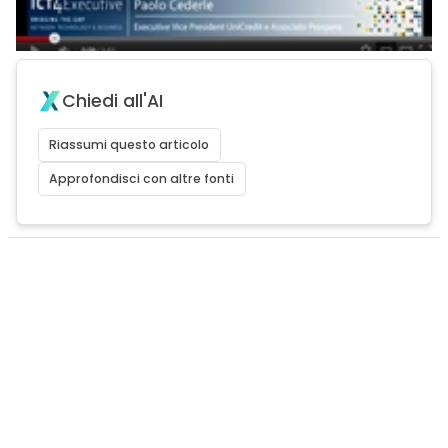
Chiedi all'AI
Riassumi questo articolo
Approfondisci con altre fonti