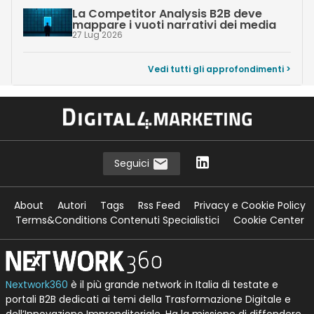
La Competitor Analysis B2B deve
mappare i vuoti narrativi dei media
27 Lug 2026
Vedi tutti gli approfondimenti >
Seguici
About
Autori
Tags
Rss Feed
Privacy e Cookie Policy
Terms&Conditions Contenuti Specialistici
Cookie Center
Nextwork360
è il più grande network in Italia di testate e
portali B2B dedicati ai temi della Trasformazione Digitale e