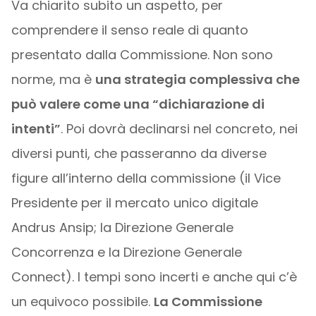
Va chiarito subito un aspetto, per
comprendere il senso reale di quanto
presentato dalla Commissione. Non sono
norme, ma è
una strategia complessiva che
può valere come una “dichiarazione di
intenti”
. Poi dovrà declinarsi nel concreto, nei
diversi punti, che passeranno da diverse
figure all’interno della commissione (il Vice
Presidente per il mercato unico digitale
Andrus Ansip; la Direzione Generale
Concorrenza e la Direzione Generale
Connect). I tempi sono incerti e anche qui c’è
un equivoco possibile.
La Commissione