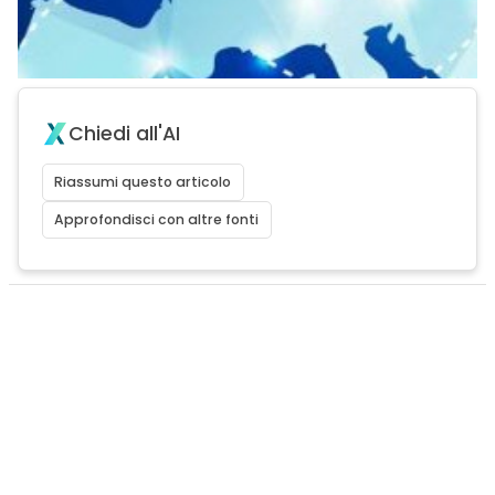
Chiedi all'AI
Riassumi questo articolo
Approfondisci con altre fonti