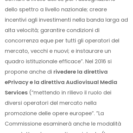
dello spettro a livello nazionale; creare
incentivi agli investimenti nella banda larga ad
alta velocità; garantire condizioni di
concorrenza eque per tutti gli operatori del
mercato, vecchi e nuovi; e instaurare un
quadro istituzionale efficace”. Nel 2016 si
propone anche di
rivedere la direttiva
ePrivacy e la direttiva Audiovisual Media
Services
(“mettendo in rilievo il ruolo dei
diversi operatori del mercato nella
promozione delle opere europee”. ”La
Commissione esaminerà anche le modalità