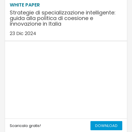
WHITE PAPER
Strategie di specializzazione intelligente:
guida alla politica di coesione e
innovazione in Italia
23 Dic 2024
Scaricalo gratis!
DOWNLOAD