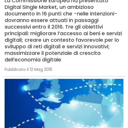
La Commissione Europea ha presentato
Digital Single Market, un ambizioso
documento in 16 punti che -nelle intenzioni-
dovranno essere attuati in passaggi
successivi entro il 2016. Tre gli obiettivi
principali: migliorare l’accesso ai beni e servizi
digitali; creare un contesto favorevole per lo
sviluppo di reti digitali e servizi innovativi;
massimizzare il potenziale di crescita
dell’economia digitale
Pubblicato il 12 Mag 2015