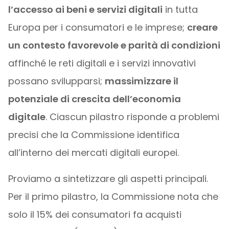
l’accesso ai beni e servizi digitali
in tutta
Europa per i consumatori e le imprese;
creare
un contesto favorevole e parità di condizioni
affinché le reti digitali e i servizi innovativi
possano svilupparsi;
massimizzare il
potenziale di crescita dell’economia
digitale
. Ciascun pilastro risponde a problemi
precisi che la Commissione identifica
all’interno dei mercati digitali europei.
Proviamo a sintetizzare gli aspetti principali.
Per il primo pilastro, la Commissione nota che
solo il 15% dei consumatori fa acquisti