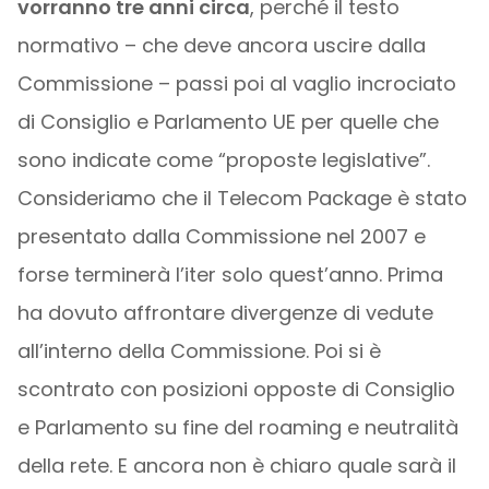
vorranno tre anni circa
, perché il testo
normativo – che deve ancora uscire dalla
Commissione – passi poi al vaglio incrociato
di Consiglio e Parlamento UE per quelle che
sono indicate come “proposte legislative”.
Consideriamo che il Telecom Package è stato
presentato dalla Commissione nel 2007 e
forse terminerà l’iter solo quest’anno. Prima
ha dovuto affrontare divergenze di vedute
all’interno della Commissione. Poi si è
scontrato con posizioni opposte di Consiglio
e Parlamento su fine del roaming e neutralità
della rete. E ancora non è chiaro quale sarà il