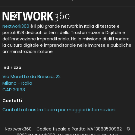
Nextwork360
è il più grande network in Italia di testate e
portali B2B dedicati ai temi della Trasformazione Digitale e
dell’Innovazione Imprenditoriale. Ha la missione di diffondere
la cultura digitale e imprenditoriale nelle imprese e pubbliche
amministrazioni italiane.
Indirizzo
Via Moretto da Brescia, 22
Milano - Italia
CAP 20133
Contatti
Contatta il nostro team per maggiori informazioni
Nextwork360 - Codice fiscale e Partita IVA 13868590962 - ©