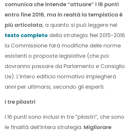
comunica che intende “attuare” i 16 punti
entro fine 2016
,
ma in realtà la tempistica è
più articolata
, a quanto si può leggere nel
testo completo
della strategia. Nel 2015-2016
la Commissione farà modifiche delle norme
esistenti o proposte legislative (che poi
dovranno passare da Parlamento e Consiglio
Ue). L’intero edificio normativo impiegherà
anni per ultimarsi, secondo gli esperti.
I tre pilastri
I 16 punti sono inclusi in tre “pilastri”, che sono
le finalità dell’intera strategia.
Migliorare