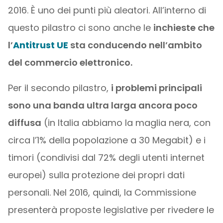
2016. È uno dei punti più aleatori. All’interno di
questo pilastro ci sono anche le
inchieste che
l’
Antitrust UE
sta conducendo nell’ambito
del commercio elettronico.
Per il secondo pilastro,
i problemi principali
sono una banda ultra larga ancora poco
diffusa
(in Italia abbiamo la maglia nera, con
circa l’1% della popolazione a 30 Megabit) e i
timori (condivisi dal 72% degli utenti internet
europei) sulla protezione dei propri dati
personali. Nel 2016, quindi, la Commissione
presenterà proposte legislative per rivedere le