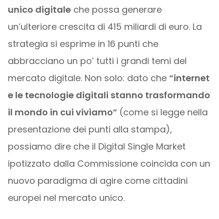
unico digitale
che possa generare
un’ulteriore crescita di 415 miliardi di euro. La
strategia si esprime in 16 punti che
abbracciano un po’ tutti i grandi temi del
mercato digitale. Non solo: dato che
“internet
e le tecnologie digitali stanno trasformando
il mondo in cui viviamo”
(come si legge nella
presentazione dei punti alla stampa),
possiamo dire che il Digital Single Market
ipotizzato dalla Commissione coincida con un
nuovo paradigma di agire come cittadini
europei nel mercato unico.