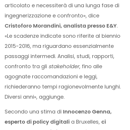
articolato e necessiterà di una lunga fase di
ingegnerizzazione e confronto», dice
Cristoforo Morandini, analista presso E&Y
.
«Le scadenze indicate sono riferite al biennio
2015-2016, ma riguardano essenzialmente
passaggi intermedi. Analisi, studi, rapporti,
confronto tra gli
stakeholder
, fino alle
agognate raccomandazioni e leggi,
richiederanno tempi ragionevolmente lunghi.
Diversi anni», aggiunge.
Secondo una stima di
Innocenzo Genna,
esperto di policy digitali
a Bruxelles,
ci