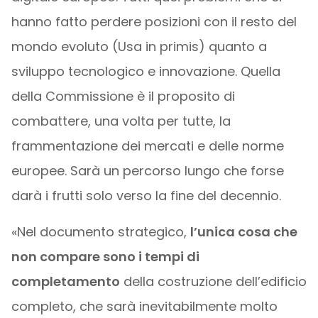
hanno fatto perdere posizioni con il resto del
mondo evoluto (Usa in primis) quanto a
sviluppo tecnologico e innovazione. Quella
della Commissione è il proposito di
combattere, una volta per tutte, la
frammentazione dei mercati e delle norme
europee. Sarà un percorso lungo che forse
darà i frutti solo verso la fine del decennio.
«Nel documento strategico,
l’unica cosa che
non compare sono i tempi di
completamento
della costruzione dell’edificio
completo, che sarà inevitabilmente molto