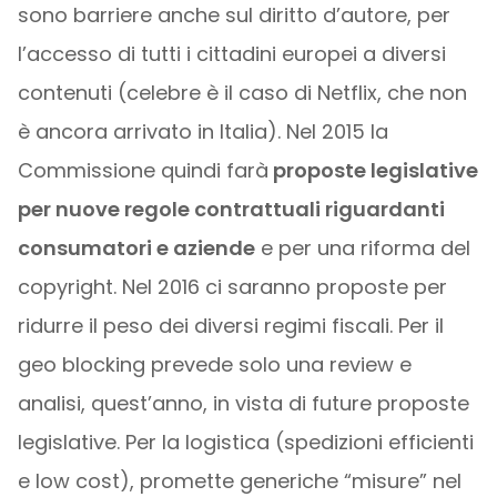
sono barriere anche sul diritto d’autore, per
l’accesso di tutti i cittadini europei a diversi
contenuti (celebre è il caso di Netflix, che non
è ancora arrivato in Italia). Nel 2015 la
Commissione quindi farà
proposte legislative
per nuove regole contrattuali riguardanti
consumatori e aziende
e per una riforma del
copyright. Nel 2016 ci saranno proposte per
ridurre il peso dei diversi regimi fiscali. Per il
geo blocking prevede solo una review e
analisi, quest’anno, in vista di future proposte
legislative. Per la logistica (spedizioni efficienti
e low cost), promette generiche “misure” nel