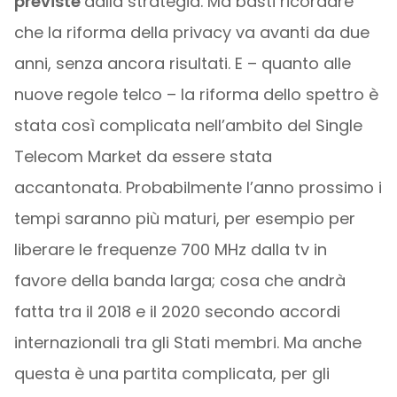
previste
dalla strategia. Ma basti ricordare
che la riforma della privacy va avanti da due
anni, senza ancora risultati. E – quanto alle
nuove regole telco – la riforma dello spettro è
stata così complicata nell’ambito del Single
Telecom Market da essere stata
accantonata. Probabilmente l’anno prossimo i
tempi saranno più maturi, per esempio per
liberare le frequenze 700 MHz dalla tv in
favore della banda larga; cosa che andrà
fatta tra il 2018 e il 2020 secondo accordi
internazionali tra gli Stati membri. Ma anche
questa è una partita complicata, per gli