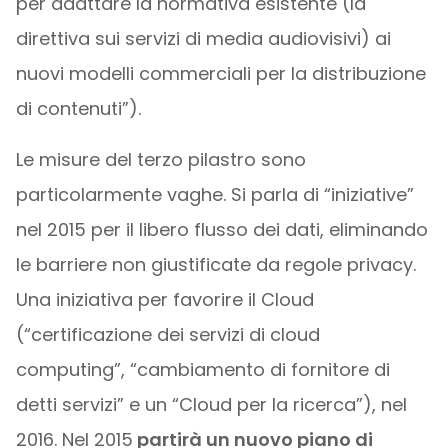
per adattare la normativa esistente (la
direttiva sui servizi di media audiovisivi) ai
nuovi modelli commerciali per la distribuzione
di contenuti”).
Le misure del terzo pilastro sono
particolarmente vaghe. Si parla di “iniziative”
nel 2015 per il libero flusso dei dati, eliminando
le barriere non giustificate da regole privacy.
Una iniziativa per favorire il Cloud
(“certificazione dei servizi di cloud
computing”, “cambiamento di fornitore di
detti servizi” e un “Cloud per la ricerca”), nel
2016. Nel 2015
partirà un nuovo piano di