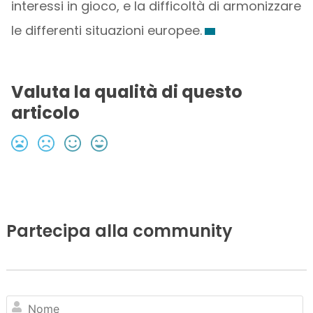
interessi in gioco, e la difficoltà di armonizzare
le differenti situazioni europee.
Valuta la qualità di questo
articolo
Partecipa alla community
N