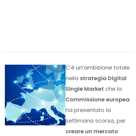
C’è un’ambizione totale
nella
strategia Digital
Single Market
che la
Commissione europea
ha presentato la
settimana scorsa, per
creare un mercato