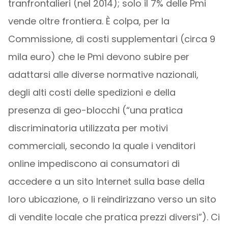
tranfrontalieri (nel 2014); solo il 7% delle Pmi
vende oltre frontiera. È colpa, per la
Commissione, di costi supplementari (circa 9
mila euro) che le Pmi devono subire per
adattarsi alle diverse normative nazionali,
degli alti costi delle spedizioni e della
presenza di geo-blocchi (“una pratica
discriminatoria utilizzata per motivi
commerciali, secondo la quale i venditori
online impediscono ai consumatori di
accedere a un sito Internet sulla base della
loro ubicazione, o li reindirizzano verso un sito
di vendite locale che pratica prezzi diversi”). Ci