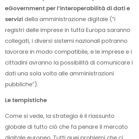
eGovernment per l’interoperabilità di dati e
servizi
della amministrazione digitale (“i
registri delle imprese in tutta Europa saranno
collegati, i diversi sistemi nazionali potranno
lavorare in modo compatibile, e le imprese e i
cittadini avranno la possibilità di comunicare i
dati una sola volta alle amministrazioni
pubbliche”).
Le tempistiche
Come si vede, la strategia è il riassunto
globale di tutto ciò che fa penare il mercato
digitale europeo. Tutti quei problemi che ci