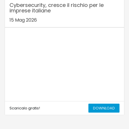
Cybersecurity, cresce il rischio per le
imprese italiane
15 Mag 2026
Scaricalo gratis!
DOWNLOAD