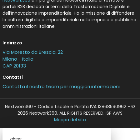
portali B2B dedicati ai temi della Trasformazione Digitale e
dell’Innovazione Imprenditoriale. Ha la missione di diffondere
la cultura digitale e imprenditoriale nelle imprese e pubbliche
amministrazioni italiane.
Indirizzo
Via Moretto da Brescia, 22
Milano - Italia
CAP 20133
Contatti
Contatta il nostro team per maggiori informazioni
Nextwork360 - Codice fiscale e Partita IVA 13868590962 - ©
2026 Nextwork360. ALL RIGHTS RESERVED. ISP AWS
Mappa del sito
close