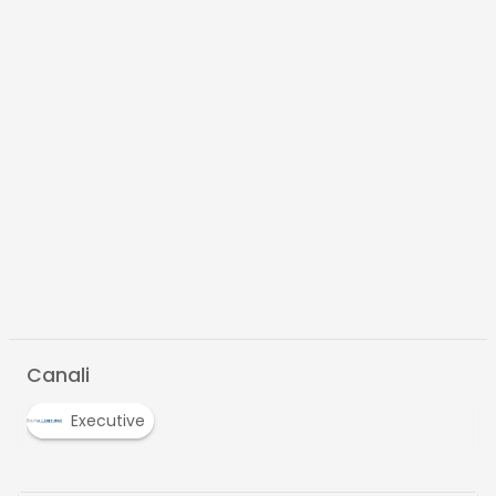
Canali
Executive