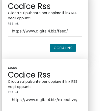
Codice Rss
Clicca sul pulsante per copiare il link RSS
negli appunti.
RSS link
COPIA LINK
close
Codice Rss
Clicca sul pulsante per copiare il link RSS
negli appunti.
RSS link