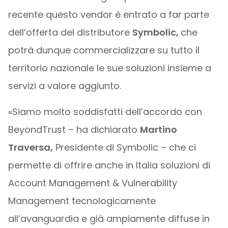
recente questo vendor è entrato a far parte
dell’offerta del distributore
Symbolic,
che
potrà dunque commercializzare su tutto il
territorio nazionale le sue soluzioni insieme a
servizi a valore aggiunto.
«Siamo molto soddisfatti dell’accordo con
BeyondTrust – ha dichiarato
Martino
Traversa,
Presidente di Symbolic – che ci
permette di offrire anche in Italia soluzioni di
Account Management & Vulnerability
Management tecnologicamente
all’avanguardia e già ampiamente diffuse in