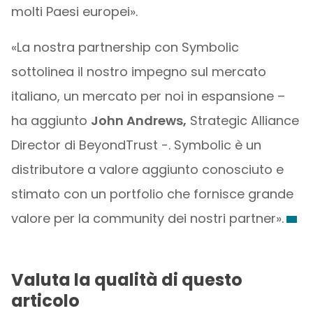
molti Paesi europei».
«La nostra partnership con Symbolic
sottolinea il nostro impegno sul mercato
italiano, un mercato per noi in espansione –
ha aggiunto
John Andrews,
Strategic Alliance
Director di BeyondTrust -. Symbolic è un
distributore a valore aggiunto conosciuto e
stimato con un portfolio che fornisce grande
valore per la community dei nostri partner».
Valuta la qualità di questo
articolo