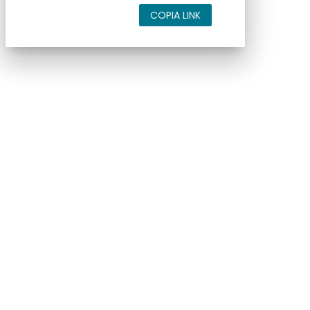
COPIA LINK