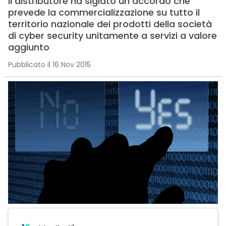
Il distributore ha siglato un accordo che
prevede la commercializzazione su tutto il
territorio nazionale dei prodotti della società
di cyber security unitamente a servizi a valore
aggiunto
Pubblicato il 16 Nov 2015