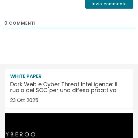
0
COMMENTI
WHITE PAPER
Dark Web e Cyber Threat Intelligence: il
ruolo del SOC per una difesa proattiva
23 Ott 2025