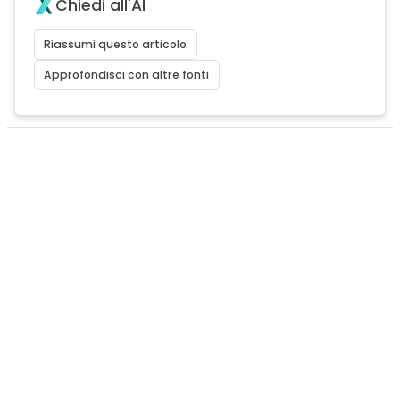
Chiedi all'AI
Riassumi questo articolo
Approfondisci con altre fonti