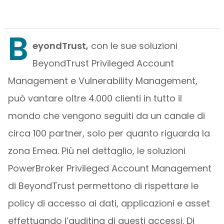
B
eyondTrust,
con le sue soluzioni
BeyondTrust Privileged Account
Management e Vulnerability Management,
può vantare oltre 4.000 clienti in tutto il
mondo che vengono seguiti da un canale di
circa 100 partner, solo per quanto riguarda la
zona Emea. Più nel dettaglio, le soluzioni
PowerBroker Privileged Account Management
di BeyondTrust permettono di rispettare le
policy di accesso ai dati, applicazioni e asset
effettuando l’auditing di questi accessi. Di