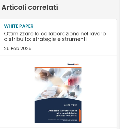
Articoli correlati
WHITE PAPER
Ottimizzare la collaborazione nel lavoro
distribuito: strategie e strumenti
25 Feb 2025