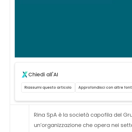
Chiedi all'AI
Riassumi questo articolo
Approfondisci con altre font
Rina SpA è la società capofila del Gr
un’organizzazione che opera nei setto