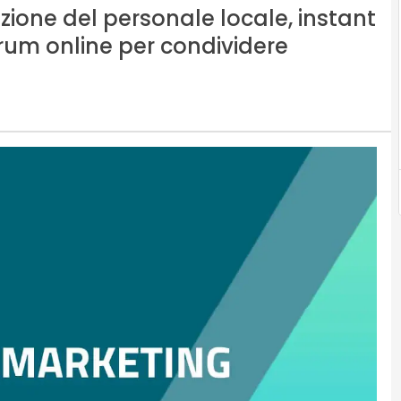
ezione del personale locale, instant
rum online per condividere