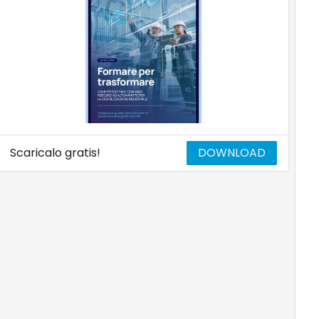
Scaricalo gratis!
DOWNLOAD