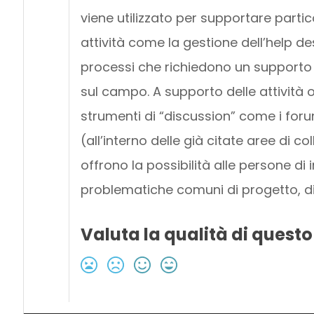
viene utilizzato per supportare partico
attività come la gestione dell’help des
processi che richiedono un supporto 
sul campo. A supporto delle attività 
strumenti di “discussion” come i for
(all’interno delle già citate aree di c
offrono la possibilità alle persone di 
problematiche comuni di progetto, di
Valuta la qualità di questo