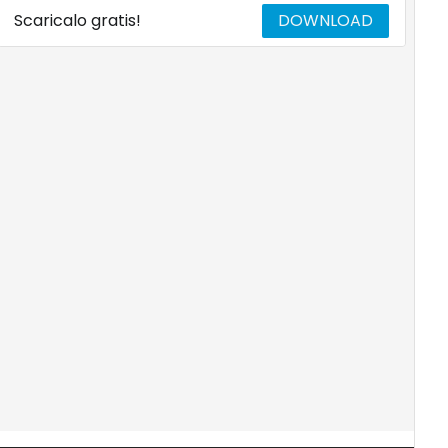
Scaricalo gratis!
DOWNLOAD