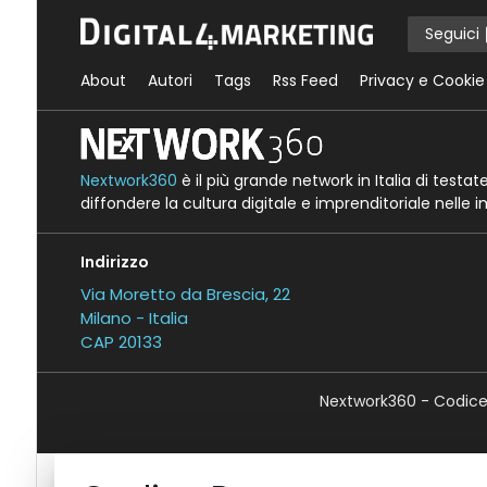
Seguici
About
Autori
Tags
Rss Feed
Privacy e Cookie
Nextwork360
è il più grande network in Italia di testa
diffondere la cultura digitale e imprenditoriale nelle 
Indirizzo
Via Moretto da Brescia, 22
Milano - Italia
CAP 20133
Nextwork360 - Codice 