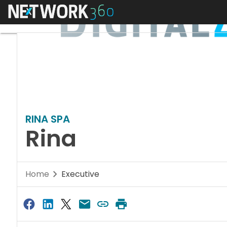
Menu
RINA SPA
Rina
Home
Executive