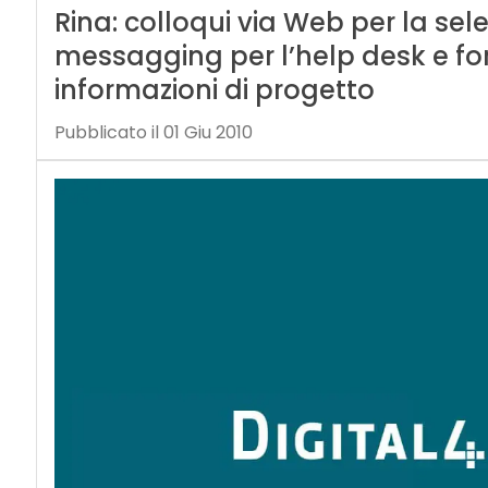
Rina: colloqui via Web per la sel
messagging per l’help desk e fo
informazioni di progetto
Pubblicato il 01 Giu 2010