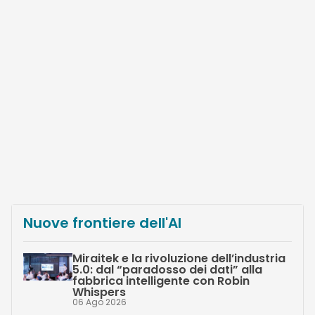
Nuove frontiere dell'AI
Miraitek e la rivoluzione dell’industria
5.0: dal “paradosso dei dati” alla
fabbrica intelligente con Robin
Whispers
06 Ago 2026