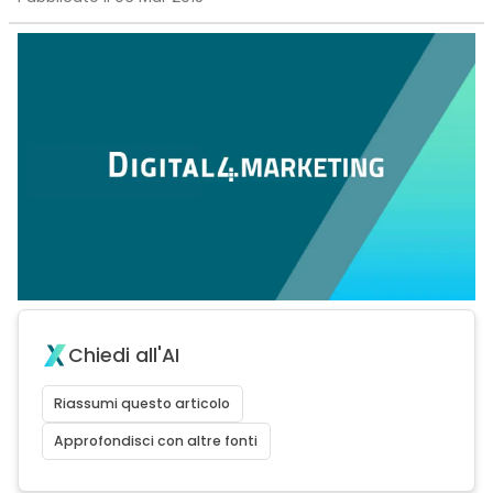
Chiedi all'AI
Riassumi questo articolo
Approfondisci con altre fonti