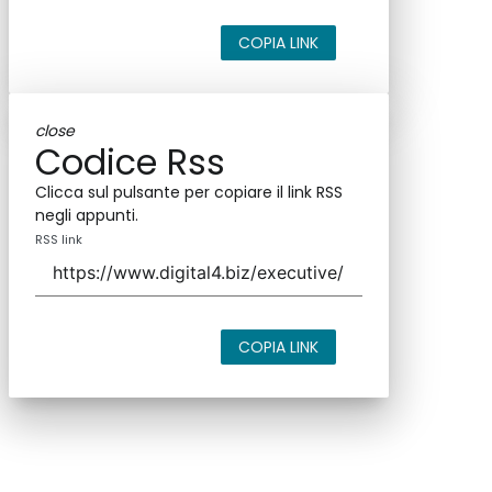
COPIA LINK
close
Codice Rss
Clicca sul pulsante per copiare il link RSS
negli appunti.
RSS link
COPIA LINK