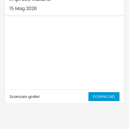
15 Mag 2026
Scaricalo gratis!
DOWNLOAD