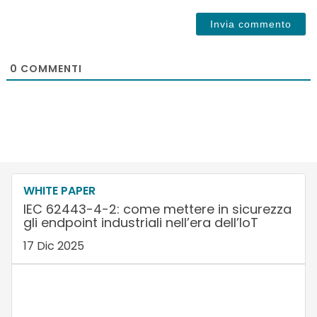
0
COMMENTI
WHITE PAPER
IEC 62443-4-2: come mettere in sicurezza
gli endpoint industriali nell’era dell’IoT
17 Dic 2025