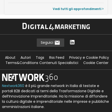
Vedi tutti gli approfondimenti >
Seguici
About
Autori
Tags
Rss Feed
Privacy e Cookie Policy
Terms&Conditions Contenuti Specialistici
Cookie Center
Nextwork360
è il più grande network in Italia di testate e
portali B2B dedicati ai temi della Trasformazione Digitale e
dell’Innovazione Imprenditoriale. Ha la missione di diffondere
la cultura digitale e imprenditoriale nelle imprese e pubbliche
amministrazioni italiane.