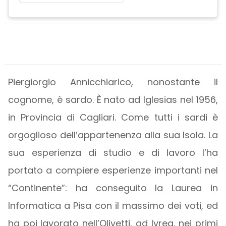
Piergiorgio Annicchiarico, nonostante il
cognome, è sardo. È nato ad Iglesias nel 1956,
in Provincia di Cagliari. Come tutti i sardi è
orgoglioso dell’appartenenza alla sua Isola. La
sua esperienza di studio e di lavoro l’ha
portato a compiere esperienze importanti nel
“Continente”: ha conseguito la Laurea in
Informatica a Pisa con il massimo dei voti, ed
ha poi lavorato nell’Olivetti, ad Ivrea, nei primi