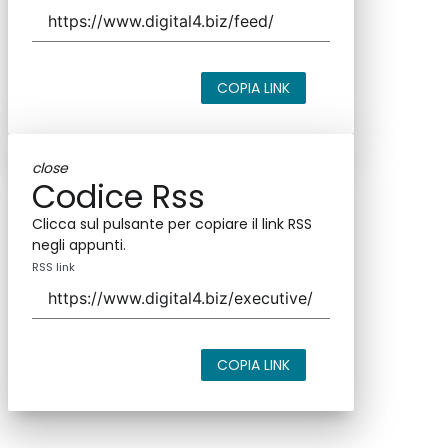
COPIA LINK
close
Codice Rss
Clicca sul pulsante per copiare il link RSS
negli appunti.
RSS link
COPIA LINK