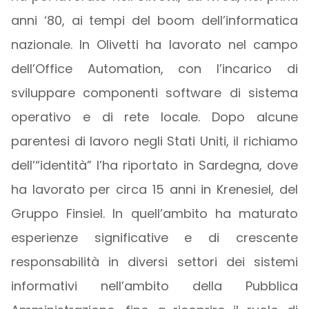
anni ‘80, ai tempi del boom dell’informatica
nazionale. In Olivetti ha lavorato nel campo
dell’Office Automation, con l’incarico di
sviluppare componenti software di sistema
operativo e di rete locale. Dopo alcune
parentesi di lavoro negli Stati Uniti, il richiamo
dell’“identità” l’ha riportato in Sardegna, dove
ha lavorato per circa 15 anni in Krenesiel, del
Gruppo Finsiel. In quell’ambito ha maturato
esperienze significative e di crescente
responsabilità in diversi settori dei sistemi
informativi nell’ambito della Pubblica