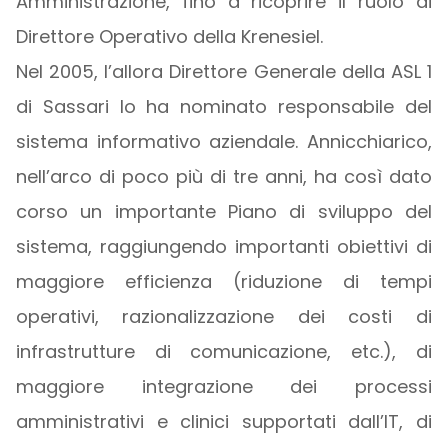
Amministrazione, fino a ricoprire il ruolo di
Direttore Operativo della Krenesiel.
Nel 2005, l’allora Direttore Generale della ASL 1
di Sassari lo ha nominato responsabile del
sistema informativo aziendale. Annicchiarico,
nell’arco di poco più di tre anni, ha così dato
corso un importante Piano di sviluppo del
sistema, raggiungendo importanti obiettivi di
maggiore efficienza (riduzione di tempi
operativi, razionalizzazione dei costi di
infrastrutture di comunicazione, etc.), di
maggiore integrazione dei processi
amministrativi e clinici supportati dall’IT, di