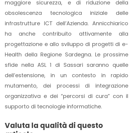
maggiore sicurezza, e di riduzione della
obsolescenza tecnologica iniziale delle
infrastrutture ICT dell’Azienda. Annicchiarico
ha anche contribuito attivamente alla
progettazione e allo sviluppo di progetti di e-
Health della Regione Sardegna. Le prossime
sfide nella ASL 1 di Sassari saranno quelle
dell’estensione, in un contesto in rapido
mutamento, dei processi di integrazione
organizzativa e dei “percorsi di cura” con il
supporto di tecnologie informatiche.
Valuta la qualità di questo