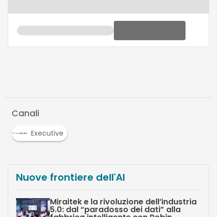
Canali
Executive
Nuove frontiere dell'AI
Miraitek e la rivoluzione dell’industria
5.0: dal “paradosso dei dati” alla