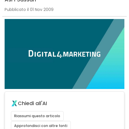
Pubblicato il 01 Nov 2009
Chiedi all'AI
Riassumi questo articolo
Approfondisci con altre fonti