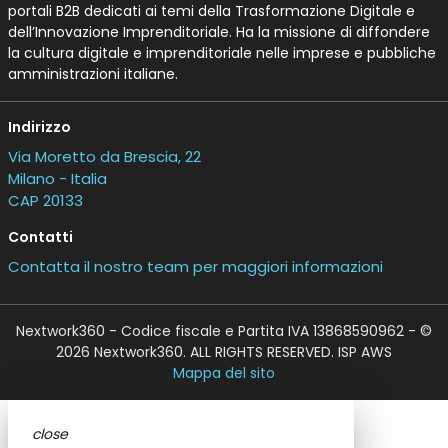
portali B2B dedicati ai temi della Trasformazione Digitale e
dell’Innovazione Imprenditoriale. Ha la missione di diffondere
la cultura digitale e imprenditoriale nelle imprese e pubbliche
amministrazioni italiane.
Indirizzo
Via Moretto da Brescia, 22
Milano - Italia
CAP 20133
Contatti
Contatta il nostro team per maggiori informazioni
Nextwork360 - Codice fiscale e Partita IVA 13868590962 - ©
2026 Nextwork360. ALL RIGHTS RESERVED. ISP AWS
Mappa del sito
close