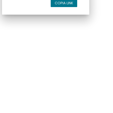
COPIA LINK