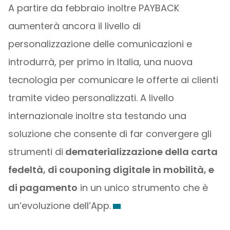
A partire da febbraio inoltre PAYBACK
aumenterà ancora il livello di
personalizzazione delle comunicazioni e
introdurrà, per primo in Italia, una nuova
tecnologia per comunicare le offerte ai clienti
tramite video personalizzati. A livello
internazionale inoltre sta testando una
soluzione che consente di far convergere gli
strumenti di
dematerializzazione della carta
fedeltà, di couponing digitale in mobilità, e
di pagamento
in un unico strumento che è
un’evoluzione dell’App.