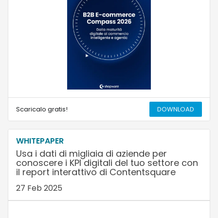
Scaricalo gratis!
DOWNLOAD
WHITEPAPER
Usa i dati di migliaia di aziende per
conoscere i KPI digitali del tuo settore con
il report interattivo di Contentsquare
27 Feb 2025