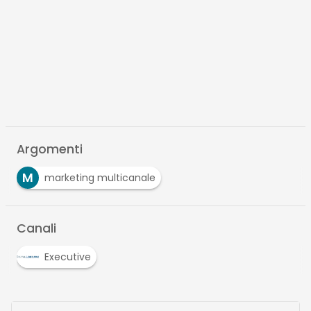
Argomenti
M
marketing multicanale
Canali
Executive