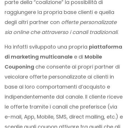
parte della “coalizione” la possibilità di
raggiungere la propria base clienti e quella
degli altri partner con
offerte personalizzate
sia online che attraverso i canali tradizionali
.
Ha infatti sviluppato una propria
piattaforma
di marketing multicanale
e di
Mobile
Couponing
che consente ai propri partner di
veicolare offerte personalizzate ai clienti in
base ai loro comportamenti d’acquisto e
indipendentemente dal canale. Il cliente riceve
le offerte tramite i canali che preferisce (via
e-mail, App, Mobile, SMS, direct mailing, etc.) e
sceglie quali coupon attivare tra quelli che gli