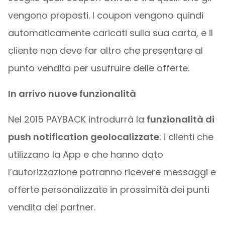
vengono proposti. I coupon vengono quindi
automaticamente caricati sulla sua carta, e il
cliente non deve far altro che presentare al
punto vendita per usufruire delle offerte.
In arrivo nuove funzionalità
Nel 2015 PAYBACK introdurrà la
funzionalità di
push notification geolocalizzate
: i clienti che
utilizzano la App e che hanno dato
l’autorizzazione potranno ricevere messaggi e
offerte personalizzate in prossimità dei punti
vendita dei partner.