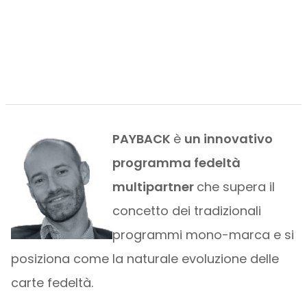
PAYBACK
è
un innovativo
programma fedeltà
multipartner
che supera il
concetto dei tradizionali
programmi mono-marca e si
posiziona come la naturale evoluzione delle
carte fedeltà.