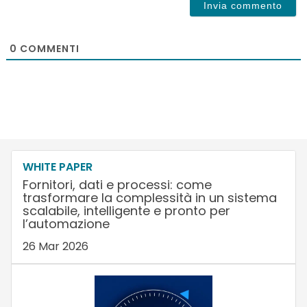
0
COMMENTI
WHITE PAPER
Fornitori, dati e processi: come
trasformare la complessità in un sistema
scalabile, intelligente e pronto per
l’automazione
26 Mar 2026