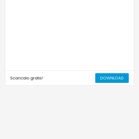
Scaricalo gratis!
DOWNLOAD