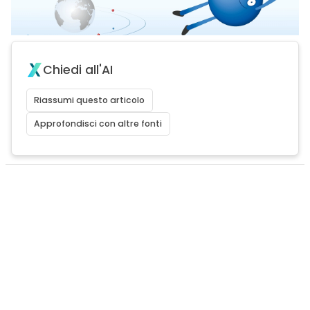
Chiedi all'AI
Riassumi questo articolo
Approfondisci con altre fonti