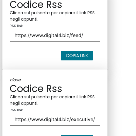
Codice Rss
Clicca sul pulsante per copiare il link RSS
negli appunti.
RSS link
COPIA LINK
close
Codice Rss
Clicca sul pulsante per copiare il link RSS
negli appunti.
RSS link