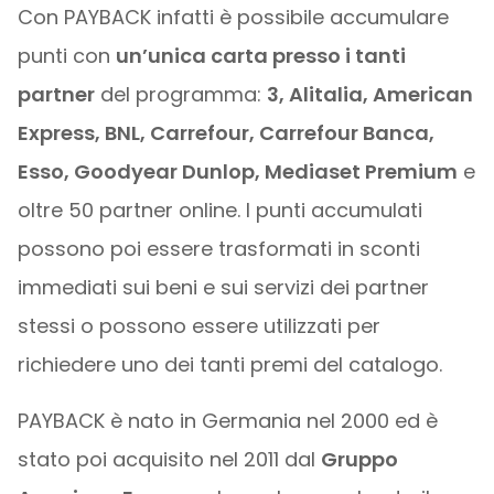
Con PAYBACK infatti è possibile accumulare
punti con
un’unica carta presso i tanti
partner
del programma:
3, Alitalia, American
Express, BNL, Carrefour, Carrefour Banca,
Esso, Goodyear Dunlop, Mediaset Premium
e
oltre 50 partner online. I punti accumulati
possono poi essere trasformati in sconti
immediati sui beni e sui servizi dei partner
stessi o possono essere utilizzati per
richiedere uno dei tanti premi del catalogo.
PAYBACK è nato in Germania nel 2000 ed è
stato poi acquisito nel 2011 dal
Gruppo