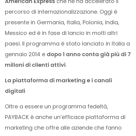
American Express
che ne ha accelerato il
percorso di internazionalizzazione. Oggi è
presente in Germania, Italia, Polonia, India,
Messico ed è in fase di lancio in molti altri
paesi. Il programma è stato lanciato in Italia a
gennaio 2014 e
dopo 1 anno conta già più di 7
milioni di clienti attivi
.
La piattaforma di marketing e i canali
digitali
Oltre a essere un programma fedeltà,
PAYBACK è anche un’efficace piattaforma di
marketing che offre alle aziende che fanno