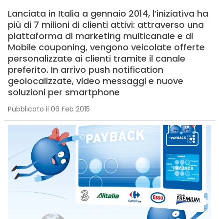
Lanciata in Italia a gennaio 2014, l’iniziativa ha
più di 7 milioni di clienti attivi: attraverso una
piattaforma di marketing multicanale e di
Mobile couponing, vengono veicolate offerte
personalizzate ai clienti tramite il canale
preferito. In arrivo push notification
geolocalizzate, video messaggi e nuove
soluzioni per smartphone
Pubblicato il 06 Feb 2015