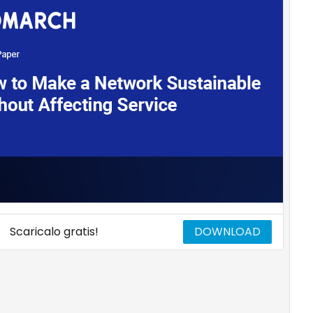
Scaricalo gratis!
DOWNLOAD