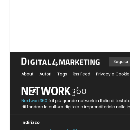
Seguici
About
Autori
Tags
Rss Feed
Privacy e Cookie
Nextwork360
è il più grande network in Italia di testa
diffondere la cultura digitale e imprenditoriale nelle 
Indirizzo