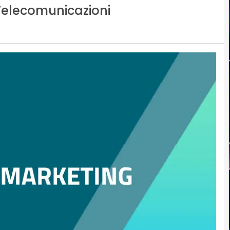
Telecomunicazioni