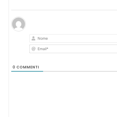
0
COMMENTI