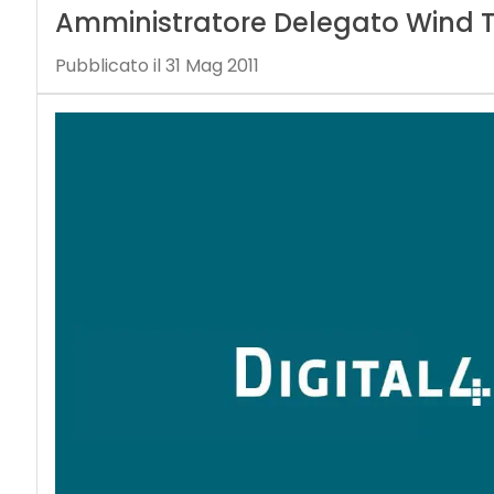
Amministratore Delegato Wind 
Pubblicato il 31 Mag 2011