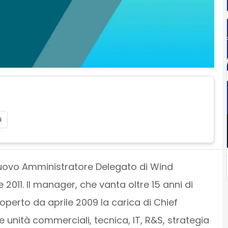
i
nuovo Amministratore Delegato di Wind
2011. Il manager, che vanta oltre 15 anni di
operto da aprile 2009 la carica di Chief
 unità commerciali, tecnica, IT, R&S, strategia