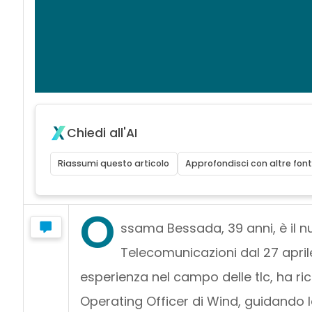
Chiedi all'AI
Riassumi questo articolo
Approfondisci con altre font
O
ssama Bessada, 39 anni, è il 
Telecomunicazioni dal 27 aprile 
esperienza nel campo delle tlc, ha ric
Operating Officer di Wind, guidando le