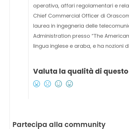
operativa, affari regolamentari e rela
Chief Commercial Officer di Orasc
laurea in ingegneria delle telecomun
Administration presso “The American U
lingua inglese e araba, e ha nozioni di
Valuta la qualità di questo
Partecipa alla community