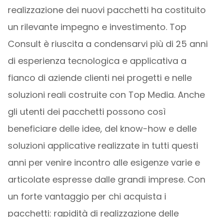
realizzazione dei nuovi pacchetti ha costituito
un rilevante impegno e investimento. Top
Consult è riuscita a condensarvi più di 25 anni
di esperienza tecnologica e applicativa a
fianco di aziende clienti nei progetti e nelle
soluzioni reali costruite con Top Media. Anche
gli utenti dei pacchetti possono così
beneficiare delle idee, del know-how e delle
soluzioni applicative realizzate in tutti questi
anni per venire incontro alle esigenze varie e
articolate espresse dalle grandi imprese. Con
un forte vantaggio per chi acquista i
pacchetti: rapidità di realizzazione delle