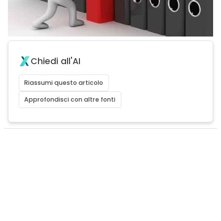
Chiedi all'AI
Riassumi questo articolo
Approfondisci con altre fonti