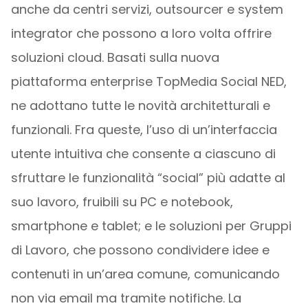
anche da centri servizi, outsourcer e system
integrator che possono a loro volta offrire
soluzioni cloud. Basati sulla nuova
piattaforma enterprise TopMedia Social NED,
ne adottano tutte le novità architetturali e
funzionali. Fra queste, l’uso di un’interfaccia
utente intuitiva che consente a ciascuno di
sfruttare le funzionalità “social” più adatte al
suo lavoro, fruibili su PC e notebook,
smartphone e tablet; e le soluzioni per Gruppi
di Lavoro, che possono condividere idee e
contenuti in un’area comune, comunicando
non via email ma tramite notifiche. La