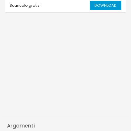
Scaricalo gratis!
DOWNLOAD
Argomenti