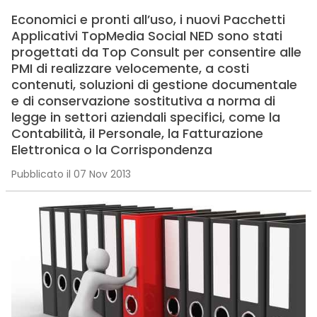
Economici e pronti all’uso, i nuovi Pacchetti
Applicativi TopMedia Social NED sono stati
progettati da Top Consult per consentire alle
PMI di realizzare velocemente, a costi
contenuti, soluzioni di gestione documentale
e di conservazione sostitutiva a norma di
legge in settori aziendali specifici, come la
Contabilità, il Personale, la Fatturazione
Elettronica o la Corrispondenza
Pubblicato il 07 Nov 2013