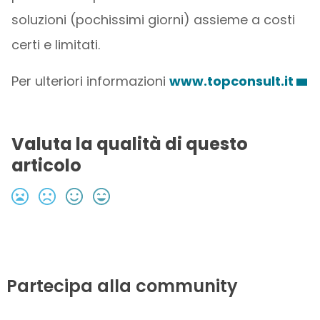
soluzioni (pochissimi giorni) assieme a costi
certi e limitati.
Per ulteriori informazioni
www.topconsult.it
Valuta la qualità di questo
articolo
Partecipa alla community