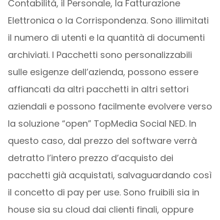
Contabilità, il Personale, la Fatturazione
Elettronica o la Corrispondenza. Sono illimitati
il numero di utenti e la quantità di documenti
archiviati. I Pacchetti sono personalizzabili
sulle esigenze dell’azienda, possono essere
affiancati da altri pacchetti in altri settori
aziendali e possono facilmente evolvere verso
la soluzione “open” TopMedia Social NED. In
questo caso, dal prezzo del software verrà
detratto l’intero prezzo d’acquisto dei
pacchetti già acquistati, salvaguardando così
il concetto di pay per use. Sono fruibili sia in
house sia su cloud dai clienti finali, oppure