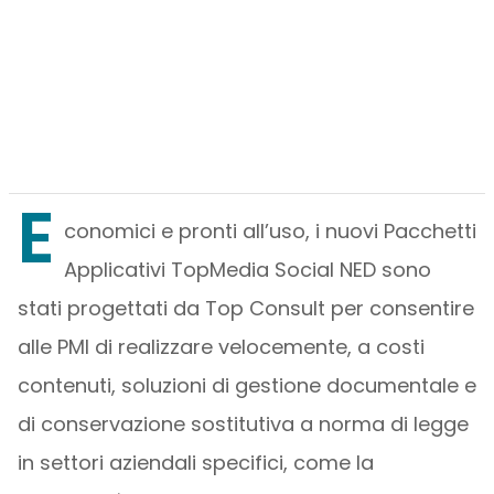
E
conomici e pronti all’uso, i nuovi Pacchetti
Applicativi TopMedia Social NED sono
stati progettati da Top Consult per consentire
alle PMI di realizzare velocemente, a costi
contenuti, soluzioni di gestione documentale e
di conservazione sostitutiva a norma di legge
in settori aziendali specifici, come la