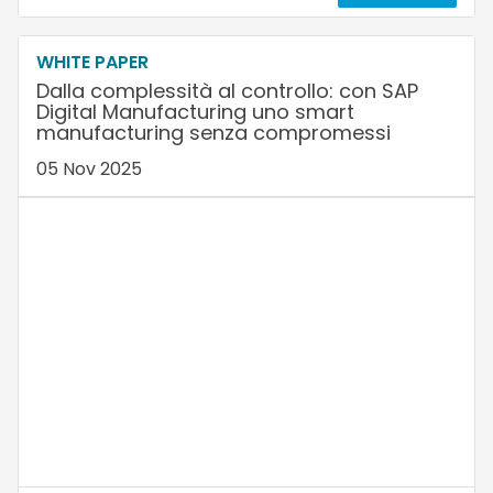
WHITE PAPER
Dalla complessità al controllo: con SAP
Digital Manufacturing uno smart
manufacturing senza compromessi
05 Nov 2025