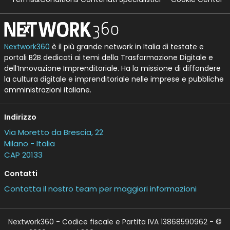
Nextwork360
è il più grande network in Italia di testate e
portali B2B dedicati ai temi della Trasformazione Digitale e
dell’Innovazione Imprenditoriale. Ha la missione di diffondere
la cultura digitale e imprenditoriale nelle imprese e pubbliche
amministrazioni italiane.
Indirizzo
Via Moretto da Brescia, 22
Milano - Italia
CAP 20133
Contatti
Contatta il nostro team per maggiori informazioni
Nextwork360 - Codice fiscale e Partita IVA 13868590962 - ©