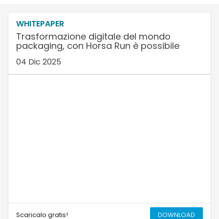
WHITEPAPER
Trasformazione digitale del mondo
packaging, con Horsa Run è possibile
04 Dic 2025
Scaricalo gratis!
DOWNLOAD