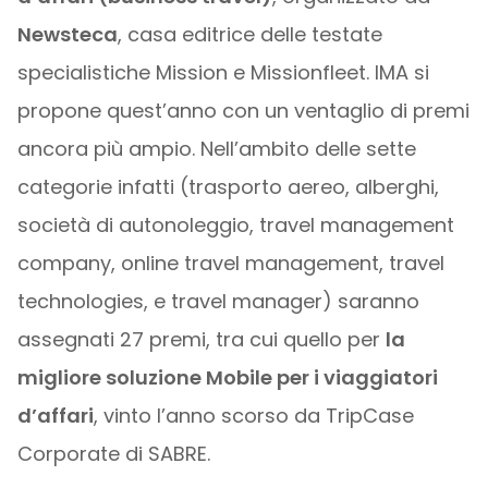
Newsteca
, casa editrice delle testate
specialistiche Mission e Missionfleet. IMA si
propone quest’anno con un ventaglio di premi
ancora più ampio. Nell’ambito delle sette
categorie infatti (trasporto aereo, alberghi,
società di autonoleggio, travel management
company, online travel management, travel
technologies, e travel manager) saranno
assegnati 27 premi, tra cui quello per
la
migliore soluzione Mobile per i viaggiatori
d’affari
, vinto l’anno scorso da TripCase
Corporate di SABRE.