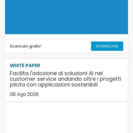
Scaricalo gratis!
DOWNLOAD
WHITE PAPER
Facilita l'adozione di soluzioni AI nel
customer service andando oltre i progetti
pilota con applicazioni sostenibili
08 Ago 2026