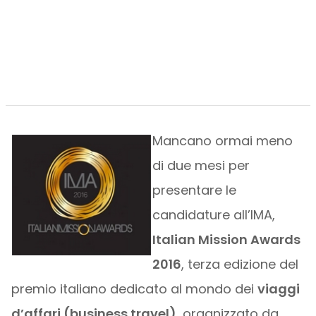
Mancano ormai meno
di due mesi per
presentare le
candidature all’IMA,
Italian Mission Awards
2016
, terza edizione del
premio italiano dedicato al mondo dei
viaggi
d’affari (business travel)
, organizzato da