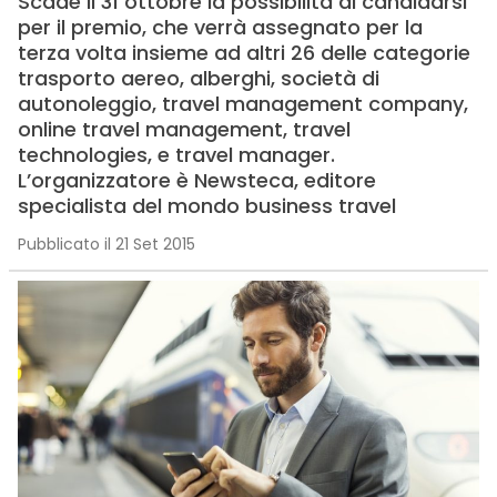
Scade il 31 ottobre la possibilità di candidarsi
per il premio, che verrà assegnato per la
terza volta insieme ad altri 26 delle categorie
trasporto aereo, alberghi, società di
autonoleggio, travel management company,
online travel management, travel
technologies, e travel manager.
L’organizzatore è Newsteca, editore
specialista del mondo business travel
Pubblicato il 21 Set 2015