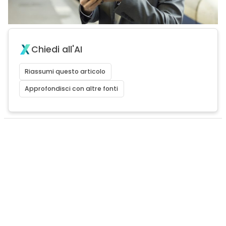
Chiedi all'AI
Riassumi questo articolo
Approfondisci con altre fonti