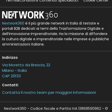
Terms&Conditions Contenuti Specialistici
Cookie Center
Nextwork360
è il più grande network in Italia di testate e
portali B2B dedicati ai temi della Trasformazione Digitale e
dell’Innovazione Imprenditoriale. Ha la missione di diffondere
la cultura digitale e imprenditoriale nelle imprese e pubbliche
amministrazioni italiane.
Indirizzo
Via Moretto da Brescia, 22
Milano - Italia
CAP 20133
Contatti
Contatta il nostro team per maggiori informazioni
Nextwork360 - Codice fiscale e Partita IVA 13868590962 - ©