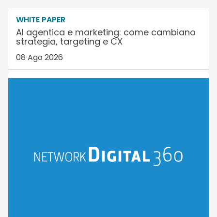
WHITE PAPER
AI agentica e marketing: come cambiano
strategia, targeting e CX
08 Ago 2026