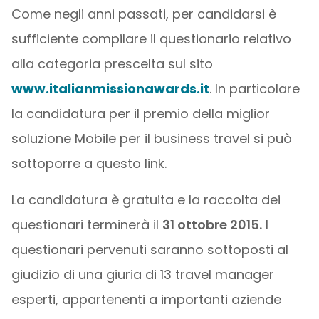
Come negli anni passati, per candidarsi è
sufficiente compilare il questionario relativo
alla categoria prescelta sul sito
www.italianmissionawards.it
. In particolare
la candidatura per il premio della miglior
soluzione Mobile per il business travel si può
sottoporre a questo link.
La candidatura è gratuita e la raccolta dei
questionari terminerà il
31 ottobre 2015.
I
questionari pervenuti saranno sottoposti al
giudizio di una giuria di 13 travel manager
esperti, appartenenti a importanti aziende