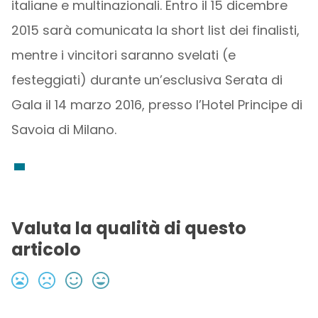
italiane e multinazionali. Entro il 15 dicembre
2015 sarà comunicata la short list dei finalisti,
mentre i vincitori saranno svelati (e
festeggiati) durante un’esclusiva Serata di
Gala il 14 marzo 2016, presso l’Hotel Principe di
Savoia di Milano.
Valuta la qualità di questo
articolo