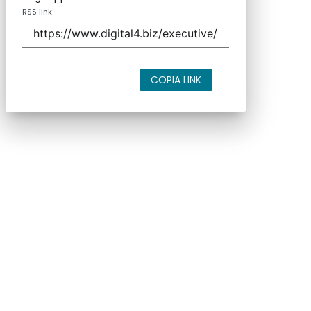
RSS link
COPIA LINK