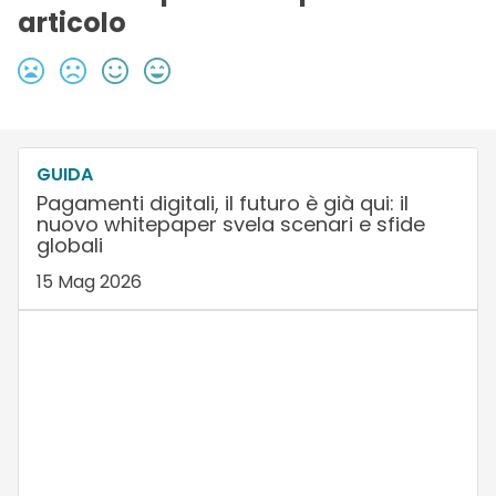
articolo
GUIDA
Pagamenti digitali, il futuro è già qui: il
nuovo whitepaper svela scenari e sfide
globali
15 Mag 2026