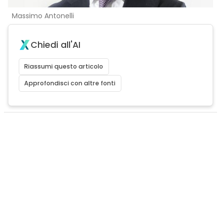
Massimo Antonelli
Chiedi all'AI
Riassumi questo articolo
Approfondisci con altre fonti