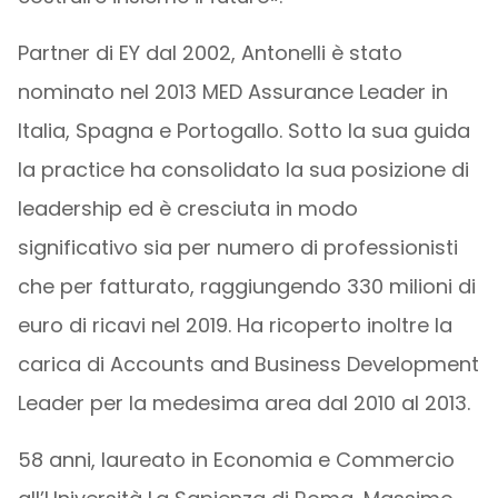
Partner di EY dal 2002, Antonelli è stato
nominato nel 2013 MED Assurance Leader in
Italia, Spagna e Portogallo. Sotto la sua guida
la practice ha consolidato la sua posizione di
leadership ed è cresciuta in modo
significativo sia per numero di professionisti
che per fatturato, raggiungendo 330 milioni di
euro di ricavi nel 2019. Ha ricoperto inoltre la
carica di Accounts and Business Development
Leader per la medesima area dal 2010 al 2013.
58 anni, laureato in Economia e Commercio