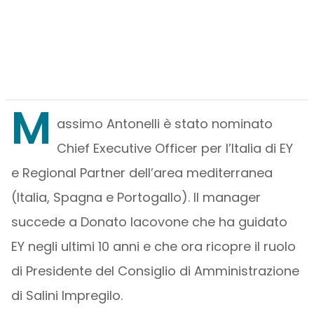
M
assimo Antonelli è stato nominato
Chief Executive Officer per l’Italia di EY
e Regional Partner dell’area mediterranea
(Italia, Spagna e Portogallo). Il manager
succede a Donato Iacovone che ha guidato
EY negli ultimi 10 anni e che ora ricopre il ruolo
di Presidente del Consiglio di Amministrazione
di Salini Impregilo.