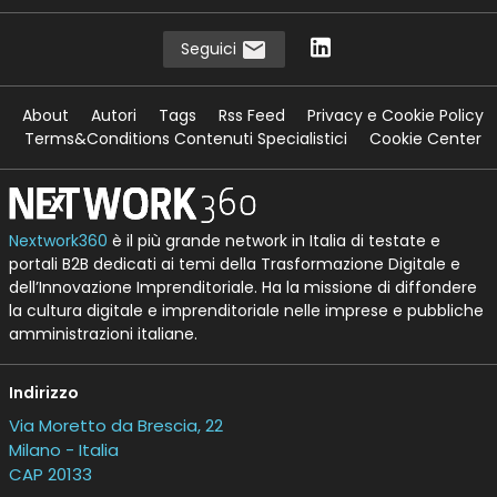
Seguici
About
Autori
Tags
Rss Feed
Privacy e Cookie Policy
Terms&Conditions Contenuti Specialistici
Cookie Center
Nextwork360
è il più grande network in Italia di testate e
portali B2B dedicati ai temi della Trasformazione Digitale e
dell’Innovazione Imprenditoriale. Ha la missione di diffondere
la cultura digitale e imprenditoriale nelle imprese e pubbliche
amministrazioni italiane.
Indirizzo
Via Moretto da Brescia, 22
Milano - Italia
CAP 20133