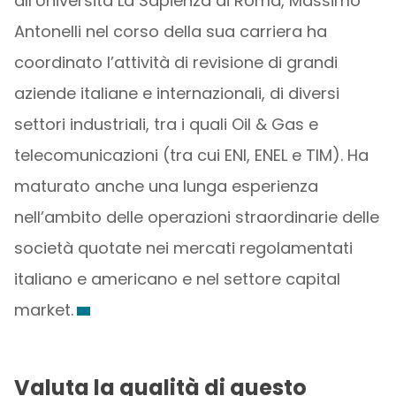
all’Università La Sapienza di Roma, Massimo
Antonelli nel corso della sua carriera ha
coordinato l’attività di revisione di grandi
aziende italiane e internazionali, di diversi
settori industriali, tra i quali Oil & Gas e
telecomunicazioni (tra cui ENI, ENEL e TIM). Ha
maturato anche una lunga esperienza
nell’ambito delle operazioni straordinarie delle
società quotate nei mercati regolamentati
italiano e americano e nel settore capital
market.
Valuta la qualità di questo