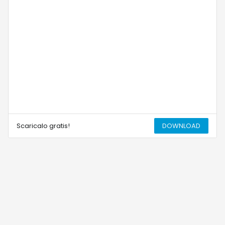
Scaricalo gratis!
DOWNLOAD