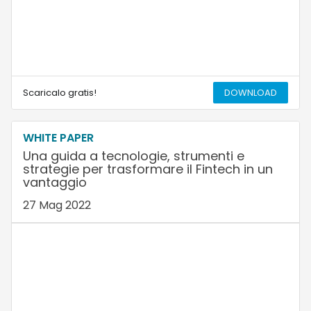
Scaricalo gratis!
DOWNLOAD
WHITE PAPER
Una guida a tecnologie, strumenti e
strategie per trasformare il Fintech in un
vantaggio
27 Mag 2022