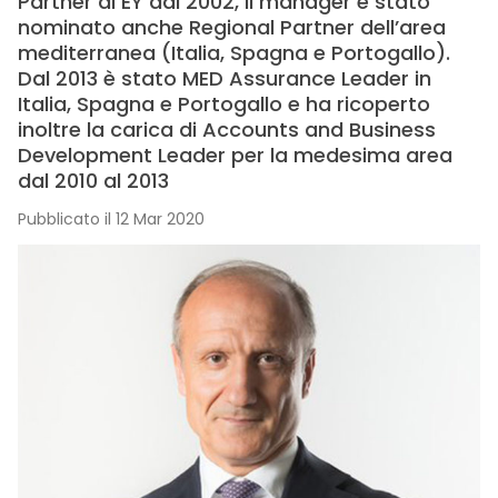
Partner di EY dal 2002, il manager è stato
nominato anche Regional Partner dell’area
mediterranea (Italia, Spagna e Portogallo).
Dal 2013 è stato MED Assurance Leader in
Italia, Spagna e Portogallo e ha ricoperto
inoltre la carica di Accounts and Business
Development Leader per la medesima area
dal 2010 al 2013
Pubblicato il 12 Mar 2020