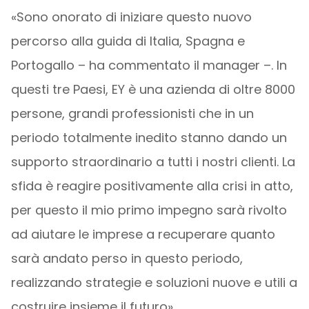
«Sono onorato di iniziare questo nuovo
percorso alla guida di Italia, Spagna e
Portogallo – ha commentato il manager –. In
questi tre Paesi, EY è una azienda di oltre 8000
persone, grandi professionisti che in un
periodo totalmente inedito stanno dando un
supporto straordinario a tutti i nostri clienti. La
sfida è reagire positivamente alla crisi in atto,
per questo il mio primo impegno sarà rivolto
ad aiutare le imprese a recuperare quanto
sarà andato perso in questo periodo,
realizzando strategie e soluzioni nuove e utili a
costruire insieme il futuro».