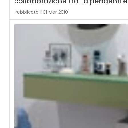
collaborazione tra i dipendenti e
Pubblicato il 01 Mar 2010