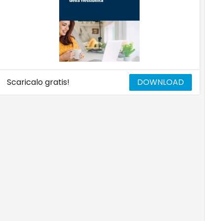
Scaricalo gratis!
DOWNLOAD