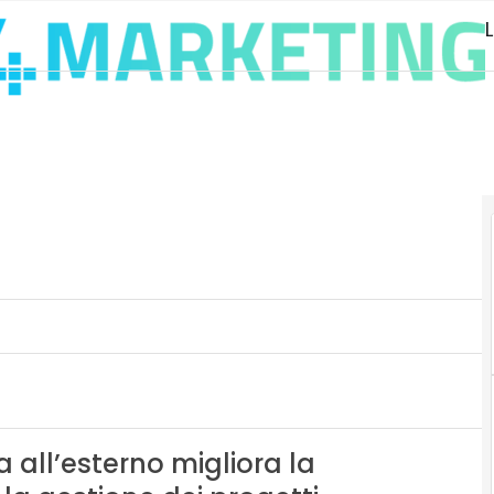
 all’esterno migliora la