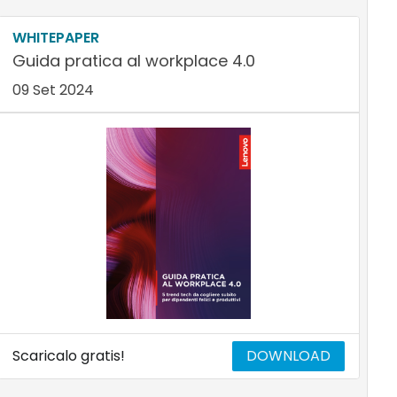
WHITEPAPER
Guida pratica al workplace 4.0
09 Set 2024
Scaricalo gratis!
DOWNLOAD