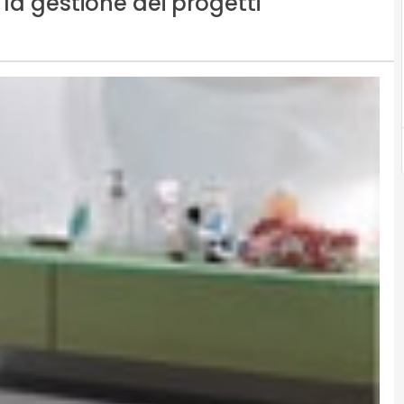
 la gestione dei progetti