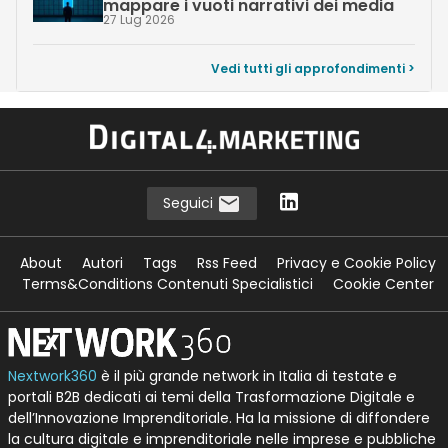
mappare i vuoti narrativi dei media
27 Lug 2026
Vedi tutti gli approfondimenti >
Seguici
About
Autori
Tags
Rss Feed
Privacy e Cookie Policy
Terms&Conditions Contenuti Specialistici
Cookie Center
Nextwork360
è il più grande network in Italia di testate e
portali B2B dedicati ai temi della Trasformazione Digitale e
dell’Innovazione Imprenditoriale. Ha la missione di diffondere
la cultura digitale e imprenditoriale nelle imprese e pubbliche