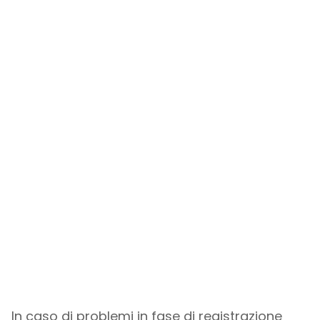
In caso di problemi in fase di registrazione