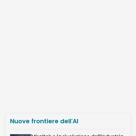
Nuove frontiere dell'AI