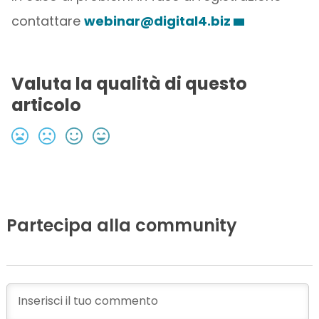
contattare
webinar@digital4.biz
Valuta la qualità di questo
articolo
Partecipa alla community