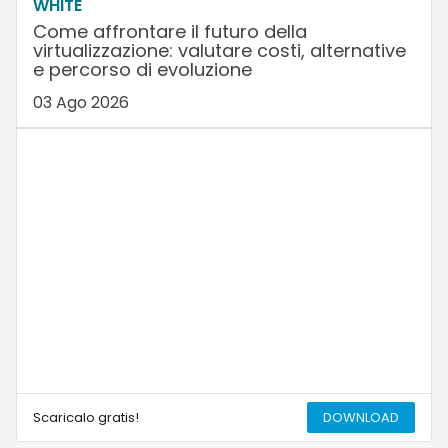
WHITE
Come affrontare il futuro della
virtualizzazione: valutare costi, alternative
e percorso di evoluzione
03 Ago 2026
Scaricalo gratis!
DOWNLOAD