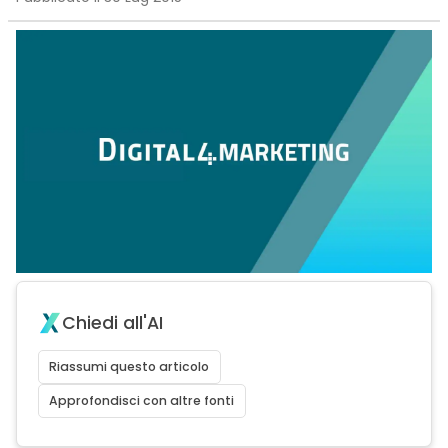
Chiedi all'AI
Riassumi questo articolo
Approfondisci con altre fonti