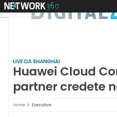
Menu
LIVE DA SHANGHAI
Huawei Cloud Con
partner credete n
Home
Executive