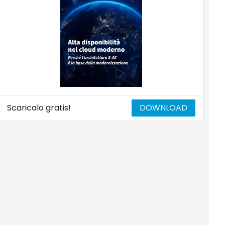
Scaricalo gratis!
DOWNLOAD