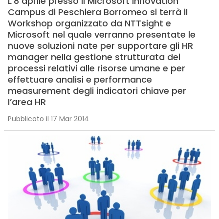
L’8 aprile presso il Microsoft Innovation
Campus di Peschiera Borromeo si terrà il
Workshop organizzato da NTTsight e
Microsoft nel quale verranno presentate le
nuove soluzioni nate per supportare gli HR
manager nella gestione strutturata dei
processi relativi alle risorse umane e per
effettuare analisi e performance
measurement degli indicatori chiave per
l’area HR
Pubblicato il 17 Mar 2014