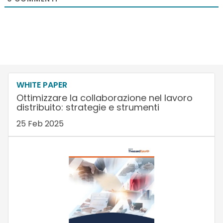
WHITE PAPER
Ottimizzare la collaborazione nel lavoro
distribuito: strategie e strumenti
25 Feb 2025