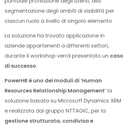
puntuale profilazione degli utenti, alla
segmentazione degli ambiti di visibilità per
ciascun ruolo a livello di singolo elemento
La soluzione ha trovato applicazione in
aziende appartenenti a differenti settori,
durante il workshop verrà presentato un
caso
di successo
.
PowerHR è uno dei moduli di ‘Human
Resources Relationship Management’
la
soluzione basata su Microsoft Dynamics XRM
e realizzata dal gruppo NTTAGIC, per la
gestione strutturata, condivisa e