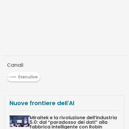
Canali
Executive
Nuove frontiere dell'AI
Miraitek e la rivoluzione dell’industria
5.0: dal “paradosso dei dati” alla
fabbrica intelligente con Robin