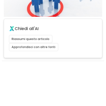
Chiedi all'AI
Riassumi questo articolo
Approfondisci con altre fonti