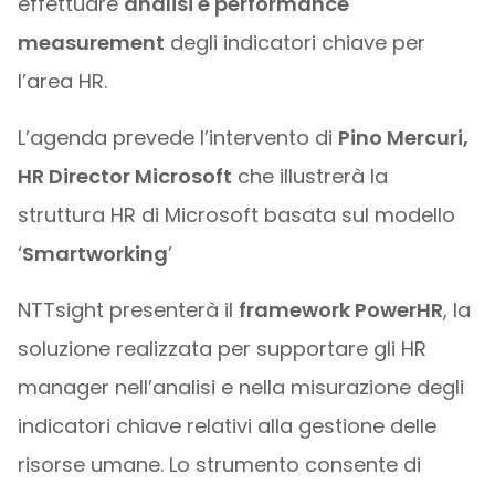
effettuare
analisi e performance
measurement
degli indicatori chiave per
l’area HR.
L’agenda prevede l’intervento di
Pino Mercuri,
HR Director Microsoft
che illustrerà la
struttura HR di Microsoft basata sul modello
‘
Smartworking
’
NTTsight presenterà il
framework PowerHR
, la
soluzione realizzata per supportare gli HR
manager nell’analisi e nella misurazione degli
indicatori chiave relativi alla gestione delle
risorse umane. Lo strumento consente di