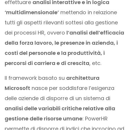
effettuare
analisi interattive e in logica
‘multidimensionale’
mettendo in relazione
tutti gli aspetti rilevanti sottesi alla gestione
dei processi HR, ovvero
l’analisi dell’efficacia
della forza lavoro, le presenze in azienda, i
costi del personale e la produttività, i
percorsi di carriera e di crescita
, etc.
Il framework basato su
architettura
Microsoft
nasce per soddisfare l’esigenza
delle aziende di disporre di un sistema di
analisi delle variabili critiche relative alla
gestione delle risorse umane
: PowerHR
permette di disporre di indici che incrocino ad