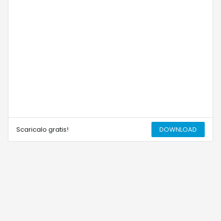
Scaricalo gratis!
DOWNLOAD