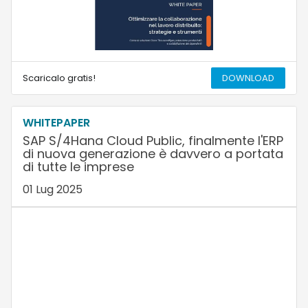
Scaricalo gratis!
DOWNLOAD
WHITEPAPER
SAP S/4Hana Cloud Public, finalmente l'ERP
di nuova generazione è davvero a portata
di tutte le imprese
01 Lug 2025