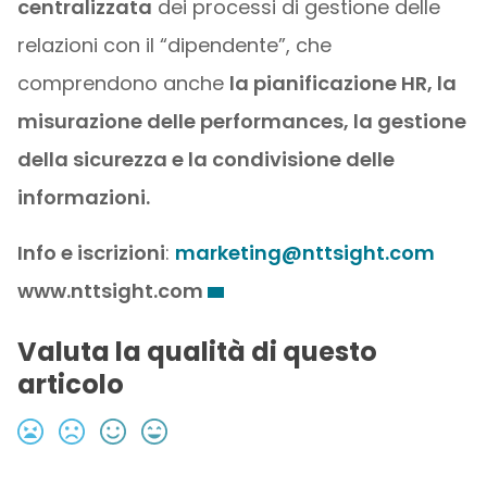
centralizzata
dei processi di gestione delle
relazioni con il “dipendente”, che
comprendono anche
la pianificazione HR, la
misurazione delle performances, la gestione
della sicurezza e la condivisione delle
informazioni.
Info e iscrizioni
:
marketing@nttsight.com
www.nttsight.com
Valuta la qualità di questo
articolo