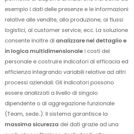
esempio i dati delle presenze e le informazioni
relative alle vendite, alla produzione, ai flussi
logistici, al customer service, ecc. La soluzione
consente inoltre di
analizzare nel dettaglio e
in logica multidimensionale
i costi del
personale e costruire indicatori di efficacia ed
efficienza integrando variabili relative ad altri
processi aziendali. Gli indicatori possono
essere analizzati a livello di singolo
dipendente o di aggregazione funzionale
(Team, sede..). Il sistema garantisce la
massima sicurezza
dei dati grazie ad una