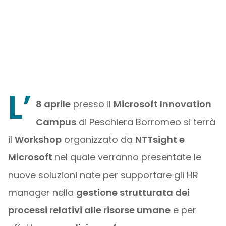
L’
8 aprile
presso il
Microsoft Innovation
Campus
di Peschiera Borromeo si terrà
il
Workshop
organizzato da
NTTsight e
Microsoft
nel quale verranno presentate le
nuove soluzioni nate per supportare gli HR
manager nella
gestione strutturata dei
processi relativi alle risorse umane
e per