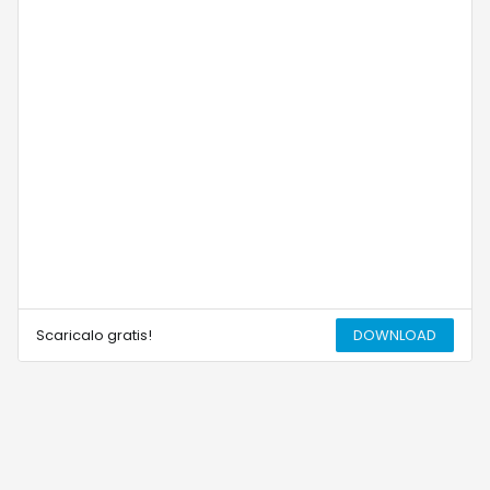
Scaricalo gratis!
DOWNLOAD