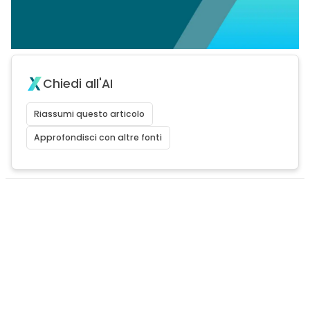
Chiedi all'AI
Riassumi questo articolo
Approfondisci con altre fonti