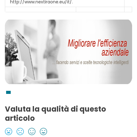
http://www.nextiraone.eu/it/.
Valuta la qualità di questo
articolo