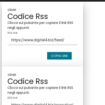
close
Codice Rss
Clicca sul pulsante per copiare il link RSS
negli appunti.
RSS link
COPIA LINK
close
Codice Rss
Clicca sul pulsante per copiare il link RSS
negli appunti.
RSS link