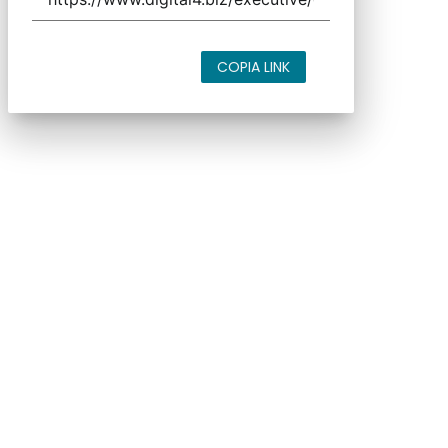
COPIA LINK