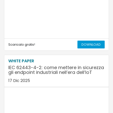
Scaricalo gratis!
DOWNLOAD
WHITE PAPER
IEC 62443-4-2: come mettere in sicurezza
gli endpoint industriali nell’era dell’IoT
17 Dic 2025