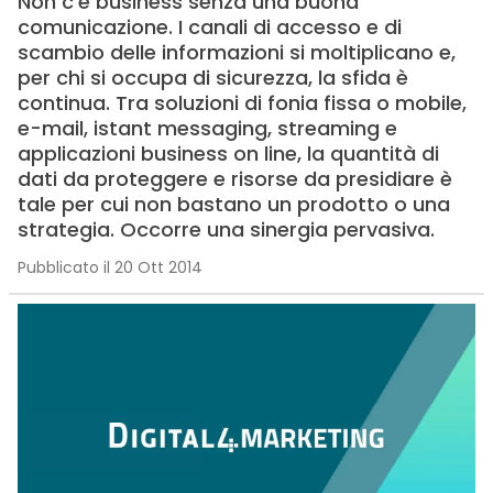
Non c’è business senza una buona
comunicazione. I canali di accesso e di
scambio delle informazioni si moltiplicano e,
per chi si occupa di sicurezza, la sfida è
continua. Tra soluzioni di fonia fissa o mobile,
e-mail, istant messaging, streaming e
applicazioni business on line, la quantità di
dati da proteggere e risorse da presidiare è
tale per cui non bastano un prodotto o una
strategia. Occorre una sinergia pervasiva.
Pubblicato il 20 Ott 2014