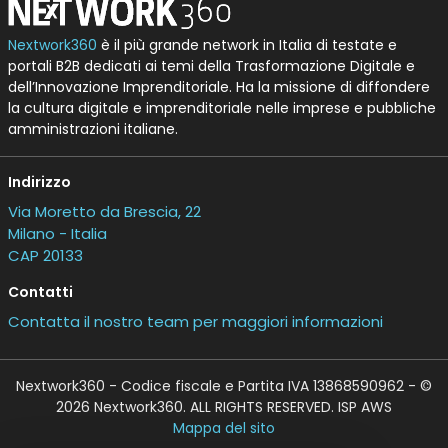
Nextwork360
è il più grande network in Italia di testate e
portali B2B dedicati ai temi della Trasformazione Digitale e
dell’Innovazione Imprenditoriale. Ha la missione di diffondere
la cultura digitale e imprenditoriale nelle imprese e pubbliche
amministrazioni italiane.
Indirizzo
Via Moretto da Brescia, 22
Milano - Italia
CAP 20133
Contatti
Contatta il nostro team per maggiori informazioni
Nextwork360 - Codice fiscale e Partita IVA 13868590962 - ©
2026 Nextwork360. ALL RIGHTS RESERVED. ISP AWS
Mappa del sito