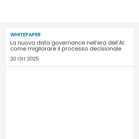
WHITEPAPER
La nuova data governance nell’era dell’AI:
come migliorare il processo decisionale
20 Ott 2025