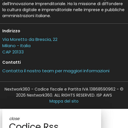
dell’Innovazione Imprenditoriale. Ha la missione di diffondere
la cultura digitale e imprenditoriale nelle imprese e pubbliche
amministrazioni italiane.
Indirizzo
Via Moretto da Brescia, 22
Milano - Italia
CAP 20133
Contatti
Contatta il nostro team per maggiori informazioni
Nextwork360 - Codice fiscale e Partita IVA 13868590962 - ©
2026 Nextwork360. ALL RIGHTS RESERVED. ISP AWS
Mappa del sito
close
Codice Rss