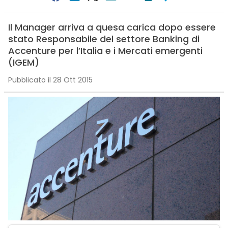
Il Manager arriva a quesa carica dopo essere
stato Responsabile del settore Banking di
Accenture per l’Italia e i Mercati emergenti
(IGEM)
Pubblicato il 28 Ott 2015