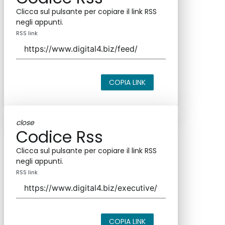
Clicca sul pulsante per copiare il link RSS
negli appunti.
RSS link
COPIA LINK
close
Codice Rss
Clicca sul pulsante per copiare il link RSS
negli appunti.
RSS link
COPIA LINK