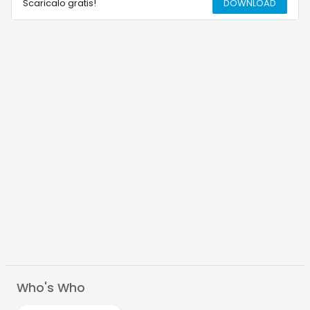
Scaricalo gratis!
DOWNLOAD
Who's Who