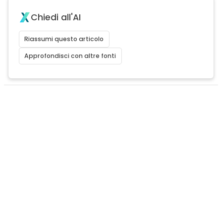
Chiedi all'AI
Riassumi questo articolo
Approfondisci con altre fonti