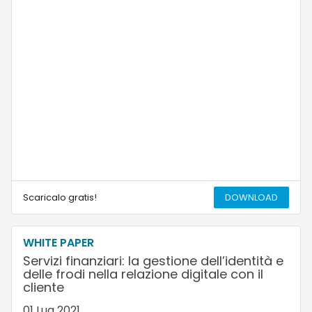
Scaricalo gratis!
DOWNLOAD
WHITE PAPER
Servizi finanziari: la gestione dell’identità e
delle frodi nella relazione digitale con il
cliente
01 Lug 2021