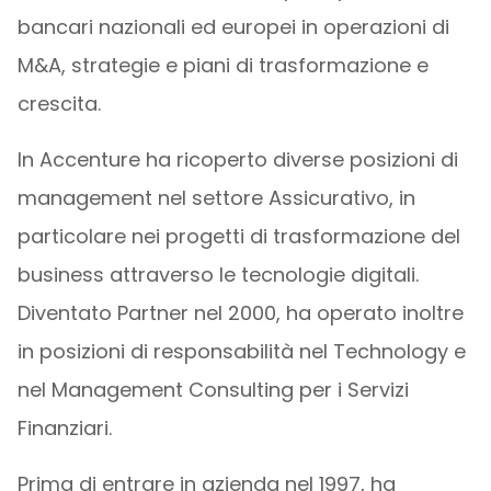
bancari nazionali ed europei in operazioni di
M&A, strategie e piani di trasformazione e
crescita.
In Accenture ha ricoperto diverse posizioni di
management nel settore Assicurativo, in
particolare nei progetti di trasformazione del
business attraverso le tecnologie digitali.
Diventato Partner nel 2000, ha operato inoltre
in posizioni di responsabilità nel Technology e
nel Management Consulting per i Servizi
Finanziari.
Prima di entrare in azienda nel 1997, ha