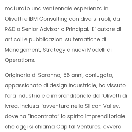
maturato una ventennale esperienza in
Olivetti e IBM Consulting con diversi ruoli, da
R&D a Senior Advisor a Principal. E’ autore di
articoli e pubblicazioni su tematiche di
Management, Strategy e nuovi Modelli di
Operations.
Originario di Saronno, 56 anni, coniugato,
appassionato di design industriale, ha vissuto
l’era industriale e imprenditoriale dell’Olivetti di
Ivrea, inclusa l’avventura nella Silicon Valley,
dove ha “incontrato” lo spirito imprenditoriale
che oggi si chiama Capital Ventures, ovvero