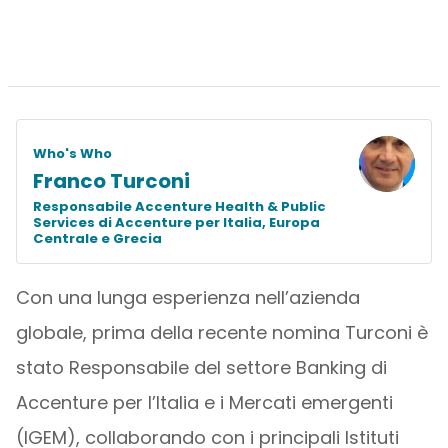
Who's Who
Franco Turconi
Responsabile Accenture Health & Public
Services di Accenture per Italia, Europa
Centrale e Grecia
Con una lunga esperienza nell’azienda
globale, prima della recente nomina Turconi è
stato Responsabile del settore Banking di
Accenture per l’Italia e i Mercati emergenti
(IGEM), collaborando con i principali Istituti